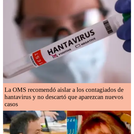
La OMS recomendó aislar a los contagiados de
hantavirus y no descartó que aparezcan nuevos
casos