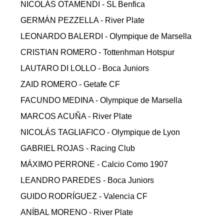
NICOLÁS OTAMENDI - SL Benfica
GERMÁN PEZZELLA - River Plate
LEONARDO BALERDI - Olympique de Marsella
CRISTIAN ROMERO - Tottenhman Hotspur
LAUTARO DI LOLLO - Boca Juniors
ZAID ROMERO - Getafe CF
FACUNDO MEDINA - Olympique de Marsella
MARCOS ACUÑA - River Plate
NICOLÁS TAGLIAFICO - Olympique de Lyon
GABRIEL ROJAS - Racing Club
MÁXIMO PERRONE - Calcio Como 1907
LEANDRO PAREDES - Boca Juniors
GUIDO RODRÍGUEZ - Valencia CF
ANÍBAL MORENO - River Plate