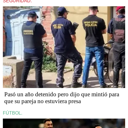
SEGURIDAD.
Pasó un año detenido pero dijo que mintió para
que su pareja no estuviera presa
FÚTBOL.