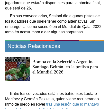
jugadores que estarán disponibles para la nómina final,
que será de 26.
En sus convocatorias, Scaloni dio algunas pistas de
los jugadores que suele tener como alternativas. Sin
embargo, tal como sucedió en el Mundial de Qatar 2022,
también acostumbra a dar algunas sorpresas.
Noticias Relacionadas
Bomba en la Selección Argentina:
Santiago Beltrán, en la prelista para
el Mundial 2026
Entre los convocados están los bahienses Lautaro
Martínez y Germán Pezzella, quien viene recuperando
ritmo de juego en River
tras una lesión que lo mantuvo