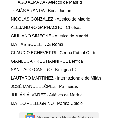
THIAGO ALMADA - Atlético de Madrid
TOMÁS ARANDA - Boca Juniors
NICOLÁS GONZÁLEZ - Atlético de Madrid
ALEJANDRO GARNACHO - Chelsea
GIULIANO SIMEONE - Atlético de Madrid
MATÍAS SOULÉ - AS Roma
CLAUDIO ECHEVERRI - Girona Fútbol Club
GIANLUCA PRESTIANNI - SL Benfica
SANTIAGO CASTRO - Bologna FC
LAUTARO MARTÍNEZ - Internazionale de Milán
JOSÉ MANUEL LÓPEZ - Palmeiras
JULIÁN ÁLVAREZ - Atlético de Madrid
MATEO PELLEGRINO - Parma Calcio
Seguinos en
Google Noticias