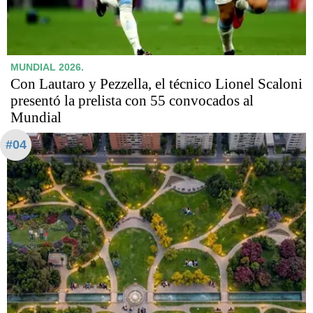
MUNDIAL 2026.
Con Lautaro y Pezzella, el técnico Lionel Scaloni
presentó la prelista con 55 convocados al
Mundial
#04