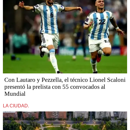
Con Lautaro y Pezzella, el técnico Lionel Scaloni
presentó la prelista con 55 convocados al
Mundial
LA CIUDAD.