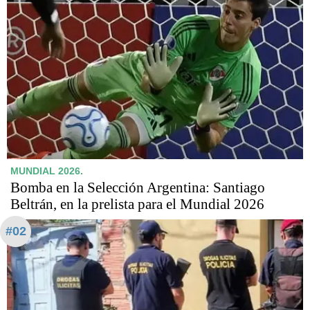
MUNDIAL 2026.
Bomba en la Selección Argentina: Santiago
Beltrán, en la prelista para el Mundial 2026
#02