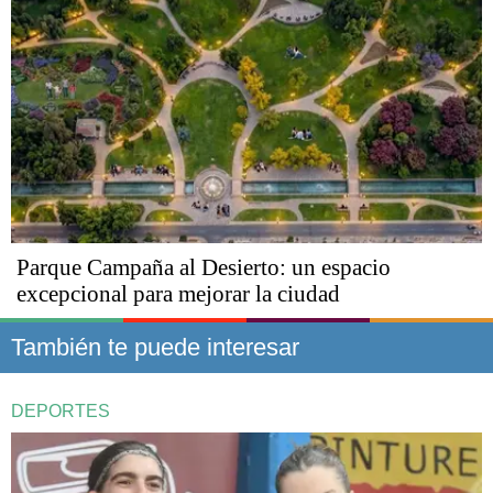
Parque Campaña al Desierto: un espacio
excepcional para mejorar la ciudad
También te puede interesar
DEPORTES