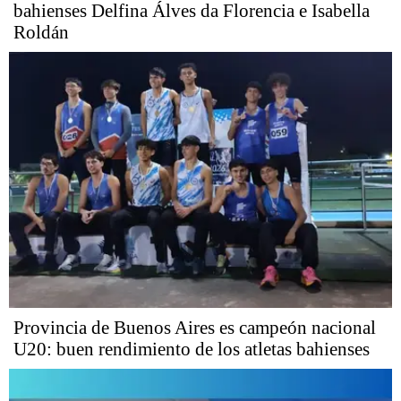
bahienses Delfina Álves da Florencia e Isabella
Roldán
Provincia de Buenos Aires es campeón nacional
U20: buen rendimiento de los atletas bahienses