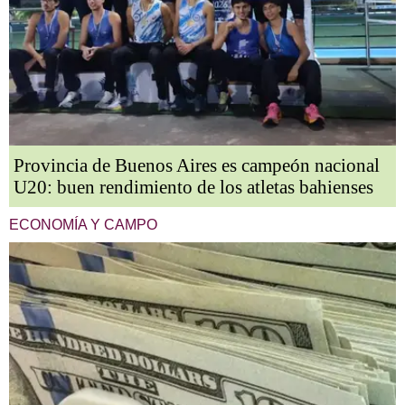
Provincia de Buenos Aires es campeón nacional
U20: buen rendimiento de los atletas bahienses
ECONOMÍA Y CAMPO