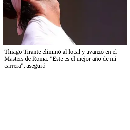
Thiago Tirante eliminó al local y avanzó en el
Masters de Roma: "Este es el mejor año de mi
carrera", aseguró