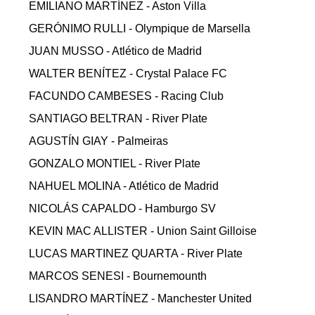
EMILIANO MARTÍNEZ - Aston Villa
GERÓNIMO RULLI - Olympique de Marsella
JUAN MUSSO - Atlético de Madrid
WALTER BENÍTEZ - Crystal Palace FC
FACUNDO CAMBESES - Racing Club
SANTIAGO BELTRAN - River Plate
AGUSTÍN GIAY - Palmeiras
GONZALO MONTIEL - River Plate
NAHUEL MOLINA - Atlético de Madrid
NICOLÁS CAPALDO - Hamburgo SV
KEVIN MAC ALLISTER - Union Saint Gilloise
LUCAS MARTINEZ QUARTA - River Plate
MARCOS SENESI - Bournemounth
LISANDRO MARTÍNEZ - Manchester United