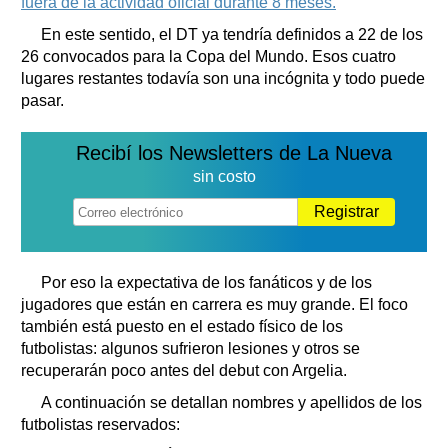
fuera de la actividad oficial durante 8 meses.
En este sentido, el DT ya tendría definidos a 22 de los
26 convocados para la Copa del Mundo. Esos cuatro
lugares restantes todavía son una incógnita y todo puede
pasar.
Recibí los Newsletters de La Nueva
sin costo
Registrar
Por eso la expectativa de los fanáticos y de los
jugadores que están en carrera es muy grande. El foco
también está puesto en el estado físico de los
futbolistas: algunos sufrieron lesiones y otros se
recuperarán poco antes del debut con Argelia.
A continuación se detallan nombres y apellidos de los
futbolistas reservados: