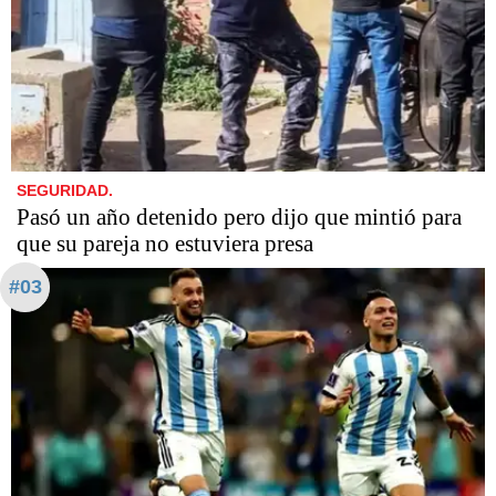
SEGURIDAD.
Pasó un año detenido pero dijo que mintió para
que su pareja no estuviera presa
#03