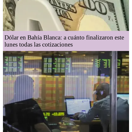
Dólar en Bahía Blanca: a cuánto finalizaron este
lunes todas las cotizaciones