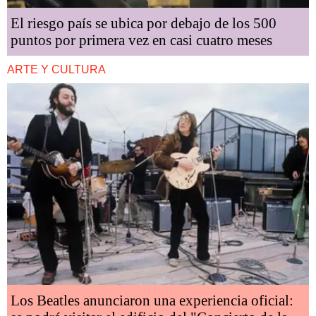
El riesgo país se ubica por debajo de los 500
puntos por primera vez en casi cuatro meses
ARTE Y CULTURA
Los Beatles anunciaron una experiencia oficial: