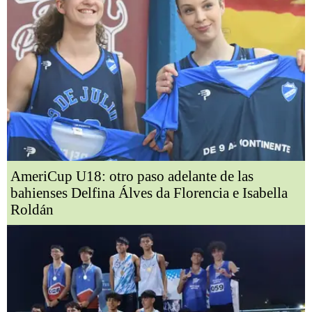
AmeriCup U18: otro paso adelante de las
bahienses Delfina Álves da Florencia e Isabella
Roldán