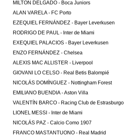
MILTON DELGADO - Boca Juniors
ALAN VARELA - FC Porto
EZEQUIEL FERNÁNDEZ - Bayer Leverkusen
RODRIGO DE PAUL - Inter de Miami
EXEQUIEL PALACIOS - Bayer Leverkusen
ENZO FERNÁNDEZ - Chelsea
ALEXIS MAC ALLISTER - Liverpool
GIOVANI LO CELSO - Real Betis Balompié
NICOLÁS DOMÍNGUEZ - Nottingham Forest
EMILIANO BUENDIA - Aston Villa
VALENTÍN BARCO - Racing Club de Estrasburgo
LIONEL MESSI - Inter de Miami
NICOLÁS PAZ - Calcio Como 1907
FRANCO MASTANTUONO - Real Madrid