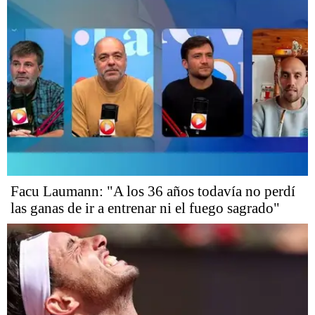
Facu Laumann: "A los 36 años todavía no perdí
las ganas de ir a entrenar ni el fuego sagrado"