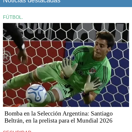
Noticias destacadas
FÚTBOL.
Bomba en la Selección Argentina: Santiago
Beltrán, en la prelista para el Mundial 2026