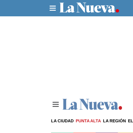
LA CIUDAD
PUNTA ALTA
LA REGIÓN
EL