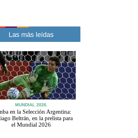
Las más leídas
MUNDIAL 2026.
ba en la Selección Argentina:
iago Beltrán, en la prelista para
el Mundial 2026