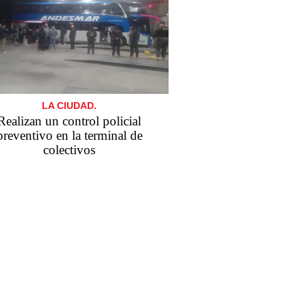
LA CIUDAD.
Realizan un control policial
preventivo en la terminal de
colectivos