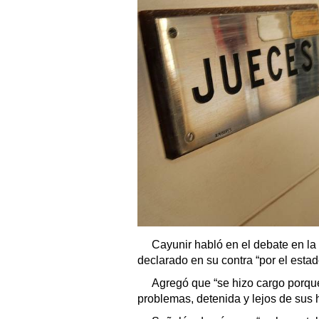
Cayunir habló en el debate en la
declarado en su contra “por el estad
Agregó que “se hizo cargo porqu
problemas, detenida y lejos de sus h