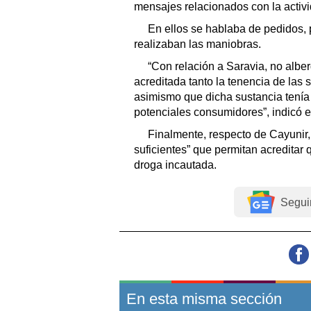
mensajes relacionados con la activi
En ellos se hablaba de pedidos,
realizaban las maniobras.
“Con relación a Saravia, no alb
acreditada tanto la tenencia de las
asimismo que dicha sustancia tenía 
potenciales consumidores”, indicó el
Finalmente, respecto de Cayunir,
suficientes” que permitan acreditar 
droga incautada.
Segui
En esta misma sección