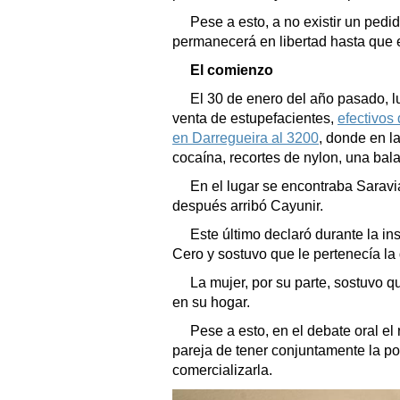
Pese a esto, a no existir un pedid
permanecerá en libertad hasta que e
El comienzo
El 30 de enero del año pasado, 
venta de estupefacientes,
efectivos
en Darregueira al 3200
, donde en l
cocaína, recortes de nylon, una bala
En el lugar se encontraba Sarav
después arribó Cayunir.
Este último declaró durante la ins
Cero y sostuvo que le pertenecía la
La mujer, por su parte, sostuvo 
en su hogar.
Pese a esto, en el debate oral el
pareja de tener conjuntamente la po
comercializarla.