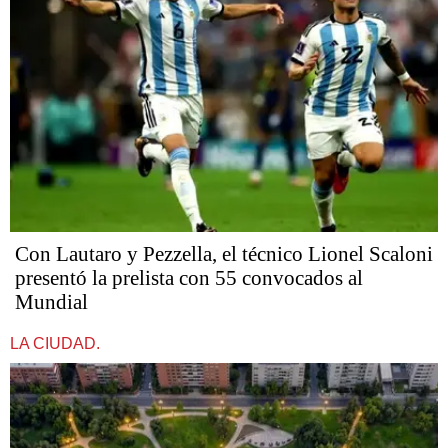
Con Lautaro y Pezzella, el técnico Lionel Scaloni
presentó la prelista con 55 convocados al
Mundial
LA CIUDAD.