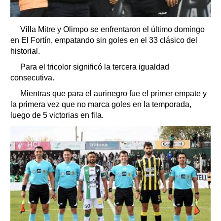
Villa Mitre y Olimpo se enfrentaron el último domingo
en El Fortín, empatando sin goles en el 33 clásico del
historial.
Para el tricolor significó la tercera igualdad
consecutiva.
Mientras que para el aurinegro fue el primer empate y
la primera vez que no marca goles en la temporada,
luego de 5 victorias en fila.