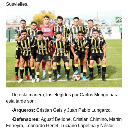
Susvielles.
De esta manera, los elegidos por Carlos Mungo para
esta tarde son:
-Arqueros: C
ristian Geis y Juan Pablo Lungarzo.
-Defensores:
Agustí Bellone, Cristian Chimino, Martín
Ferreyra, Leonardo Hertel, Luciano Lapetina y Néstor