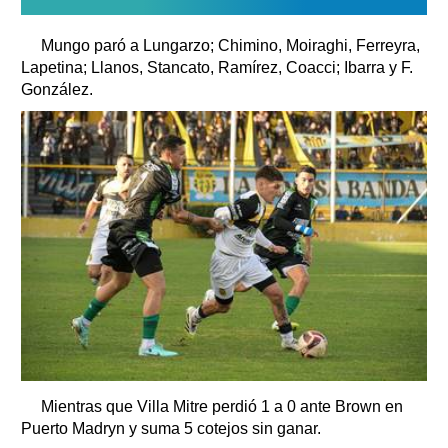
Mungo paró a Lungarzo; Chimino, Moiraghi, Ferreyra,
Lapetina; Llanos, Stancato, Ramírez, Coacci; Ibarra y F.
González.
Mientras que Villa Mitre perdió 1 a 0 ante Brown en
Puerto Madryn y suma 5 cotejos sin ganar.