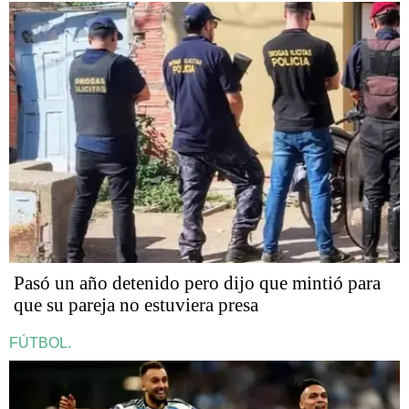
Pasó un año detenido pero dijo que mintió para
que su pareja no estuviera presa
FÚTBOL.