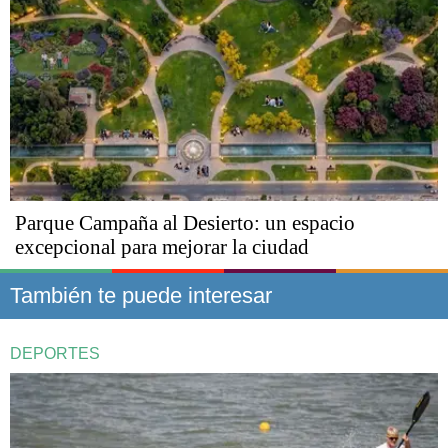
Parque Campaña al Desierto: un espacio
excepcional para mejorar la ciudad
También te puede interesar
DEPORTES