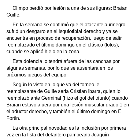
Olimpo perdió por lesión a una de sus figuras: Braian
Guille.
En la semana se confirmó que el atacante aurinegro
sufrió un desgarro en el isquiotibial derecho y ya se
encuentra en proceso de recuperación, luego de salir
reemplazado el último domingo en el clásico (fotos),
cuando se aplicó hielo en la zona.
Esta dolencia lo tendrá afuera de las canchas por
algunas semanas, por lo que se ausentará en los
próximos juegos del equipo.
Según lo visto en lo que va del torneo, el
reemplazante de Guille sería Cristian Ibarra, quien lo
reemplazó ante Germinal (hizo el gol del triunfo) cuando
Braian estuvo afuera por una lesión muscular grado 1 en
el aductor derecho, y también el último domingo en El
Fortín.
La otra principal novedad es la inclusión por primera
vez en la lista del delantero pampeano Joaquín