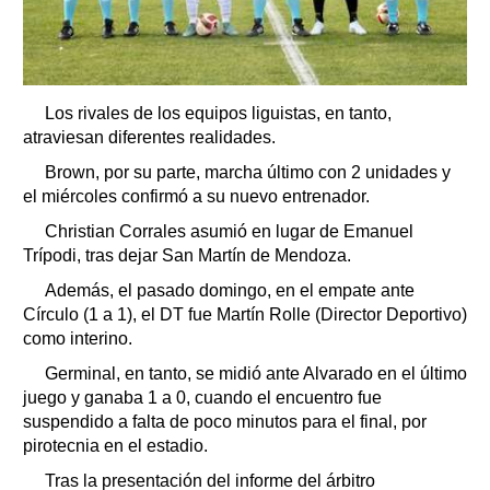
Los rivales de los equipos liguistas, en tanto,
atraviesan diferentes realidades.
Brown, por su parte, marcha último con 2 unidades y
el miércoles confirmó a su nuevo entrenador.
Christian Corrales asumió en lugar de Emanuel
Trípodi, tras dejar San Martín de Mendoza.
Además, el pasado domingo, en el empate ante
Círculo (1 a 1), el DT fue Martín Rolle (Director Deportivo)
como interino.
Germinal, en tanto, se midió ante Alvarado en el último
juego y ganaba 1 a 0, cuando el encuentro fue
suspendido a falta de poco minutos para el final, por
pirotecnia en el estadio.
Tras la presentación del informe del árbitro