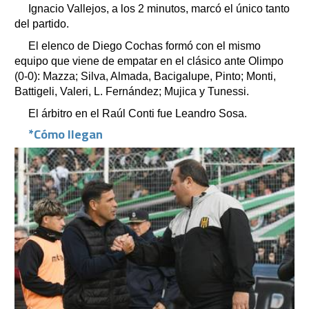
Ignacio Vallejos, a los 2 minutos, marcó el único tanto
del partido.
El elenco de Diego Cochas formó con el mismo
equipo que viene de empatar en el clásico ante Olimpo
(0-0): Mazza; Silva, Almada, Bacigalupe, Pinto; Monti,
Battigeli, Valeri, L. Fernández; Mujica y Tunessi.
El árbitro en el Raúl Conti fue Leandro Sosa.
*Cómo llegan