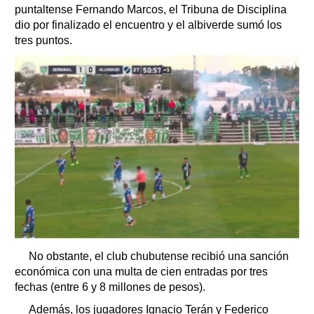
puntaltense Fernando Marcos, el Tribuna de Disciplina
dio por finalizado el encuentro y el albiverde sumó los
tres puntos.
No obstante, el club chubutense recibió una sanción
económica con una multa de cien entradas por tres
fechas (entre 6 y 8 millones de pesos).
Además, los jugadores Ignacio Terán y Federico