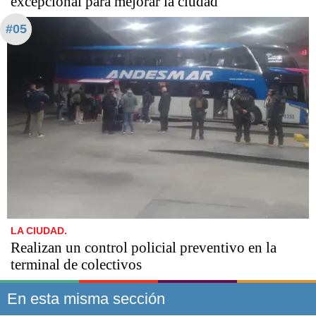
excepcional para mejorar la ciudad
#05
LA CIUDAD.
Realizan un control policial preventivo en la
terminal de colectivos
En esta misma sección