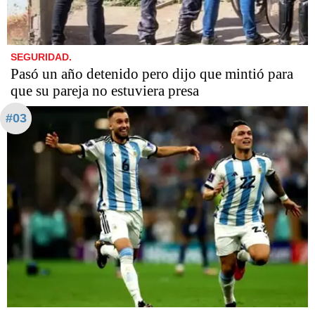
SEGURIDAD.
Pasó un año detenido pero dijo que mintió para
que su pareja no estuviera presa
#03