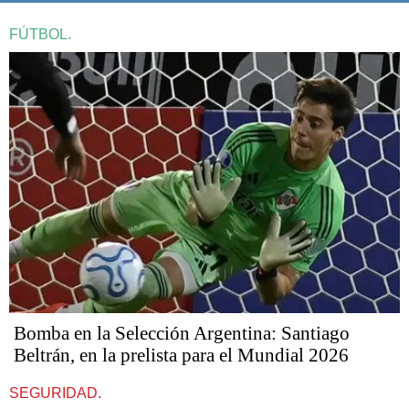
FÚTBOL.
Bomba en la Selección Argentina: Santiago
Beltrán, en la prelista para el Mundial 2026
SEGURIDAD.