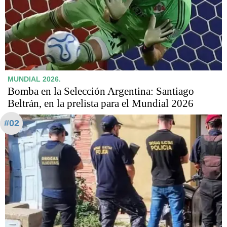
MUNDIAL 2026.
Bomba en la Selección Argentina: Santiago
Beltrán, en la prelista para el Mundial 2026
#02