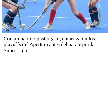
Con un partido postergado, comenzaron los
playoffs del Apertura antes del parate por la
Súper Liga