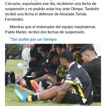
Cárcamo, expulsados ese día, recibieron una fecha de
suspensión y no podrán estar hoy ante Olimpo. También
recibió una fecha el defensor de Alvarado Tomás
Fernández.
Mientras que el entrenador del equipo marplatense,
Pablo Martel, recibió dos fechas de suspensión.
*Sin Guille por un tiempo