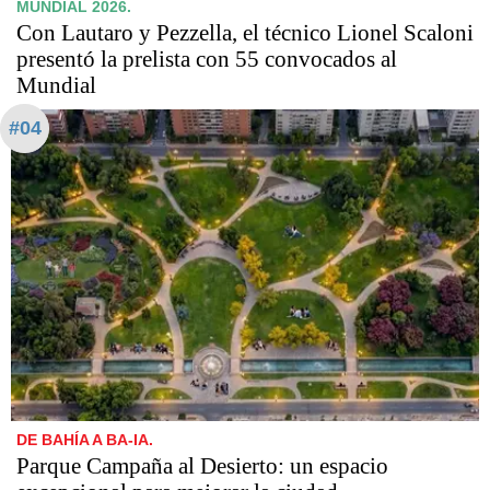
MUNDIAL 2026.
Con Lautaro y Pezzella, el técnico Lionel Scaloni
presentó la prelista con 55 convocados al
Mundial
#04
DE BAHÍA A BA-IA.
Parque Campaña al Desierto: un espacio