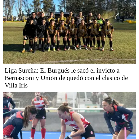
Liga Sureña: El Burgués le sacó el invicto a
Bernasconi y Unión de quedó con el clásico de
Villa Iris