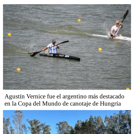
Agustín Vernice fue el argentino más destacado
en la Copa del Mundo de canotaje de Hungría