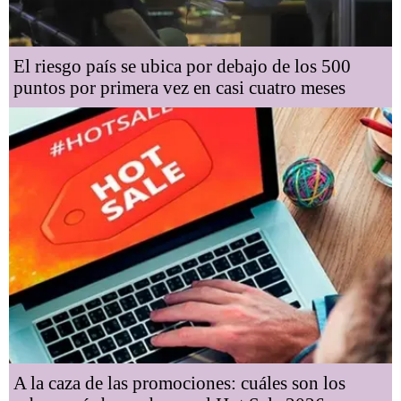
El riesgo país se ubica por debajo de los 500
puntos por primera vez en casi cuatro meses
A la caza de las promociones: cuáles son los