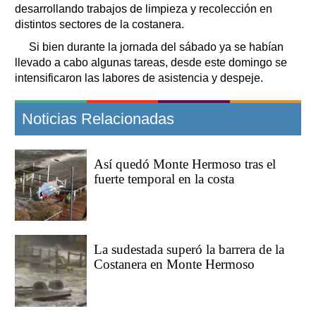
desarrollando trabajos de limpieza y recolección en
distintos sectores de la costanera.
Si bien durante la jornada del sábado ya se habían
llevado a cabo algunas tareas, desde este domingo se
intensificaron las labores de asistencia y despeje.
Noticias Relacionadas
Así quedó Monte Hermoso tras el
fuerte temporal en la costa
La sudestada superó la barrera de la
Costanera en Monte Hermoso