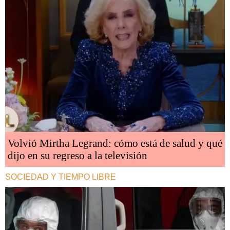
Volvió Mirtha Legrand: cómo está de salud y qué
dijo en su regreso a la televisión
SOCIEDAD Y TIEMPO LIBRE