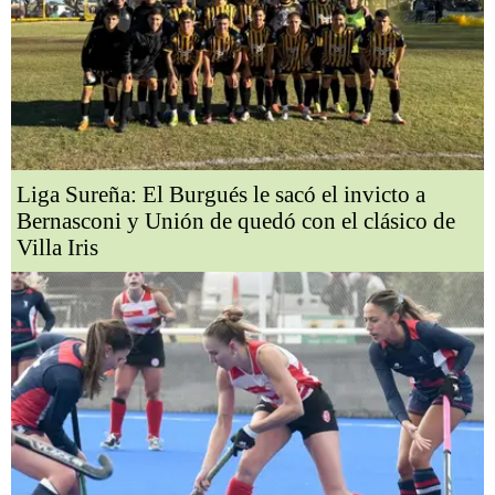
Liga Sureña: El Burgués le sacó el invicto a
Bernasconi y Unión de quedó con el clásico de
Villa Iris