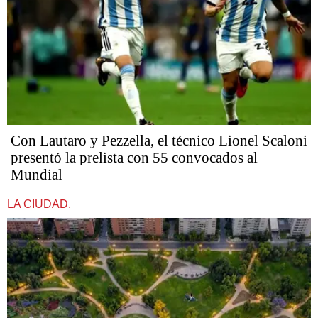
Con Lautaro y Pezzella, el técnico Lionel Scaloni
presentó la prelista con 55 convocados al
Mundial
LA CIUDAD.