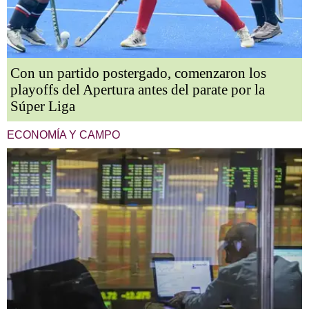
Con un partido postergado, comenzaron los
playoffs del Apertura antes del parate por la
Súper Liga
ECONOMÍA Y CAMPO