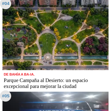
#04
DE BAHÍA A BA-IA.
Parque Campaña al Desierto: un espacio
excepcional para mejorar la ciudad
#05