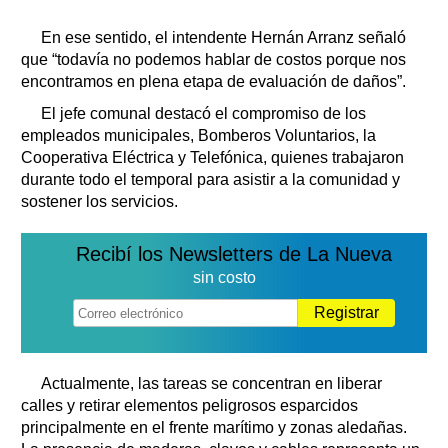
En ese sentido, el intendente Hernán Arranz señaló
que “todavía no podemos hablar de costos porque nos
encontramos en plena etapa de evaluación de daños”.
El jefe comunal destacó el compromiso de los
empleados municipales, Bomberos Voluntarios, la
Cooperativa Eléctrica y Telefónica, quienes trabajaron
durante todo el temporal para asistir a la comunidad y
sostener los servicios.
Recibí los Newsletters de La Nueva
sin costo
Registrar
Actualmente, las tareas se concentran en liberar
calles y retirar elementos peligrosos esparcidos
principalmente en el frente marítimo y zonas aledañas.