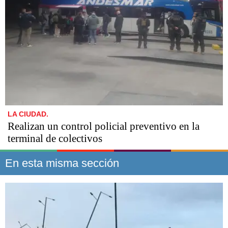
LA CIUDAD.
Realizan un control policial preventivo en la
terminal de colectivos
En esta misma sección