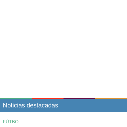
Noticias destacadas
FÚTBOL.