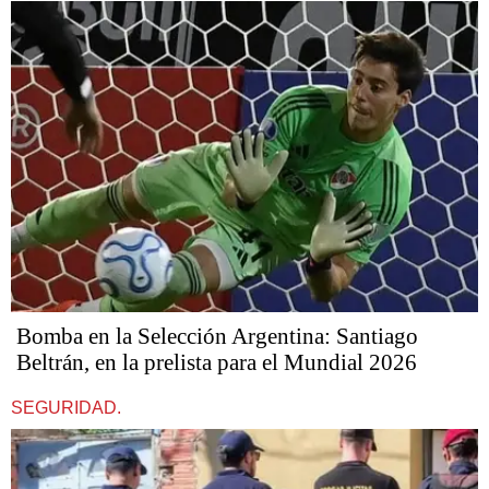
Bomba en la Selección Argentina: Santiago
Beltrán, en la prelista para el Mundial 2026
SEGURIDAD.