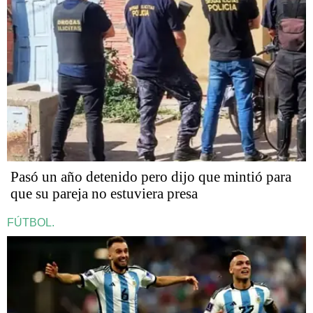
Pasó un año detenido pero dijo que mintió para
que su pareja no estuviera presa
FÚTBOL.