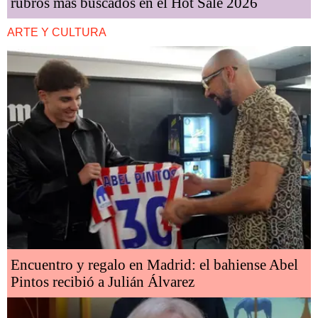
rubros más buscados en el Hot Sale 2026
ARTE Y CULTURA
Encuentro y regalo en Madrid: el bahiense Abel
Pintos recibió a Julián Álvarez