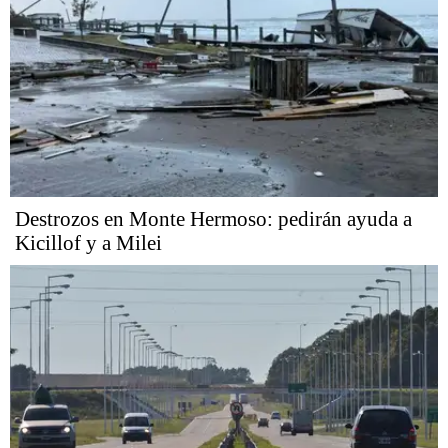
Destrozos en Monte Hermoso: pedirán ayuda a
Kicillof y a Milei