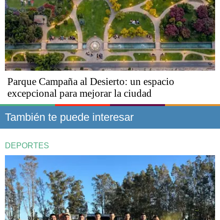
Parque Campaña al Desierto: un espacio
excepcional para mejorar la ciudad
También te puede interesar
DEPORTES