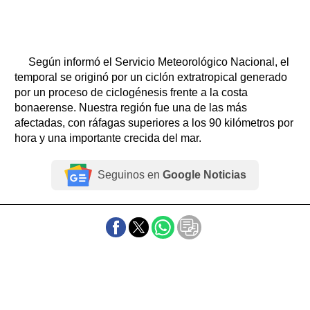
Según informó el Servicio Meteorológico Nacional, el
temporal se originó por un ciclón extratropical generado
por un proceso de ciclogénesis frente a la costa
bonaerense. Nuestra región fue una de las más
afectadas, con ráfagas superiores a los 90 kilómetros por
hora y una importante crecida del mar.
Seguinos en
Google Noticias