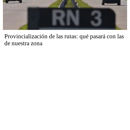
Provincialización de las rutas: qué pasará con las
de nuestra zona