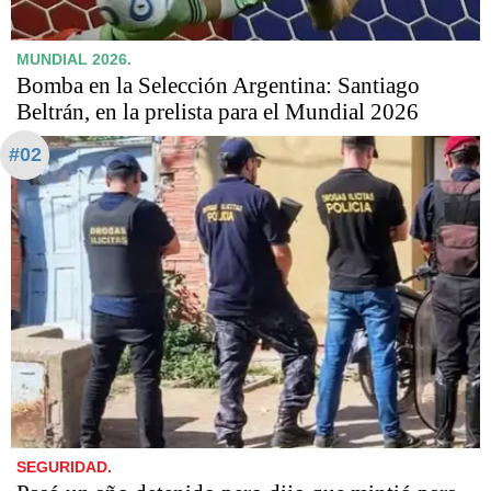
MUNDIAL 2026.
Bomba en la Selección Argentina: Santiago
Beltrán, en la prelista para el Mundial 2026
#02
SEGURIDAD.