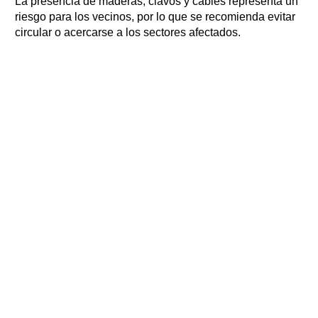
La presencia de maderas, clavos y cables representa un
riesgo para los vecinos, por lo que se recomienda evitar
circular o acercarse a los sectores afectados.