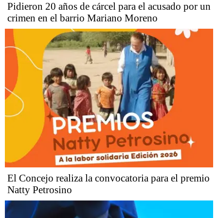
Pidieron 20 años de cárcel para el acusado por un
crimen en el barrio Mariano Moreno
El Concejo realiza la convocatoria para el premio
Natty Petrosino