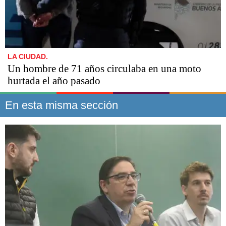
LA CIUDAD.
Un hombre de 71 años circulaba en una moto
hurtada el año pasado
En esta misma sección