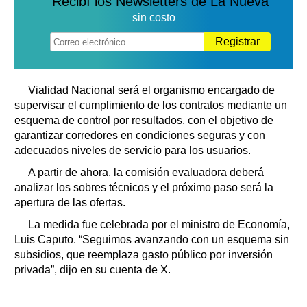
Recibí los Newsletters de La Nueva
sin costo
Registrar
Vialidad Nacional será el organismo encargado de
supervisar el cumplimiento de los contratos mediante un
esquema de control por resultados, con el objetivo de
garantizar corredores en condiciones seguras y con
adecuados niveles de servicio para los usuarios.
A partir de ahora, la comisión evaluadora deberá
analizar los sobres técnicos y el próximo paso será la
apertura de las ofertas.
La medida fue celebrada por el ministro de Economía,
Luis Caputo. “Seguimos avanzando con un esquema sin
subsidios, que reemplaza gasto público por inversión
privada”, dijo en su cuenta de X.