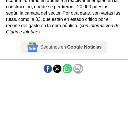
economía. También apuesta a reactivar el empleo en la
construcción, donde se perdieron 120.000 puestos,
según la cámara del sector. Por otra parte, son varias las
rutas, como la 33, que están en estado crítico por el
recorte del gasto en la obra pública. (
con información de
Clarín e Infobae
)
Seguinos en
Google Noticias