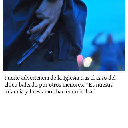
Fuerte advertencia de la Iglesia tras el caso del
chico baleado por otros menores: "Es nuestra
infancia y la estamos haciendo bolsa"