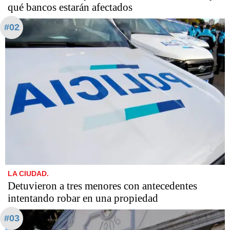
qué bancos estarán afectados
#02
LA CIUDAD.
Detuvieron a tres menores con antecedentes
intentando robar en una propiedad
#03