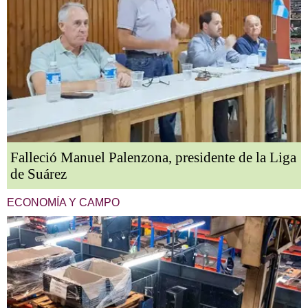
Falleció Manuel Palenzona, presidente de la Liga
de Suárez
ECONOMÍA Y CAMPO