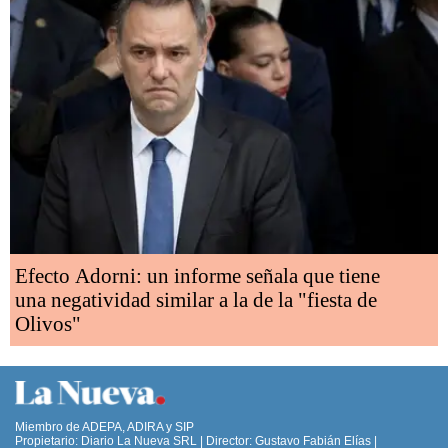
Efecto Adorni: un informe señala que tiene
una negatividad similar a la de la "fiesta de
Olivos"
Miembro de ADEPA, ADIRA y SIP
Propietario: Diario La Nueva SRL | Director: Gustavo Fabián Elías |