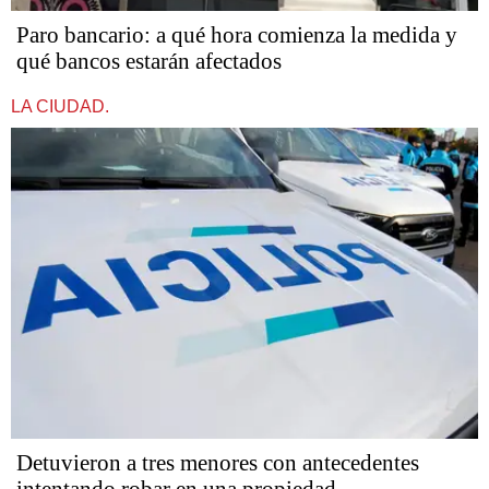
Paro bancario: a qué hora comienza la medida y
qué bancos estarán afectados
LA CIUDAD.
Detuvieron a tres menores con antecedentes