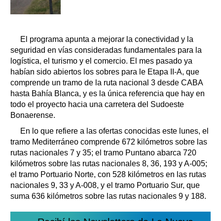
El programa apunta a mejorar la conectividad y la
seguridad en vías consideradas fundamentales para la
logística, el turismo y el comercio. El mes pasado ya
habían sido abiertos los sobres para le Etapa II-A, que
comprende un tramo de la ruta nacional 3 desde CABA
hasta Bahía Blanca, y es la única referencia que hay en
todo el proyecto hacia una carretera del Sudoeste
Bonaerense.
En lo que refiere a las ofertas conocidas este lunes, el
tramo Mediterráneo comprende 672 kilómetros sobre las
rutas nacionales 7 y 35; el tramo Puntano abarca 720
kilómetros sobre las rutas nacionales 8, 36, 193 y A-005;
el tramo Portuario Norte, con 528 kilómetros en las rutas
nacionales 9, 33 y A-008, y el tramo Portuario Sur, que
suma 636 kilómetros sobre las rutas nacionales 9 y 188.