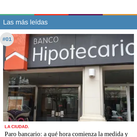
Las más leídas
#01
LA CIUDAD.
Paro bancario: a qué hora comienza la medida y