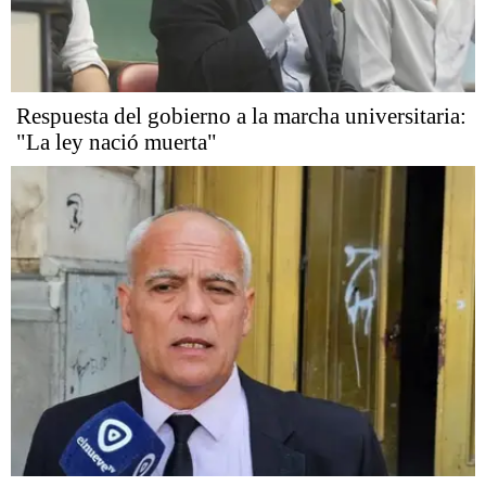
Respuesta del gobierno a la marcha universitaria:
"La ley nació muerta"