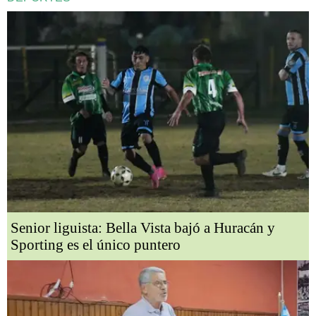
Senior liguista: Bella Vista bajó a Huracán y
Sporting es el único puntero