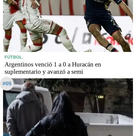
FÚTBOL.
Argentinos venció 1 a 0 a Huracán en
suplementario y avanzó a semi
#05