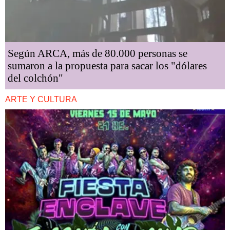
Según ARCA, más de 80.000 personas se
sumaron a la propuesta para sacar los "dólares
del colchón"
ARTE Y CULTURA