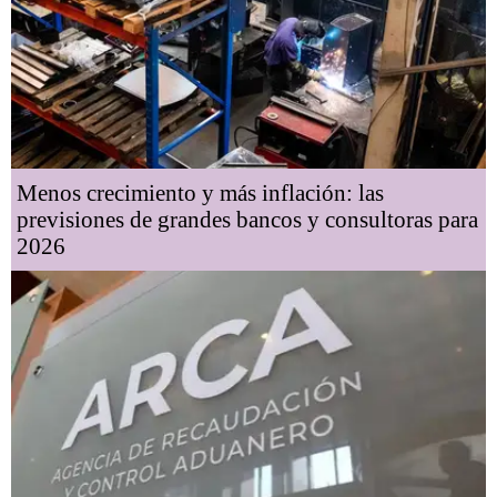
Menos crecimiento y más inflación: las
previsiones de grandes bancos y consultoras para
2026