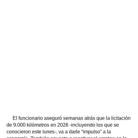
El funcionario aseguró semanas atrás que la licitación
de 9.000 kilómetros en 2026 -incluyendo los que se
conocieron este lunes-, va a darle “impulso” a la