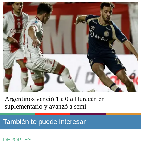
Argentinos venció 1 a 0 a Huracán en
suplementario y avanzó a semi
También te puede interesar
DEPORTES