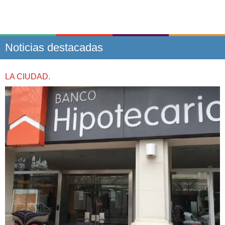
Noticias destacadas
LA CIUDAD.