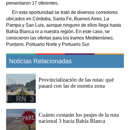
presentaron 17 oferentes.
En esta oportunidad se trató de diversos corredores
ubicados en Córdoba, Santa Fe, Buenos Aires, La
Pampa y San Luis, aunque ninguno de ellos llega hasta
Bahía Blanca ni a nuestra región. En este caso, se
conocieron las ofertas para los tramos Mediterráneo,
Puntano, Portuario Norte y Portuario Sur.
Noticias Relacionadas
Provincialización de las rutas: qué
pasará con las de nuestra zona
Cuánto costarán los peajes de la ruta
nacional 3 hacia Bahía Blanca