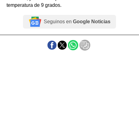
temperatura de 9 grados.
Seguinos en
Google Noticias