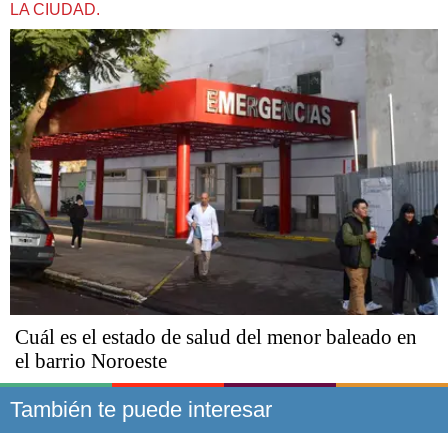
LA CIUDAD.
Cuál es el estado de salud del menor baleado en
el barrio Noroeste
También te puede interesar