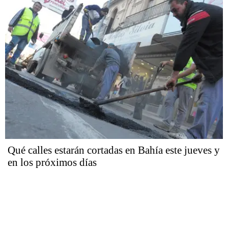
Qué calles estarán cortadas en Bahía este jueves y
en los próximos días