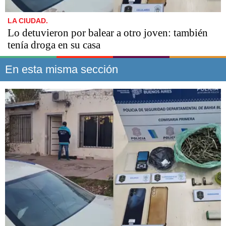
LA CIUDAD.
Lo detuvieron por balear a otro joven: también
tenía droga en su casa
En esta misma sección