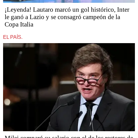
¡Leyenda! Lautaro marcó un gol histórico, Inter
le ganó a Lazio y se consagró campeón de la
Copa Italia
EL PAÍS.
Milei comparó su salario con el de los rectores de