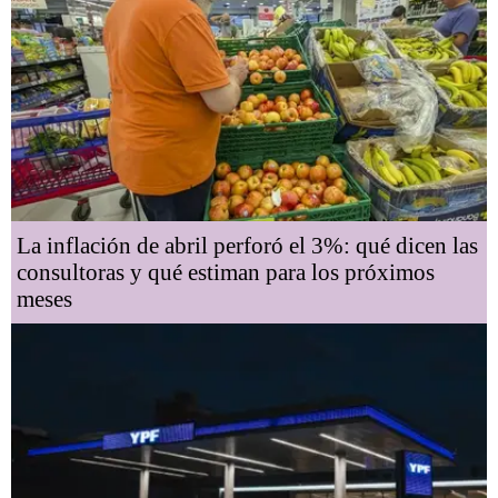
La inflación de abril perforó el 3%: qué dicen las
consultoras y qué estiman para los próximos
meses