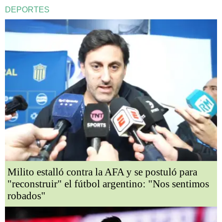
DEPORTES
Milito estalló contra la AFA y se postuló para
"reconstruir" el fútbol argentino: "Nos sentimos
robados"