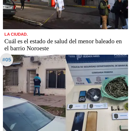
LA CIUDAD.
Cuál es el estado de salud del menor baleado en
el barrio Noroeste
#05