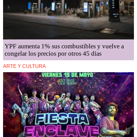
YPF aumenta 1% sus combustibles y vuelve a
congelar los precios por otros 45 días
ARTE Y CULTURA