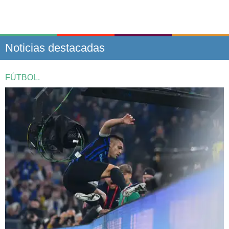
Noticias destacadas
FÚTBOL.