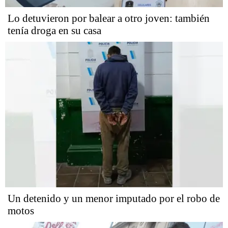
Lo detuvieron por balear a otro joven: también
tenía droga en su casa
Un detenido y un menor imputado por el robo de
motos