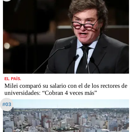
EL PAÍS.
Milei comparó su salario con el de los rectores de
universidades: “Cobran 4 veces más”
#03