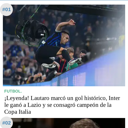
#01
FUTBOL.
¡Leyenda! Lautaro marcó un gol histórico, Inter
le ganó a Lazio y se consagró campeón de la
Copa Italia
#02