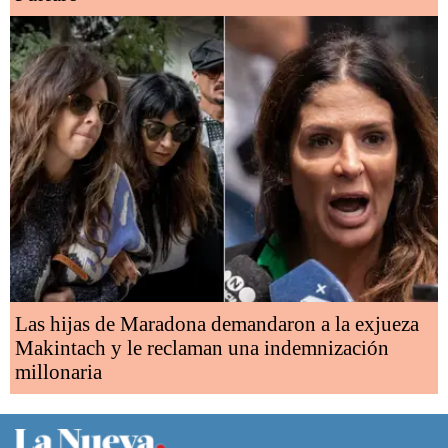
Las hijas de Maradona demandaron a la exjueza
Makintach y le reclaman una indemnización
millonaria