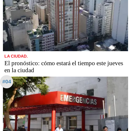
LA CIUDAD.
El pronóstico: cómo estará el tiempo este jueves
en la ciudad
#04