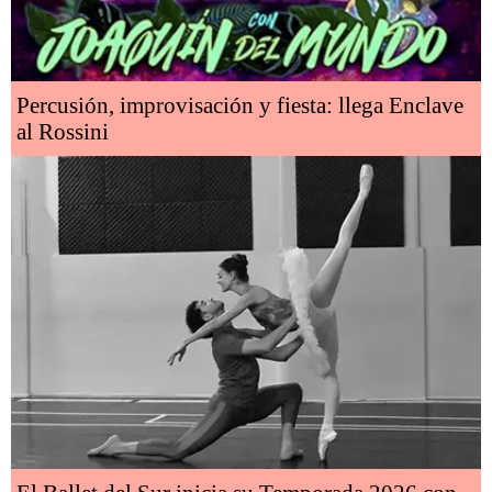
Percusión, improvisación y fiesta: llega Enclave
al Rossini