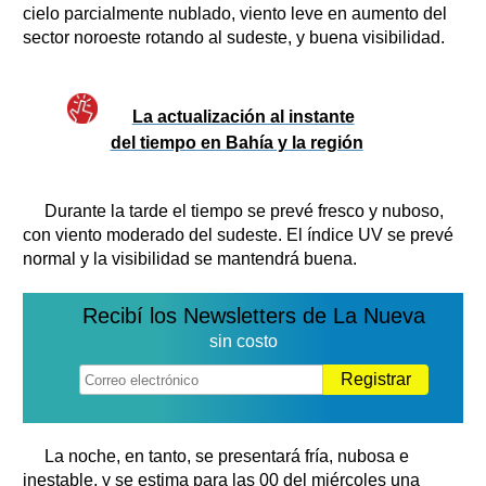
cielo parcialmente nublado, viento leve en aumento del
sector noroeste rotando al sudeste, y buena visibilidad.
La actualización al instante
del tiempo en Bahía y la región
Durante la tarde el tiempo se prevé fresco y nuboso,
con viento moderado del sudeste. El índice UV se prevé
normal y la visibilidad se mantendrá buena.
Recibí los Newsletters de La Nueva
sin costo
Registrar
La noche, en tanto, se presentará fría, nubosa e
inestable, y se estima para las 00 del miércoles una