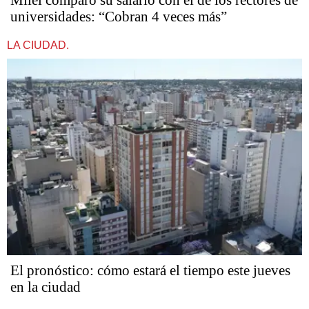
universidades: “Cobran 4 veces más”
LA CIUDAD.
El pronóstico: cómo estará el tiempo este jueves
en la ciudad