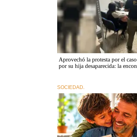
Aprovechó la protesta por el cas
por su hija desaparecida: la encon
SOCIEDAD.