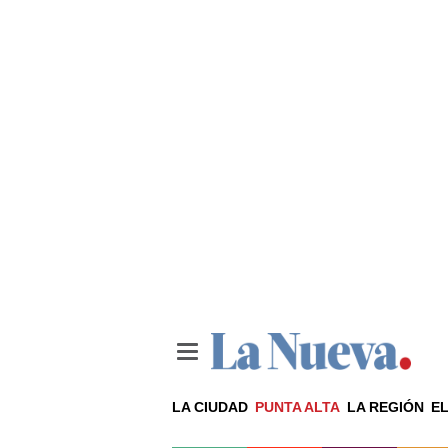
LA CIUDAD
PUNTA ALTA
LA REGIÓN
EL