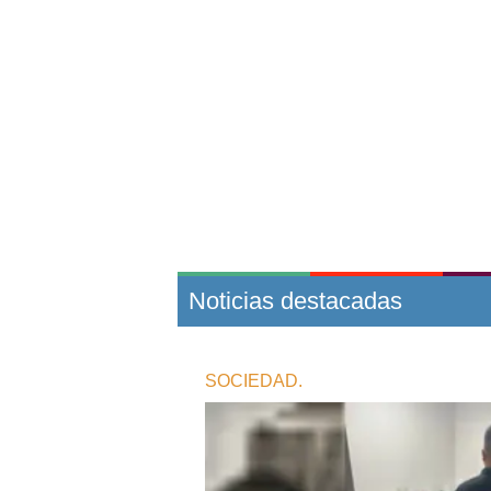
Noticias destacadas
SOCIEDAD.