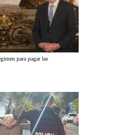
gimen para pagar las