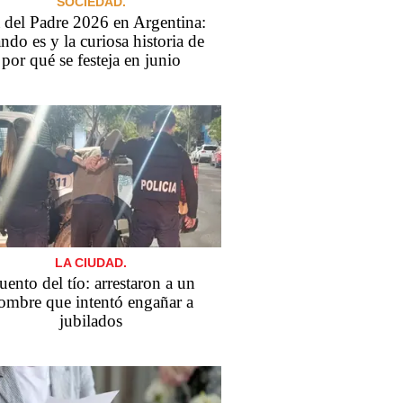
SOCIEDAD.
 del Padre 2026 en Argentina:
ndo es y la curiosa historia de
por qué se festeja en junio
LA CIUDAD.
uento del tío: arrestaron a un
ombre que intentó engañar a
jubilados