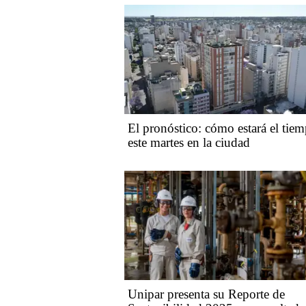
El pronóstico: cómo estará el tie
este martes en la ciudad
Unipar presenta su Reporte de