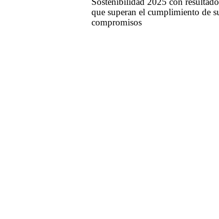
Sostenibilidad 2025 con resultado
que superan el cumplimiento de s
compromisos