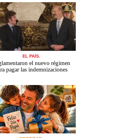
EL PAÍS.
lamentaron el nuevo régimen
ra pagar las indemnizaciones