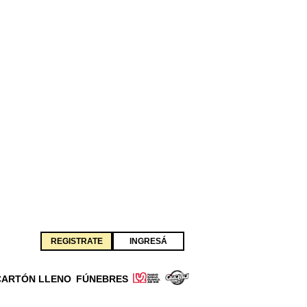
REGISTRATE
INGRESÁ
CARTÓN LLENO
FÚNEBRES