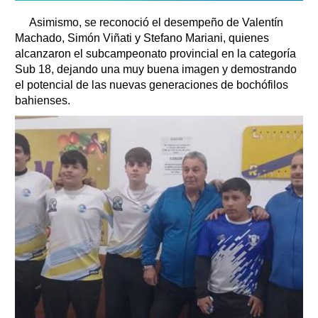
Asimismo, se reconoció el desempeño de Valentín
Machado, Simón Viñati y Stefano Mariani, quienes
alcanzaron el subcampeonato provincial en la categoría
Sub 18, dejando una muy buena imagen y demostrando
el potencial de las nuevas generaciones de bochófilos
bahienses.