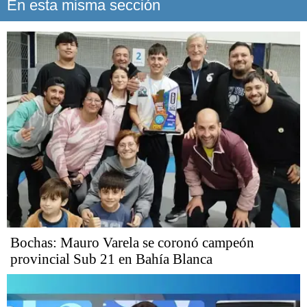
En esta misma sección
Bochas: Mauro Varela se coronó campeón
provincial Sub 21 en Bahía Blanca