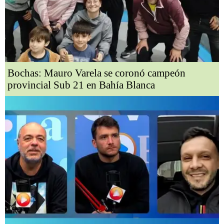
Bochas: Mauro Varela se coronó campeón
provincial Sub 21 en Bahía Blanca