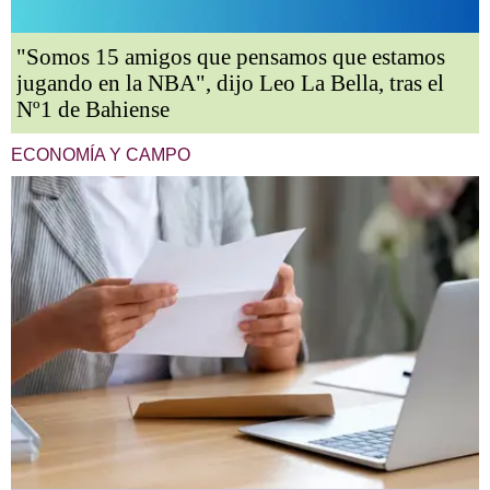
"Somos 15 amigos que pensamos que estamos
jugando en la NBA", dijo Leo La Bella, tras el
Nº1 de Bahiense
ECONOMÍA Y CAMPO