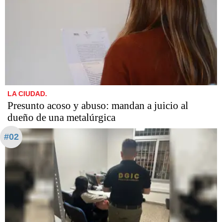
LA CIUDAD.
Presunto acoso y abuso: mandan a juicio al
dueño de una metalúrgica
#02