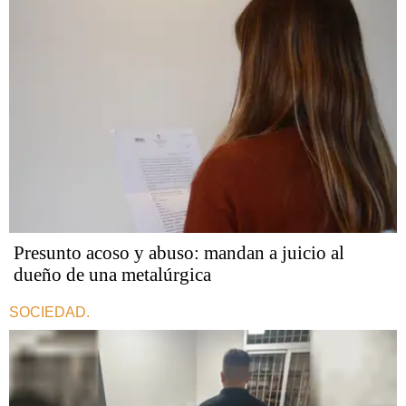
Presunto acoso y abuso: mandan a juicio al
dueño de una metalúrgica
SOCIEDAD.