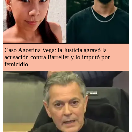
Caso Agostina Vega: la Justicia agravó la
acusación contra Barrelier y lo imputó por
femicidio