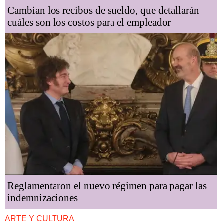
Cambian los recibos de sueldo, que detallarán
cuáles son los costos para el empleador
Reglamentaron el nuevo régimen para pagar las
indemnizaciones
ARTE Y CULTURA