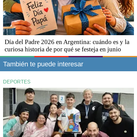
Día del Padre 2026 en Argentina: cuándo es y la
curiosa historia de por qué se festeja en junio
También te puede interesar
DEPORTES