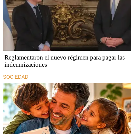
Reglamentaron el nuevo régimen para pagar las
indemnizaciones
SOCIEDAD.