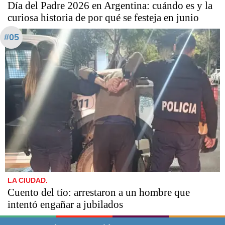
Día del Padre 2026 en Argentina: cuándo es y la
curiosa historia de por qué se festeja en junio
#05
LA CIUDAD.
Cuento del tío: arrestaron a un hombre que
intentó engañar a jubilados