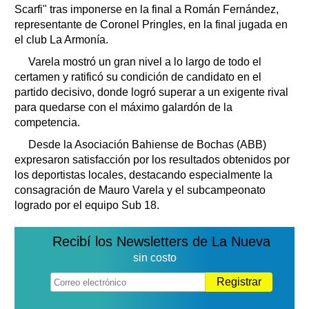
Scarfi" tras imponerse en la final a Román Fernández,
representante de Coronel Pringles, en la final jugada en
el club La Armonía.
Varela mostró un gran nivel a lo largo de todo el
certamen y ratificó su condición de candidato en el
partido decisivo, donde logró superar a un exigente rival
para quedarse con el máximo galardón de la
competencia.
Desde la Asociación Bahiense de Bochas (ABB)
expresaron satisfacción por los resultados obtenidos por
los deportistas locales, destacando especialmente la
consagración de Mauro Varela y el subcampeonato
logrado por el equipo Sub 18.
Recibí los Newsletters de La Nueva
sin costo
Registrar