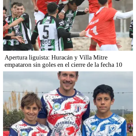
Apertura liguista: Huracán y Villa Mitre
empataron sin goles en el cierre de la fecha 10