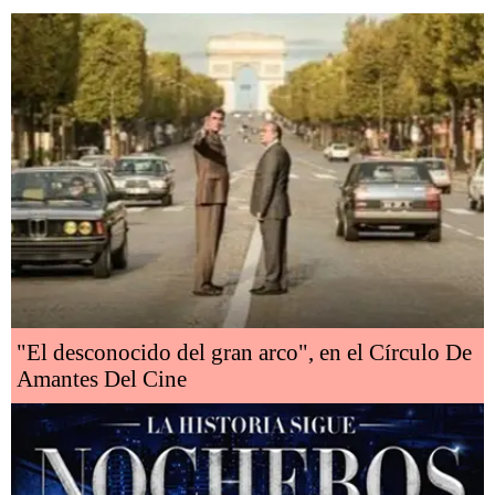
"El desconocido del gran arco", en el Círculo De
Amantes Del Cine