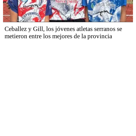
Ceballez y Gill, los jóvenes atletas serranos se
metieron entre los mejores de la provincia