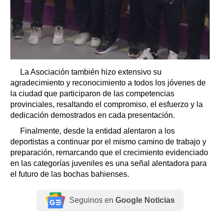
La Asociación también hizo extensivo su
agradecimiento y reconocimiento a todos los jóvenes de
la ciudad que participaron de las competencias
provinciales, resaltando el compromiso, el esfuerzo y la
dedicación demostrados en cada presentación.
Finalmente, desde la entidad alentaron a los
deportistas a continuar por el mismo camino de trabajo y
preparación, remarcando que el crecimiento evidenciado
en las categorías juveniles es una señal alentadora para
el futuro de las bochas bahienses.
Seguinos en
Google Noticias