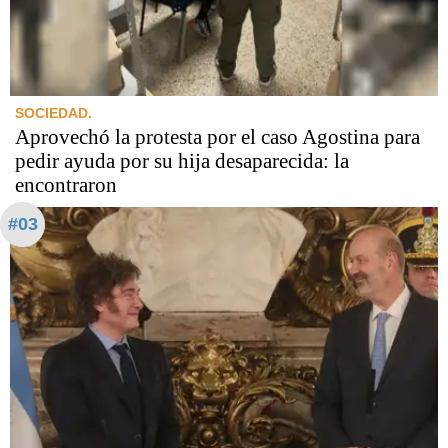
SOCIEDAD.
Aprovechó la protesta por el caso Agostina para
pedir ayuda por su hija desaparecida: la
encontraron
#03