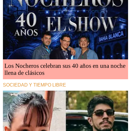
Los Nocheros celebran sus 40 años en una noche
llena de clásicos
SOCIEDAD Y TIEMPO LIBRE