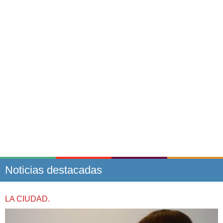
Noticias destacadas
LA CIUDAD.