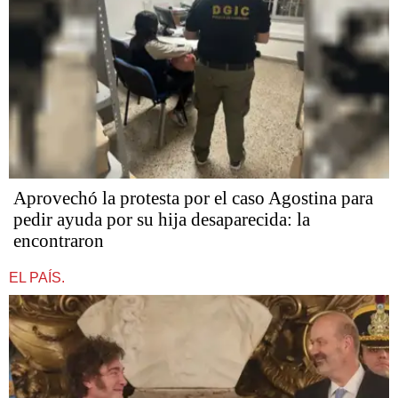
Aprovechó la protesta por el caso Agostina para
pedir ayuda por su hija desaparecida: la
encontraron
EL PAÍS.