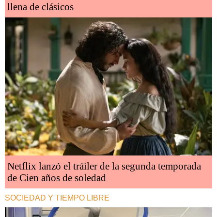
llena de clásicos
Netflix lanzó el tráiler de la segunda temporada
de Cien años de soledad
SOCIEDAD Y TIEMPO LIBRE