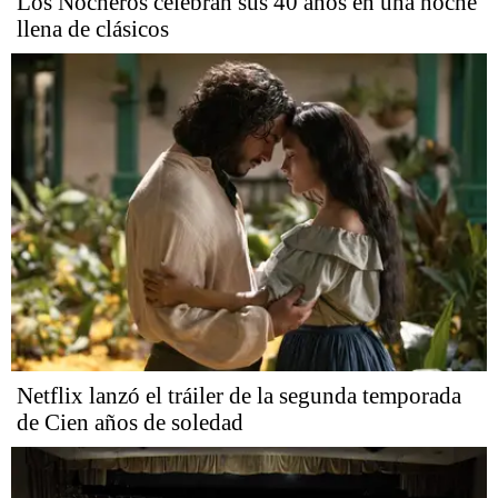
Los Nocheros celebran sus 40 años en una noche
llena de clásicos
Netflix lanzó el tráiler de la segunda temporada
de Cien años de soledad