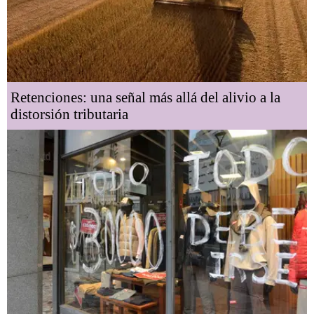
Retenciones: una señal más allá del alivio a la
distorsión tributaria