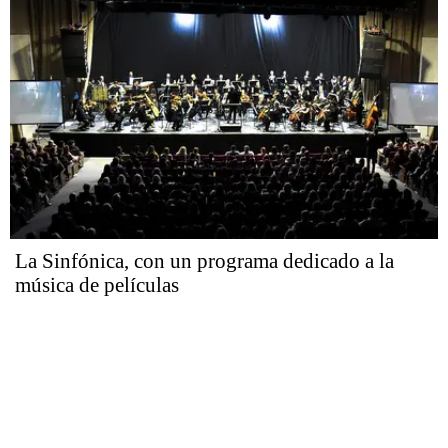
La Sinfónica, con un programa dedicado a la
música de películas