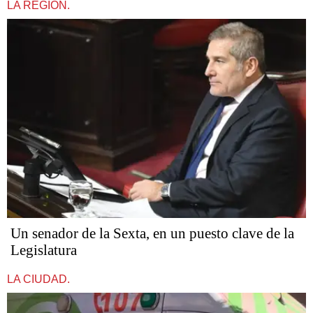
LA REGIÓN.
Un senador de la Sexta, en un puesto clave de la
Legislatura
LA CIUDAD.