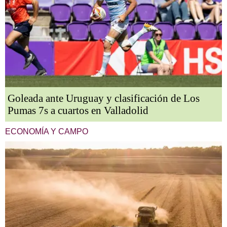
Goleada ante Uruguay y clasificación de Los
Pumas 7s a cuartos en Valladolid
ECONOMÍA Y CAMPO