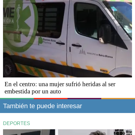
En el centro: una mujer sufrió heridas al ser
embestida por un auto
También te puede interesar
DEPORTES