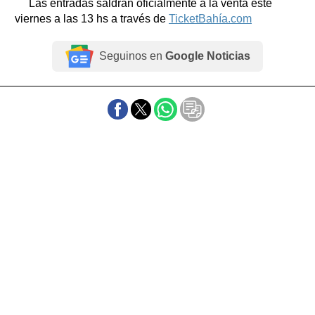
Las entradas saldrán oficialmente a la venta este
viernes a las 13 hs a través de
TicketBahía.com
Seguinos en
Google Noticias