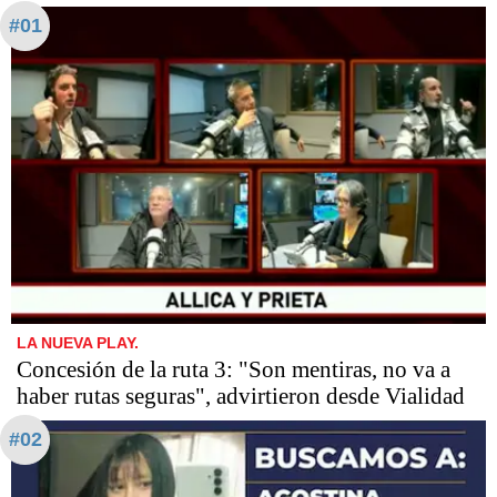
#01
LA NUEVA PLAY.
Concesión de la ruta 3: "Son mentiras, no va a
haber rutas seguras", advirtieron desde Vialidad
#02