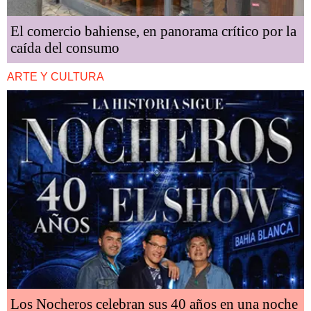
El comercio bahiense, en panorama crítico por la
caída del consumo
ARTE Y CULTURA
Los Nocheros celebran sus 40 años en una noche