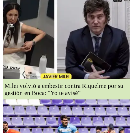
Milei volvió a embestir contra Riquelme por su
gestión en Boca: “Yo te avisé”