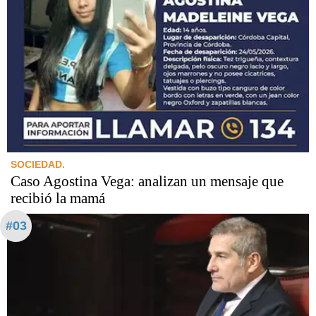
SOCIEDAD.
Caso Agostina Vega: analizan un mensaje que
recibió la mamá
#03