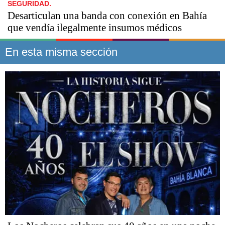
SEGURIDAD.
Desarticulan una banda con conexión en Bahía
que vendía ilegalmente insumos médicos
En esta misma sección