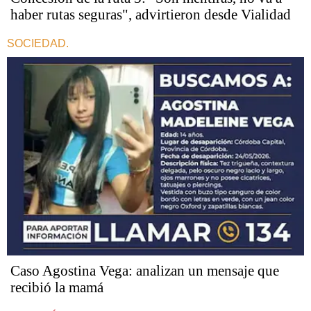
haber rutas seguras", advirtieron desde Vialidad
SOCIEDAD.
Caso Agostina Vega: analizan un mensaje que
recibió la mamá