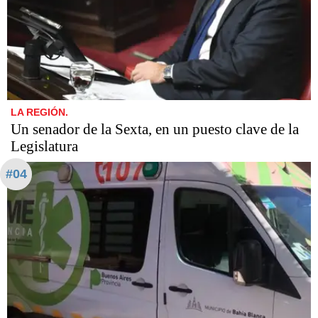
LA REGIÓN.
Un senador de la Sexta, en un puesto clave de la
Legislatura
#04