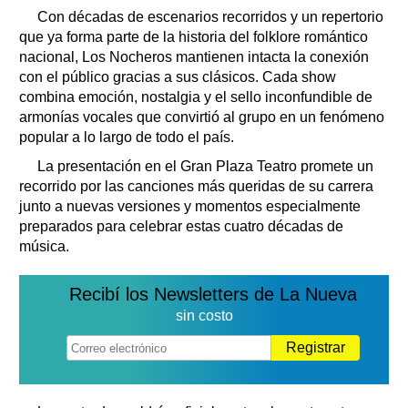
Con décadas de escenarios recorridos y un repertorio
que ya forma parte de la historia del folklore romántico
nacional, Los Nocheros mantienen intacta la conexión
con el público gracias a sus clásicos. Cada show
combina emoción, nostalgia y el sello inconfundible de
armonías vocales que convirtió al grupo en un fenómeno
popular a lo largo de todo el país.
La presentación en el Gran Plaza Teatro promete un
recorrido por las canciones más queridas de su carrera
junto a nuevas versiones y momentos especialmente
preparados para celebrar estas cuatro décadas de
música.
Recibí los Newsletters de La Nueva
sin costo
Registrar