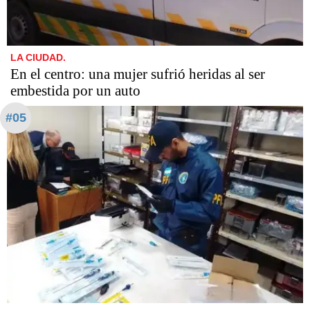
LA CIUDAD.
En el centro: una mujer sufrió heridas al ser
embestida por un auto
#05