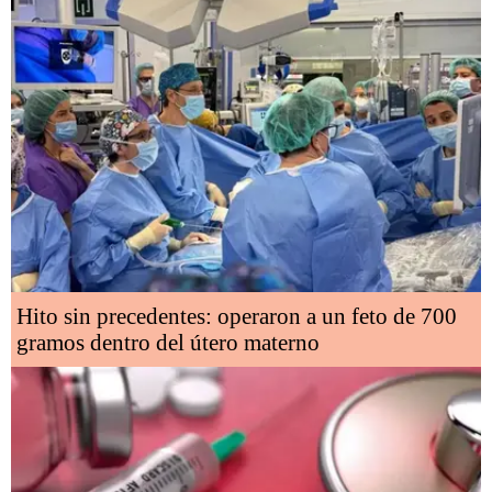
Hito sin precedentes: operaron a un feto de 700
gramos dentro del útero materno