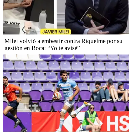
Milei volvió a embestir contra Riquelme por su
gestión en Boca: “Yo te avisé”