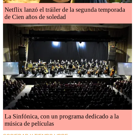
Netflix lanzó el tráiler de la segunda temporada
de Cien años de soledad
La Sinfónica, con un programa dedicado a la
música de películas