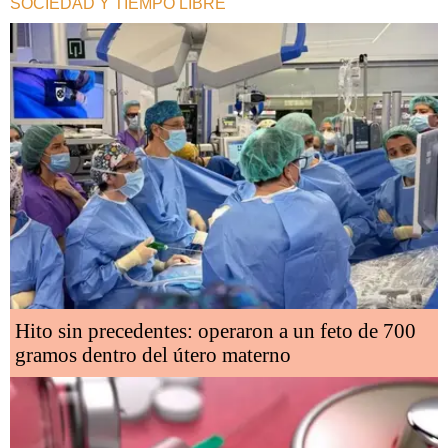
SOCIEDAD Y TIEMPO LIBRE
Hito sin precedentes: operaron a un feto de 700
gramos dentro del útero materno