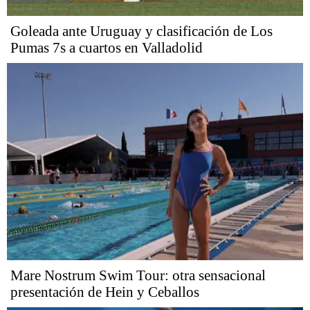
Goleada ante Uruguay y clasificación de Los
Pumas 7s a cuartos en Valladolid
Mare Nostrum Swim Tour: otra sensacional
presentación de Hein y Ceballos