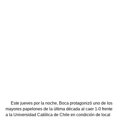
Este jueves por la noche, Boca protagonizó uno de los
mayores papelones de la última década al caer 1-0 frente
a la Universidad Católica de Chile en condición de local