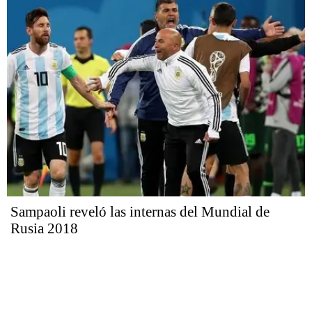
Sampaoli reveló las internas del Mundial de
Rusia 2018