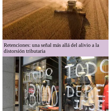
Retenciones: una señal más allá del alivio a la
distorsión tributaria