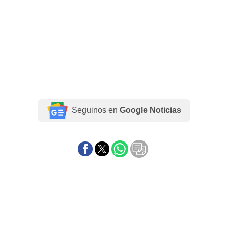
Seguinos en
Google Noticias