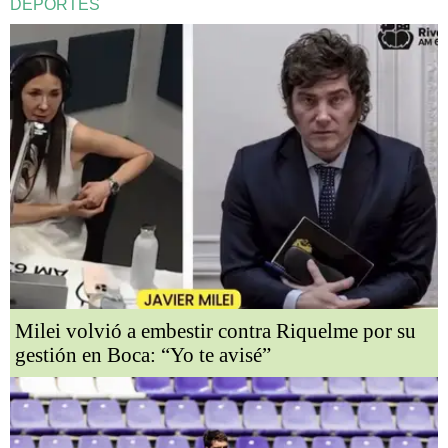
DEPORTES
Milei volvió a embestir contra Riquelme por su
gestión en Boca: “Yo te avisé”