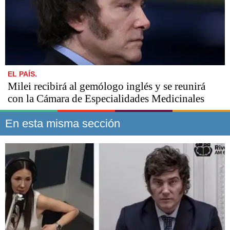
EL PAÍS.
Milei recibirá al gemólogo inglés y se reunirá
con la Cámara de Especialidades Medicinales
En esta misma sección