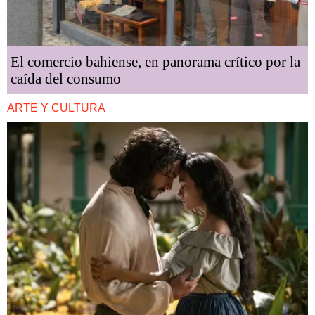
El comercio bahiense, en panorama crítico por la
caída del consumo
ARTE Y CULTURA