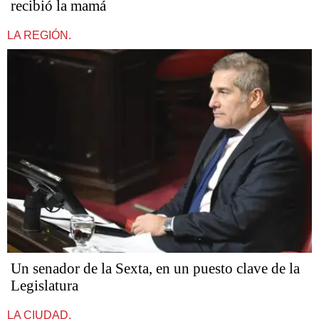
recibió la mamá
LA REGIÓN.
Un senador de la Sexta, en un puesto clave de la
Legislatura
LA CIUDAD.