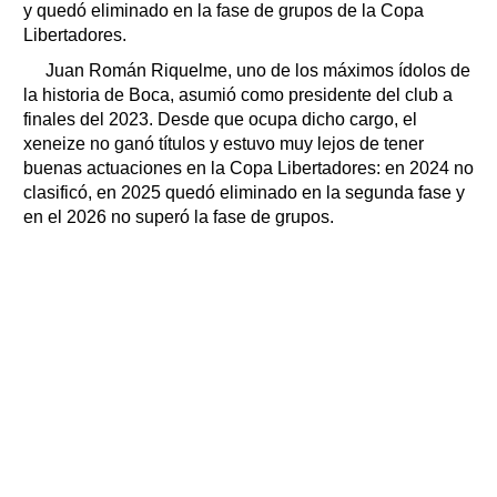
y quedó eliminado en la fase de grupos de la Copa
Libertadores.
Juan Román Riquelme, uno de los máximos ídolos de
la historia de Boca, asumió como presidente del club a
finales del 2023. Desde que ocupa dicho cargo, el
xeneize no ganó títulos y estuvo muy lejos de tener
buenas actuaciones en la Copa Libertadores: en 2024 no
clasificó, en 2025 quedó eliminado en la segunda fase y
en el 2026 no superó la fase de grupos.