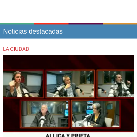
Noticias destacadas
LA CIUDAD.