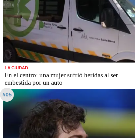
LA CIUDAD.
En el centro: una mujer sufrió heridas al ser
embestida por un auto
#05