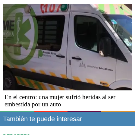
En el centro: una mujer sufrió heridas al ser
embestida por un auto
También te puede interesar