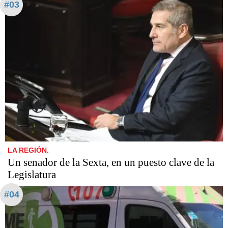
#03
LA REGIÓN.
Un senador de la Sexta, en un puesto clave de la
Legislatura
#04