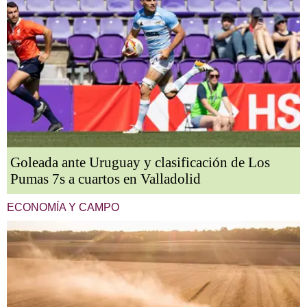
Goleada ante Uruguay y clasificación de Los
Pumas 7s a cuartos en Valladolid
ECONOMÍA Y CAMPO