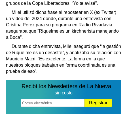
grupos de la Copa Libertadores: “Yo te avisé”.
Milei utilizó dicha frase al repostear en X (ex Twitter)
un video del 2024 donde, durante una entrevista con
Cristina Pérez para su programa en Radio Rivadavia,
aseguraba que “Riquelme es un kirchnerista manejando
a Boca”.
Durante dicha entrevista, Milei aseguró que “la gestión
de Riquelme es un desastre”, y analizaba su relación con
Mauricio Macri: “Es excelente. La forma en la que
nuestros bloques trabajan en forma coordinada es una
prueba de eso”.
Recibí los Newsletters de La Nueva
sin costo
Registrar