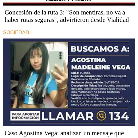
Concesión de la ruta 3: "Son mentiras, no va a
haber rutas seguras", advirtieron desde Vialidad
SOCIEDAD.
Caso Agostina Vega: analizan un mensaje que