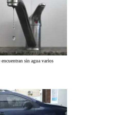
e encuentran sin agua varios