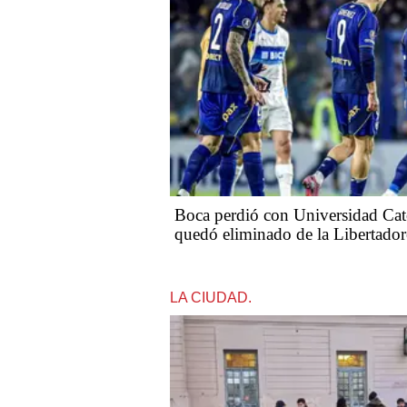
Boca perdió con Universidad Ca
quedó eliminado de la Libertador
LA CIUDAD.