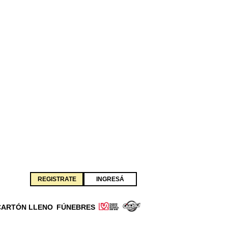
REGISTRATE
INGRESÁ
CARTÓN LLENO
FÚNEBRES