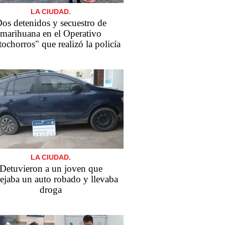
LA CIUDAD.
os detenidos y secuestro de
marihuana en el Operativo
ochorros" que realizó la policía
LA CIUDAD.
Detuvieron a un joven que
jaba un auto robado y llevaba
droga