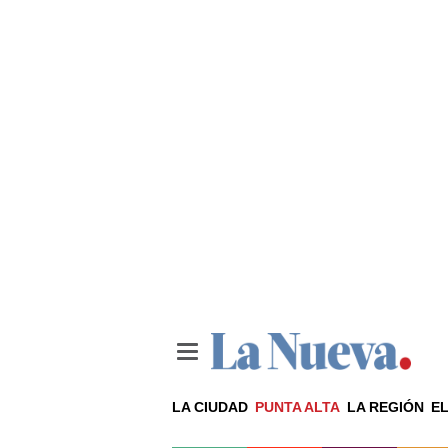
LA CIUDAD
PUNTA ALTA
LA REGIÓN
EL