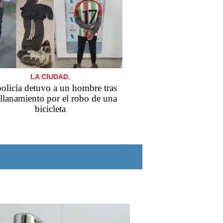
LA CIUDAD.
olicía detuvo a un hombre tras
llanamiento por el robo de una
bicicleta