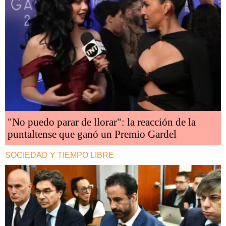
"No puedo parar de llorar": la reacción de la
puntaltense que ganó un Premio Gardel
SOCIEDAD Y TIEMPO LIBRE