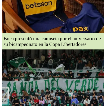
Boca presentó una camiseta por el aniversario de
su bicampeonato en la Copa Libertadores