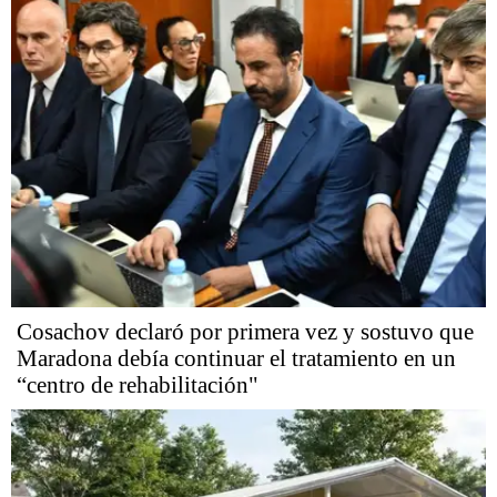
Cosachov declaró por primera vez y sostuvo que
Maradona debía continuar el tratamiento en un
“centro de rehabilitación"