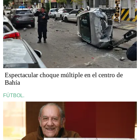
Espectacular choque múltiple en el centro de
Bahía
FÚTBOL.