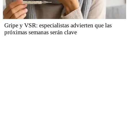
Gripe y VSR: especialistas advierten que las
próximas semanas serán clave