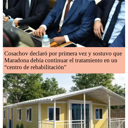
Cosachov declaró por primera vez y sostuvo que
Maradona debía continuar el tratamiento en un
“centro de rehabilitación"