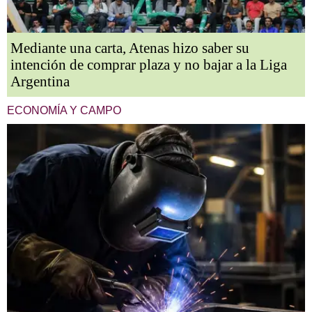
Mediante una carta, Atenas hizo saber su
intención de comprar plaza y no bajar a la Liga
Argentina
ECONOMÍA Y CAMPO