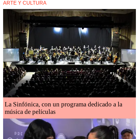
ARTE Y CULTURA
La Sinfónica, con un programa dedicado a la
música de películas