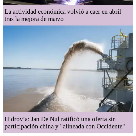
La actividad económica volvió a caer en abril
tras la mejora de marzo
Hidrovía: Jan De Nul ratificó una oferta sin
participación china y "alineada con Occidente"