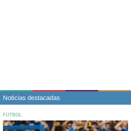
Noticias destacadas
FÚTBOL.