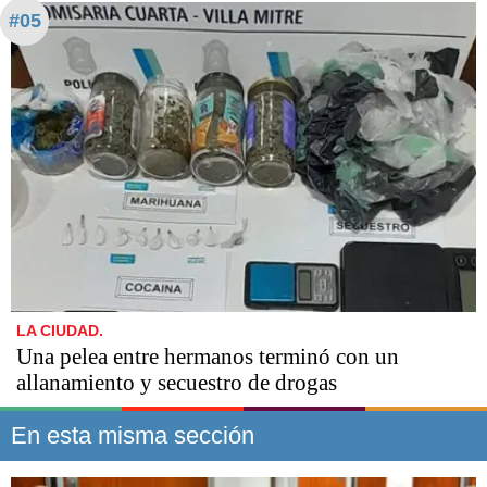
#05
LA CIUDAD.
Una pelea entre hermanos terminó con un
allanamiento y secuestro de drogas
En esta misma sección