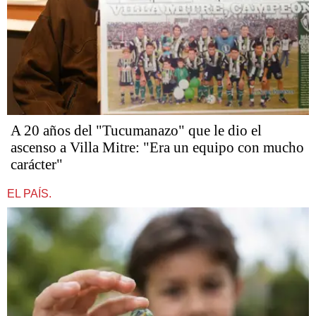
A 20 años del "Tucumanazo" que le dio el
ascenso a Villa Mitre: "Era un equipo con mucho
carácter"
EL PAÍS.