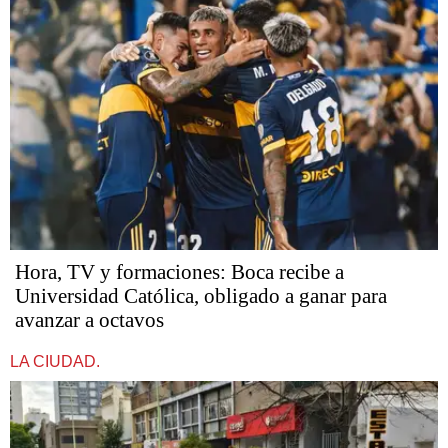
Hora, TV y formaciones: Boca recibe a
Universidad Católica, obligado a ganar para
avanzar a octavos
LA CIUDAD.