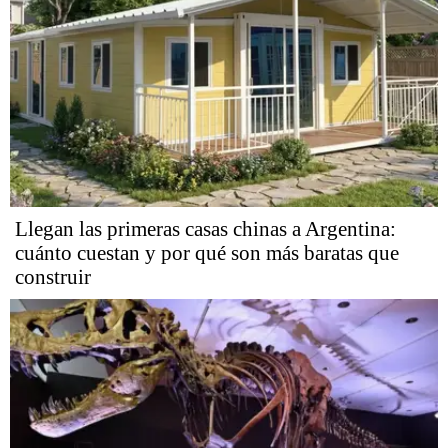
Llegan las primeras casas chinas a Argentina:
cuánto cuestan y por qué son más baratas que
construir