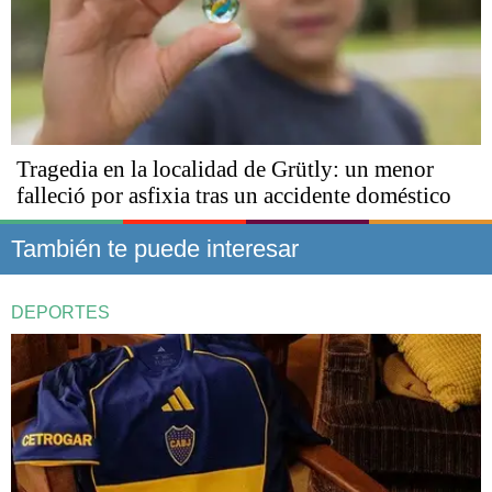
Tragedia en la localidad de Grütly: un menor
falleció por asfixia tras un accidente doméstico
También te puede interesar
DEPORTES