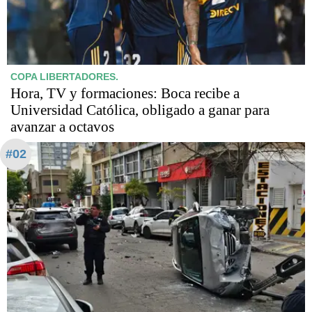
COPA LIBERTADORES.
Hora, TV y formaciones: Boca recibe a
Universidad Católica, obligado a ganar para
avanzar a octavos
#02