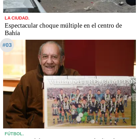
LA CIUDAD.
Espectacular choque múltiple en el centro de
Bahía
#03
FÚTBOL.