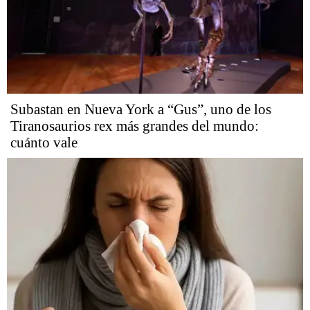
Subastan en Nueva York a “Gus”, uno de los
Tiranosaurios rex más grandes del mundo:
cuánto vale