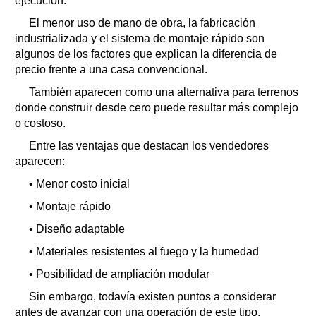
ejecución.
El menor uso de mano de obra, la fabricación
industrializada y el sistema de montaje rápido son
algunos de los factores que explican la diferencia de
precio frente a una casa convencional.
También aparecen como una alternativa para terrenos
donde construir desde cero puede resultar más complejo
o costoso.
Entre las ventajas que destacan los vendedores
aparecen:
• Menor costo inicial
• Montaje rápido
• Diseño adaptable
• Materiales resistentes al fuego y la humedad
• Posibilidad de ampliación modular
Sin embargo, todavía existen puntos a considerar
antes de avanzar con una operación de este tipo.