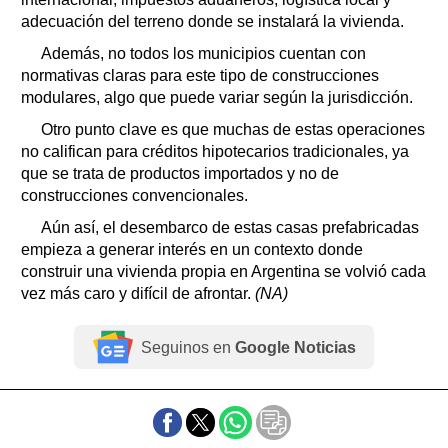
adecuación del terreno donde se instalará la vivienda.
Además, no todos los municipios cuentan con
normativas claras para este tipo de construcciones
modulares, algo que puede variar según la jurisdicción.
Otro punto clave es que muchas de estas operaciones
no califican para créditos hipotecarios tradicionales, ya
que se trata de productos importados y no de
construcciones convencionales.
Aún así, el desembarco de estas casas prefabricadas
empieza a generar interés en un contexto donde
construir una vivienda propia en Argentina se volvió cada
vez más caro y difícil de afrontar.
(NA)
Seguinos en
Google Noticias