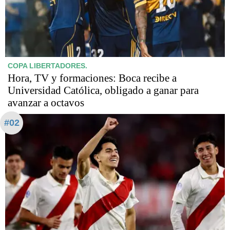
COPA LIBERTADORES.
Hora, TV y formaciones: Boca recibe a
Universidad Católica, obligado a ganar para
avanzar a octavos
#02