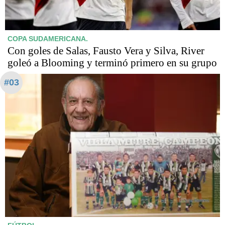
COPA SUDAMERICANA.
Con goles de Salas, Fausto Vera y Silva, River
goleó a Blooming y terminó primero en su grupo
#03