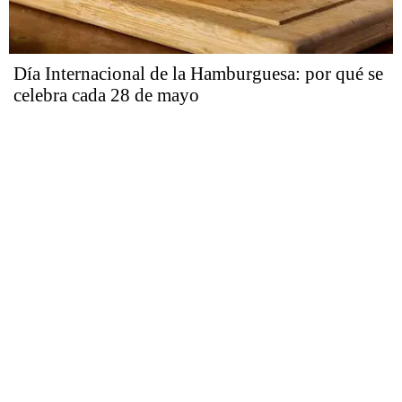
Día Internacional de la Hamburguesa: por qué se
celebra cada 28 de mayo