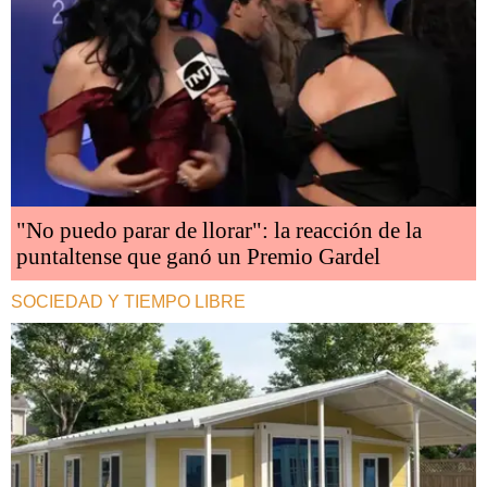
"No puedo parar de llorar": la reacción de la
puntaltense que ganó un Premio Gardel
SOCIEDAD Y TIEMPO LIBRE