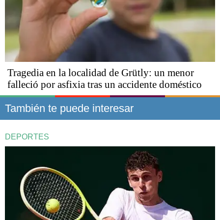
Tragedia en la localidad de Grütly: un menor
falleció por asfixia tras un accidente doméstico
También te puede interesar
DEPORTES