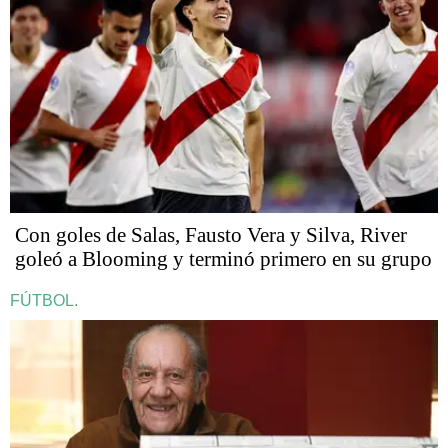
Con goles de Salas, Fausto Vera y Silva, River
goleó a Blooming y terminó primero en su grupo
FÚTBOL.