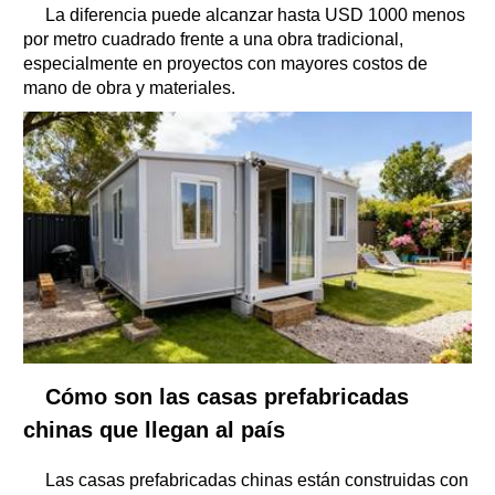
La diferencia puede alcanzar hasta USD 1000 menos
por metro cuadrado frente a una obra tradicional,
especialmente en proyectos con mayores costos de
mano de obra y materiales.
Cómo son las casas prefabricadas
chinas que llegan al país
Las casas prefabricadas chinas están construidas con