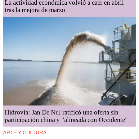
La actividad económica volvió a caer en abril
tras la mejora de marzo
Hidrovía: Jan De Nul ratificó una oferta sin
participación china y "alineada con Occidente"
ARTE Y CULTURA