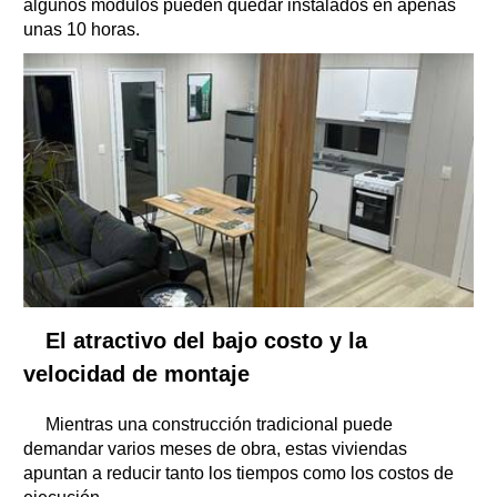
algunos módulos pueden quedar instalados en apenas
unas 10 horas.
El atractivo del bajo costo y la
velocidad de montaje
Mientras una construcción tradicional puede
demandar varios meses de obra, estas viviendas
apuntan a reducir tanto los tiempos como los costos de