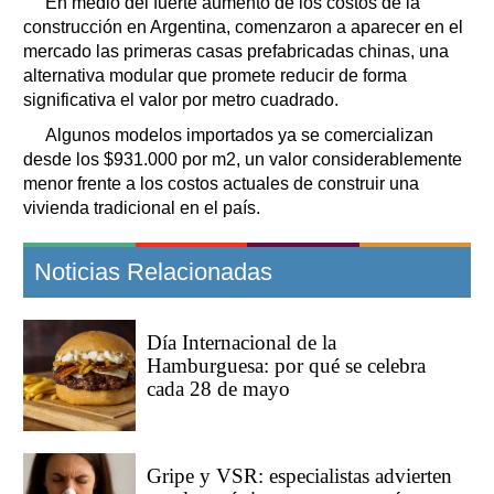
En medio del fuerte aumento de los costos de la
construcción en Argentina, comenzaron a aparecer en el
mercado las primeras casas prefabricadas chinas, una
alternativa modular que promete reducir de forma
significativa el valor por metro cuadrado.
Algunos modelos importados ya se comercializan
desde los $931.000 por m2, un valor considerablemente
menor frente a los costos actuales de construir una
vivienda tradicional en el país.
Noticias Relacionadas
Día Internacional de la
Hamburguesa: por qué se celebra
cada 28 de mayo
Gripe y VSR: especialistas advierten