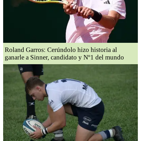
Roland Garros: Cerúndolo hizo historia al
ganarle a Sinner, candidato y Nº1 del mundo