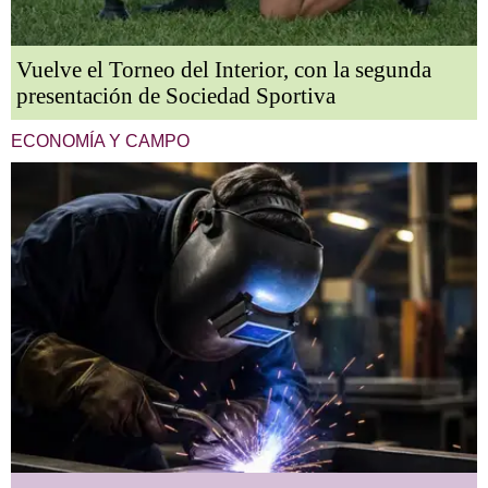
Vuelve el Torneo del Interior, con la segunda
presentación de Sociedad Sportiva
ECONOMÍA Y CAMPO