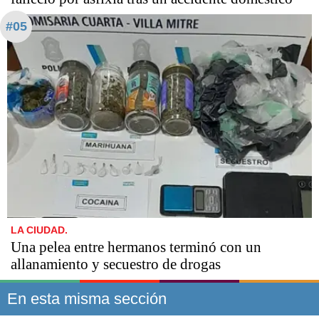
#05
LA CIUDAD.
Una pelea entre hermanos terminó con un
allanamiento y secuestro de drogas
En esta misma sección