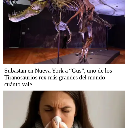
Subastan en Nueva York a “Gus”, uno de los
Tiranosaurios rex más grandes del mundo:
cuánto vale