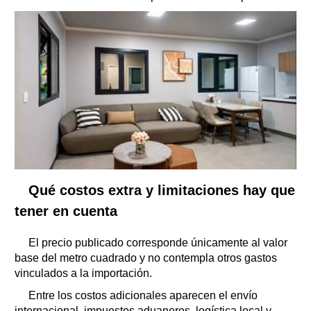
Qué costos extra y limitaciones hay que
tener en cuenta
El precio publicado corresponde únicamente al valor
base del metro cuadrado y no contempla otros gastos
vinculados a la importación.
Entre los costos adicionales aparecen el envío
internacional, impuestos aduaneros, logística local y