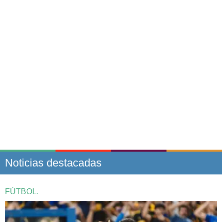
Noticias destacadas
FÚTBOL.