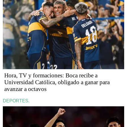
Hora, TV y formaciones: Boca recibe a
Universidad Católica, obligado a ganar para
avanzar a octavos
DEPORTES.