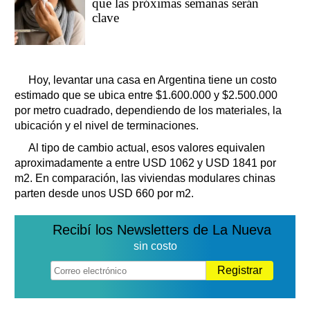
que las próximas semanas serán
clave
Hoy, levantar una casa en Argentina tiene un costo
estimado que se ubica entre $1.600.000 y $2.500.000
por metro cuadrado, dependiendo de los materiales, la
ubicación y el nivel de terminaciones.
Al tipo de cambio actual, esos valores equivalen
aproximadamente a entre USD 1062 y USD 1841 por
m2. En comparación, las viviendas modulares chinas
parten desde unos USD 660 por m2.
Recibí los Newsletters de La Nueva
sin costo
Registrar