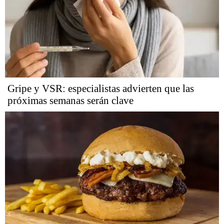
Gripe y VSR: especialistas advierten que las
próximas semanas serán clave