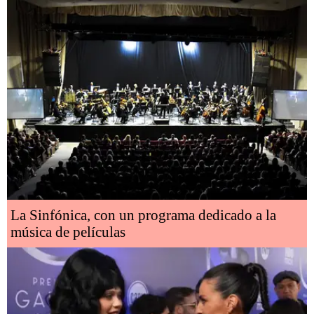
La Sinfónica, con un programa dedicado a la
música de películas