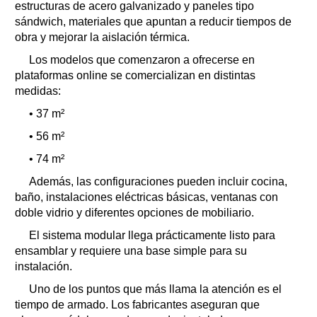
estructuras de acero galvanizado y paneles tipo
sándwich, materiales que apuntan a reducir tiempos de
obra y mejorar la aislación térmica.
Los modelos que comenzaron a ofrecerse en
plataformas online se comercializan en distintas
medidas:
• 37 m²
• 56 m²
• 74 m²
Además, las configuraciones pueden incluir cocina,
baño, instalaciones eléctricas básicas, ventanas con
doble vidrio y diferentes opciones de mobiliario.
El sistema modular llega prácticamente listo para
ensamblar y requiere una base simple para su
instalación.
Uno de los puntos que más llama la atención es el
tiempo de armado. Los fabricantes aseguran que