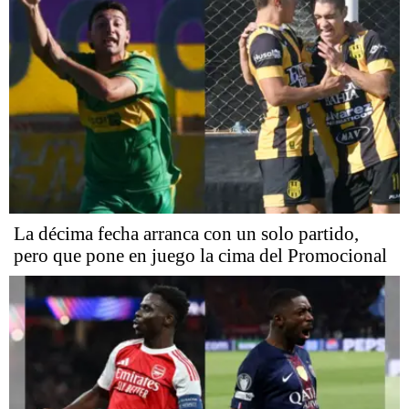
La décima fecha arranca con un solo partido,
pero que pone en juego la cima del Promocional