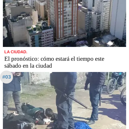
LA CIUDAD.
El pronóstico: cómo estará el tiempo este
sábado en la ciudad
#03