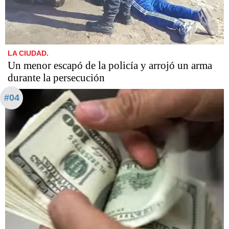
LA CIUDAD.
Un menor escapó de la policía y arrojó un arma
durante la persecución
#04