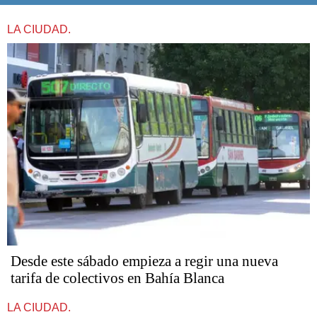
LA CIUDAD.
Desde este sábado empieza a regir una nueva
tarifa de colectivos en Bahía Blanca
LA CIUDAD.