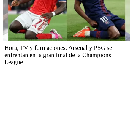
Hora, TV y formaciones: Arsenal y PSG se
enfrentan en la gran final de la Champions
League