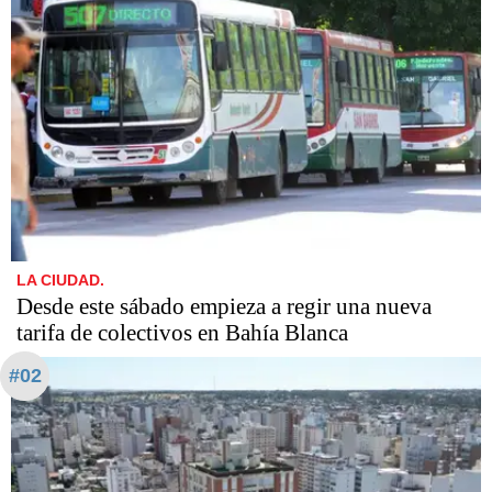
LA CIUDAD.
Desde este sábado empieza a regir una nueva
tarifa de colectivos en Bahía Blanca
#02