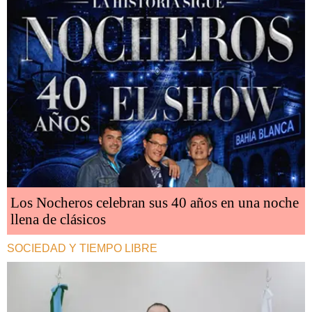
Los Nocheros celebran sus 40 años en una noche
llena de clásicos
SOCIEDAD Y TIEMPO LIBRE