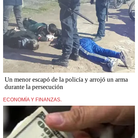
Un menor escapó de la policía y arrojó un arma
durante la persecución
ECONOMÍA Y FINANZAS.