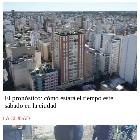
El pronóstico: cómo estará el tiempo este
sábado en la ciudad
LA CIUDAD.