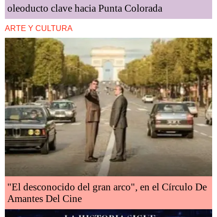
oleoducto clave hacia Punta Colorada
ARTE Y CULTURA
"El desconocido del gran arco", en el Círculo De
Amantes Del Cine