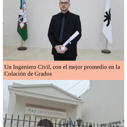
Un Ingeniero Civil, con el mejor promedio en la
Colación de Grados