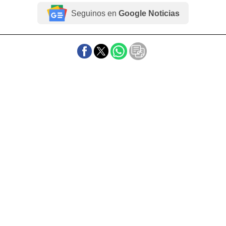
Seguinos en
Google Noticias