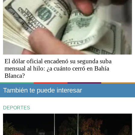
El dólar oficial encadenó su segunda suba
mensual al hilo: ¿a cuánto cerró en Bahía
Blanca?
También te puede interesar
DEPORTES