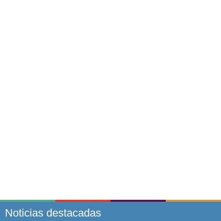
Noticias destacadas