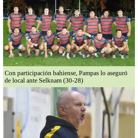
Con participación bahiense, Pampas lo aseguró
de local ante Selknam (30-28)