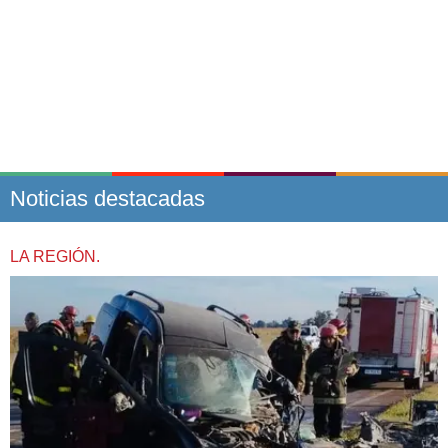
Noticias destacadas
LA REGIÓN.