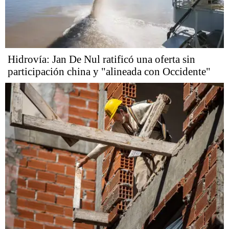
Hidrovía: Jan De Nul ratificó una oferta sin
participación china y "alineada con Occidente"