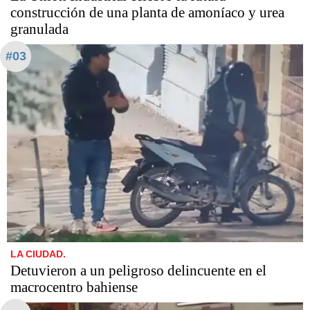
construcción de una planta de amoníaco y urea
granulada
#03
LA CIUDAD.
Detuvieron a un peligroso delincuente en el
macrocentro bahiense