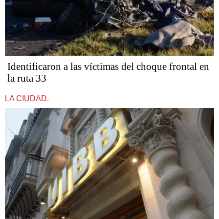
Identificaron a las víctimas del choque frontal en
la ruta 33
LA CIUDAD.