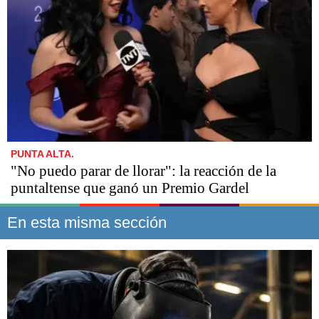
PUNTA ALTA.
"No puedo parar de llorar": la reacción de la
puntaltense que ganó un Premio Gardel
En esta misma sección