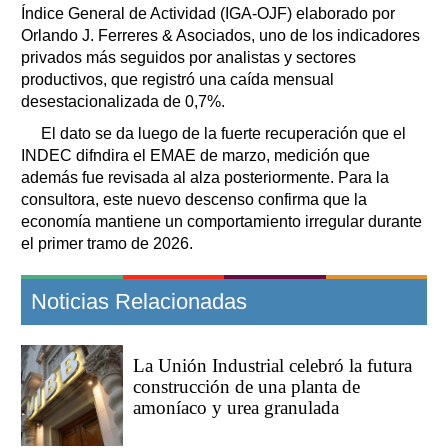
Índice General de Actividad (IGA-OJF) elaborado por
Orlando J. Ferreres & Asociados, uno de los indicadores
privados más seguidos por analistas y sectores
productivos, que registró una caída mensual
desestacionalizada de 0,7%.
El dato se da luego de la fuerte recuperación que el
INDEC difndira el EMAE de marzo, medición que
además fue revisada al alza posteriormente. Para la
consultora, este nuevo descenso confirma que la
economía mantiene un comportamiento irregular durante
el primer tramo de 2026.
Noticias Relacionadas
La Unión Industrial celebró la futura
construcción de una planta de
amoníaco y urea granulada