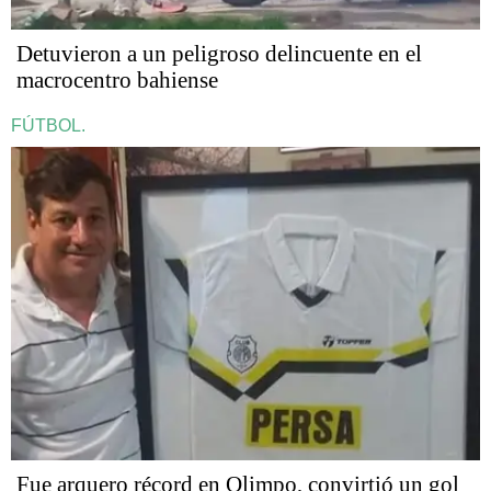
Detuvieron a un peligroso delincuente en el
macrocentro bahiense
FÚTBOL.
Fue arquero récord en Olimpo, convirtió un gol