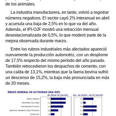
de los animales.
La industria manufacturera, en tanto, volvió a registrar
números negativos. El sector cayó 2% interanual en abril
y acumula una baja de 2,5% en lo que va del año.
Además, el IPI-OJF mostró una retracción mensual
desestacionalizada de 0,5%, lo que moderó parte de la
mejora observada durante marzo.
Entre los rubros industriales más afectados apareció
nuevamente la producción automotriz, con un desplome
de 17,5% respecto del mismo período del año pasado.
También retrocedieron los despachos de cemento, con
una caída de 13,1%, mientras que la faena bovina sufrió
un descenso de 15,2%, la baja más pronunciada en más
de 20 meses.