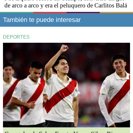
de arco a arco y era el peluquero de Carlitos Balá
También te puede interesar
DEPORTES