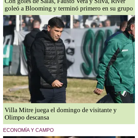
Con goles de Salas, Fausto Vera y Silva, River
goleó a Blooming y terminó primero en su grupo
Villa Mitre juega el domingo de visitante y
Olimpo descansa
ECONOMÍA Y CAMPO