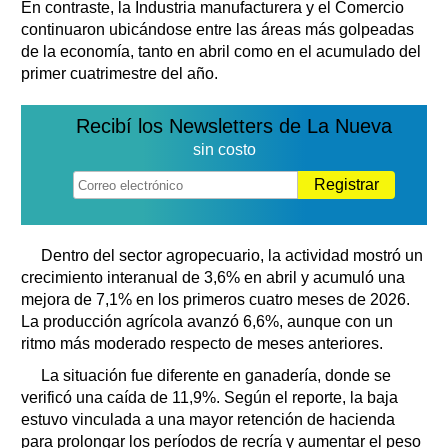
En contraste, la Industria manufacturera y el Comercio
continuaron ubicándose entre las áreas más golpeadas
de la economía, tanto en abril como en el acumulado del
primer cuatrimestre del año.
Recibí los Newsletters de La Nueva
sin costo
Registrar
Dentro del sector agropecuario, la actividad mostró un
crecimiento interanual de 3,6% en abril y acumuló una
mejora de 7,1% en los primeros cuatro meses de 2026.
La producción agrícola avanzó 6,6%, aunque con un
ritmo más moderado respecto de meses anteriores.
La situación fue diferente en ganadería, donde se
verificó una caída de 11,9%. Según el reporte, la baja
estuvo vinculada a una mayor retención de hacienda
para prolongar los períodos de recría y aumentar el peso