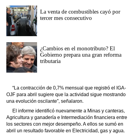
La venta de combustibles cayó por
tercer mes consecutivo
¿Cambios en el monotributo? El
Gobierno prepara una gran reforma
tributaria
“La contracción de 0,7% mensual que registró el IGA-
OJF para abril sugiere que la actividad sigue mostrando
una evolución oscilante”, señalaron.
El informe identificó nuevamente a Minas y canteras,
Agricultura y ganadería e Intermediación financiera entre
los sectores con mejor desempeño. A ellos se sumó en
abril un resultado favorable en Electricidad, gas y agua.