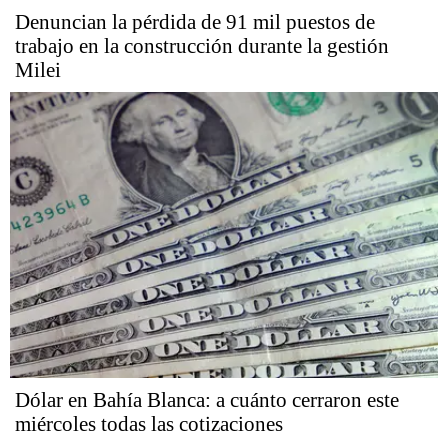
Denuncian la pérdida de 91 mil puestos de
trabajo en la construcción durante la gestión
Milei
Dólar en Bahía Blanca: a cuánto cerraron este
miércoles todas las cotizaciones