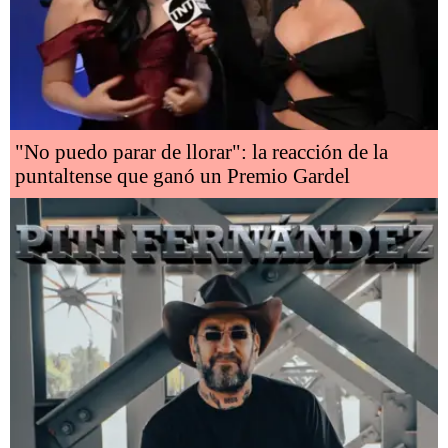
"No puedo parar de llorar": la reacción de la
puntaltense que ganó un Premio Gardel