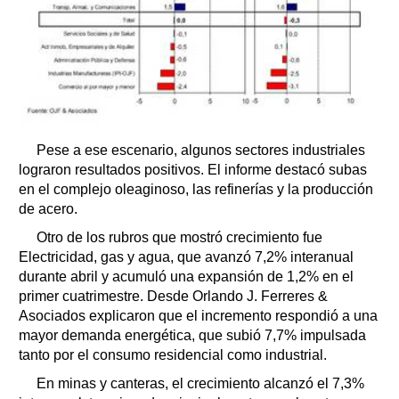
Pese a ese escenario, algunos sectores industriales
lograron resultados positivos. El informe destacó subas
en el complejo oleaginoso, las refinerías y la producción
de acero.
Otro de los rubros que mostró crecimiento fue
Electricidad, gas y agua, que avanzó 7,2% interanual
durante abril y acumuló una expansión de 1,2% en el
primer cuatrimestre. Desde Orlando J. Ferreres &
Asociados explicaron que el incremento respondió a una
mayor demanda energética, que subió 7,7% impulsada
tanto por el consumo residencial como industrial.
En minas y canteras, el crecimiento alcanzó el 7,3%