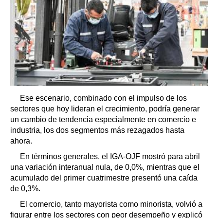
Ese escenario, combinado con el impulso de los
sectores que hoy lideran el crecimiento, podría generar
un cambio de tendencia especialmente en comercio e
industria, los dos segmentos más rezagados hasta
ahora.
En términos generales, el IGA-OJF mostró para abril
una variación interanual nula, de 0,0%, mientras que el
acumulado del primer cuatrimestre presentó una caída
de 0,3%.
El comercio, tanto mayorista como minorista, volvió a
figurar entre los sectores con peor desempeño y explicó