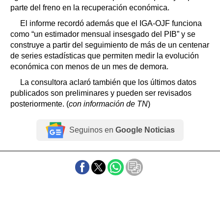
parte del freno en la recuperación económica.
El informe recordó además que el IGA-OJF funciona
como “un estimador mensual insesgado del PIB” y se
construye a partir del seguimiento de más de un centenar
de series estadísticas que permiten medir la evolución
económica con menos de un mes de demora.
La consultora aclaró también que los últimos datos
publicados son preliminares y pueden ser revisados
posteriormente. (
con información de TN
)
Seguinos en
Google Noticias