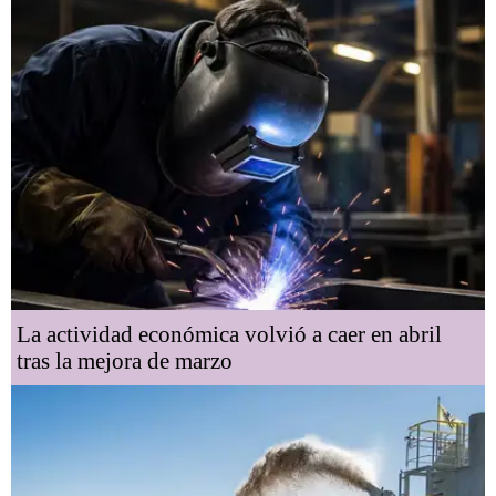
La actividad económica volvió a caer en abril
tras la mejora de marzo