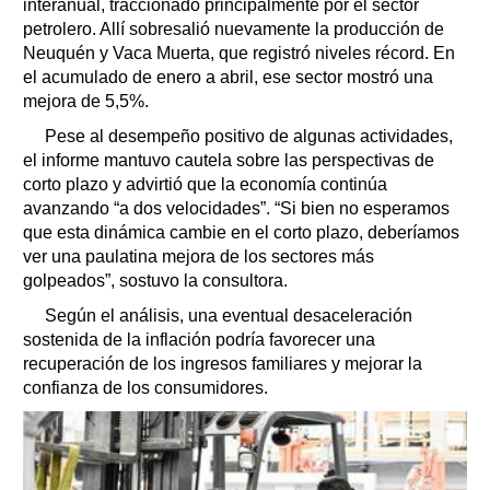
interanual, traccionado principalmente por el sector
petrolero. Allí sobresalió nuevamente la producción de
Neuquén y Vaca Muerta, que registró niveles récord. En
el acumulado de enero a abril, ese sector mostró una
mejora de 5,5%.
Pese al desempeño positivo de algunas actividades,
el informe mantuvo cautela sobre las perspectivas de
corto plazo y advirtió que la economía continúa
avanzando “a dos velocidades”. “Si bien no esperamos
que esta dinámica cambie en el corto plazo, deberíamos
ver una paulatina mejora de los sectores más
golpeados”, sostuvo la consultora.
Según el análisis, una eventual desaceleración
sostenida de la inflación podría favorecer una
recuperación de los ingresos familiares y mejorar la
confianza de los consumidores.