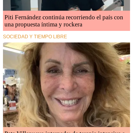
Piti Fernández continúa recorriendo el país con
una propuesta íntima y rockera
SOCIEDAD Y TIEMPO LIBRE