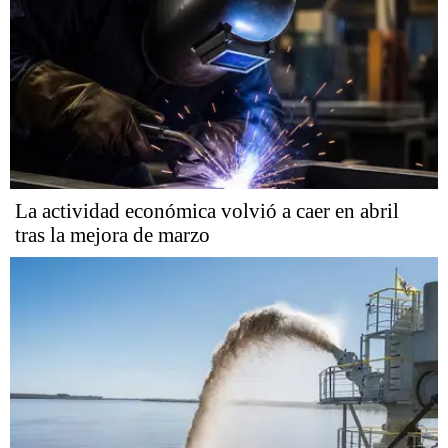
La actividad económica volvió a caer en abril
tras la mejora de marzo