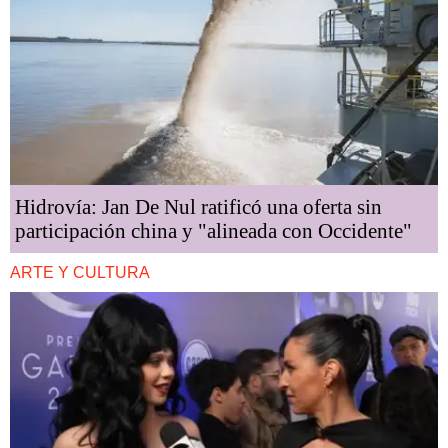
Hidrovía: Jan De Nul ratificó una oferta sin
participación china y "alineada con Occidente"
ARTE Y CULTURA