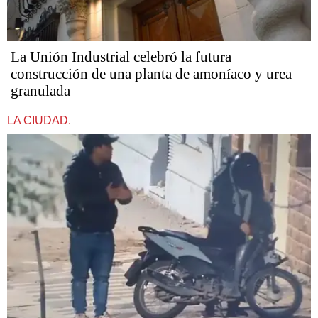
La Unión Industrial celebró la futura
construcción de una planta de amoníaco y urea
granulada
LA CIUDAD.