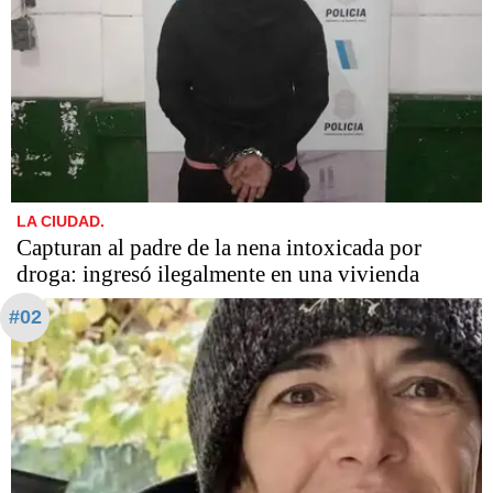
LA CIUDAD.
Capturan al padre de la nena intoxicada por
droga: ingresó ilegalmente en una vivienda
#02