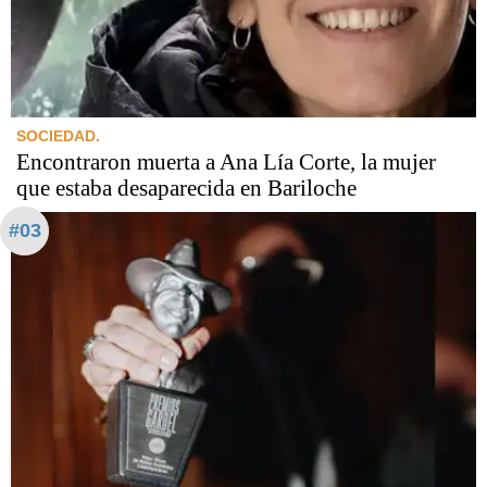
SOCIEDAD.
Encontraron muerta a Ana Lía Corte, la mujer
que estaba desaparecida en Bariloche
#03