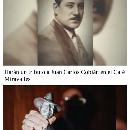
Harán un tributo a Juan Carlos Cobián en el Café
Miravalles