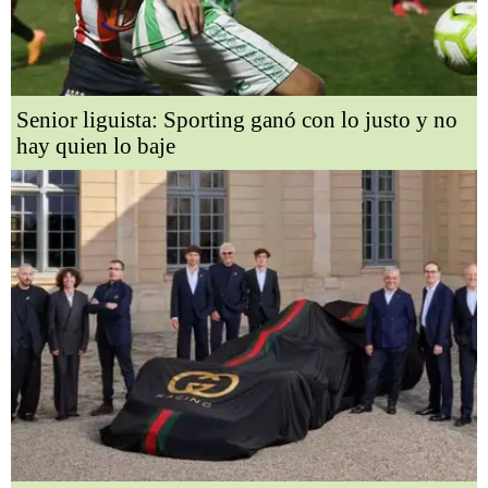
Senior liguista: Sporting ganó con lo justo y no
hay quien lo baje