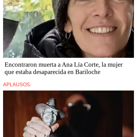
Encontraron muerta a Ana Lía Corte, la mujer
que estaba desaparecida en Bariloche
APLAUSOS.