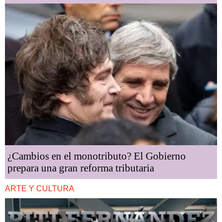
¿Cambios en el monotributo? El Gobierno
prepara una gran reforma tributaria
ARTE Y CULTURA