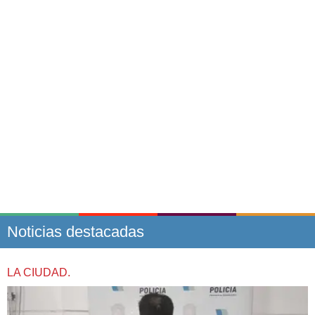
Noticias destacadas
LA CIUDAD.