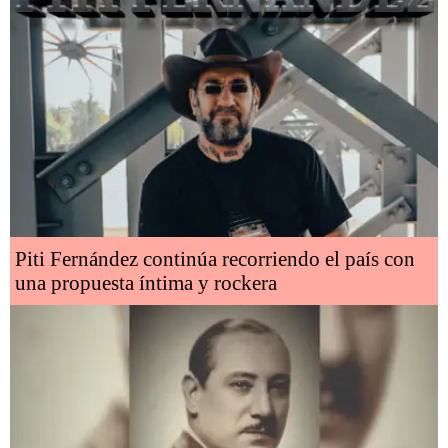
Piti Fernández continúa recorriendo el país con
una propuesta íntima y rockera