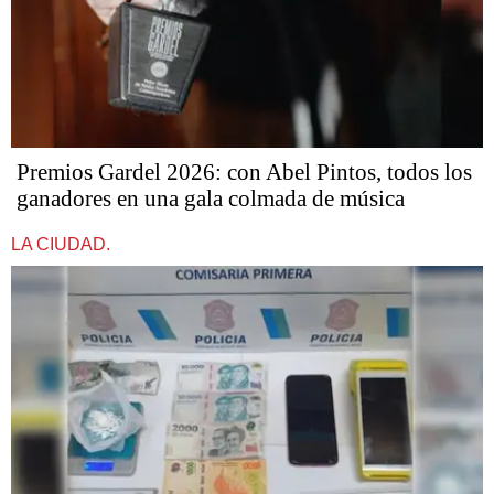
Premios Gardel 2026: con Abel Pintos, todos los
ganadores en una gala colmada de música
LA CIUDAD.