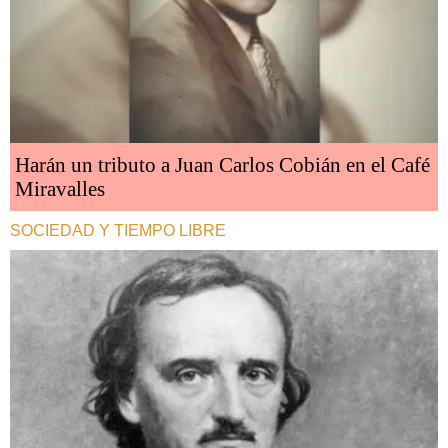
Harán un tributo a Juan Carlos Cobián en el Café
Miravalles
SOCIEDAD Y TIEMPO LIBRE