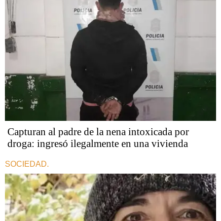
Capturan al padre de la nena intoxicada por
droga: ingresó ilegalmente en una vivienda
SOCIEDAD.