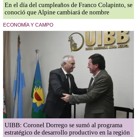
En el día del cumpleaños de Franco Colapinto, se
conoció que Alpine cambiará de nombre
ECONOMÍA Y CAMPO
UIBB: Coronel Dorrego se sumó al programa
estratégico de desarrollo productivo en la región