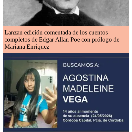
Lanzan edición comentada de los cuentos
completos de Edgar Allan Poe con prólogo de
Mariana Enriquez