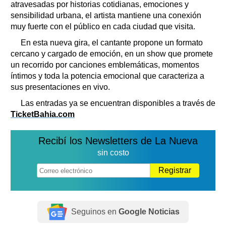
atravesadas por historias cotidianas, emociones y
sensibilidad urbana, el artista mantiene una conexión
muy fuerte con el público en cada ciudad que visita.
En esta nueva gira, el cantante propone un formato
cercano y cargado de emoción, en un show que promete
un recorrido por canciones emblemáticas, momentos
íntimos y toda la potencia emocional que caracteriza a
sus presentaciones en vivo.
Las entradas ya se encuentran disponibles a través de
TicketBahia.com
Recibí los Newsletters de La Nueva
sin costo
Registrar
Seguinos en
Google Noticias