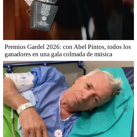
Premios Gardel 2026: con Abel Pintos, todos los
ganadores en una gala colmada de música