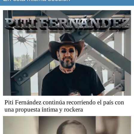
Piti Fernández continúa recorriendo el país con
una propuesta íntima y rockera