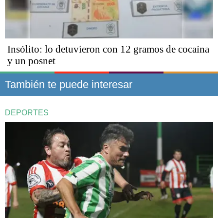
Insólito: lo detuvieron con 12 gramos de cocaína
y un posnet
También te puede interesar
DEPORTES