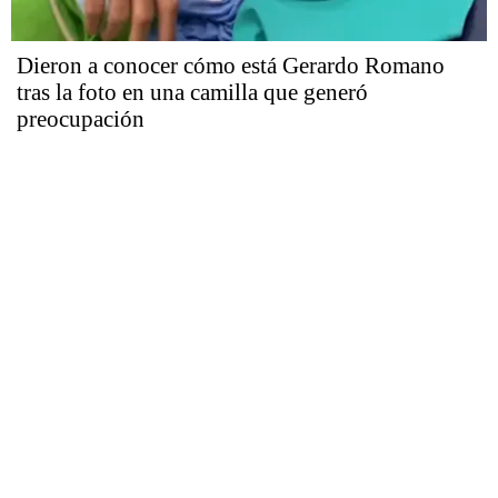
Dieron a conocer cómo está Gerardo Romano
tras la foto en una camilla que generó
preocupación