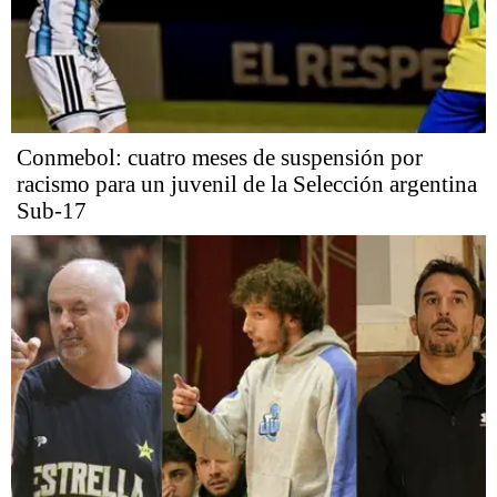
Conmebol: cuatro meses de suspensión por
racismo para un juvenil de la Selección argentina
Sub-17