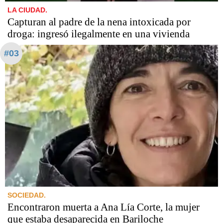
LA CIUDAD.
Capturan al padre de la nena intoxicada por
droga: ingresó ilegalmente en una vivienda
#03
SOCIEDAD.
Encontraron muerta a Ana Lía Corte, la mujer
que estaba desaparecida en Bariloche