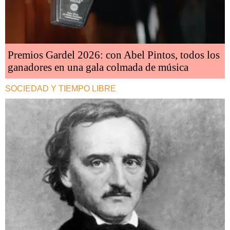
Premios Gardel 2026: con Abel Pintos, todos los
ganadores en una gala colmada de música
SOCIEDAD Y TIEMPO LIBRE