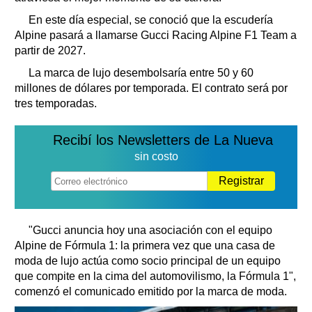
En este día especial, se conoció que la escudería
Alpine pasará a llamarse Gucci Racing Alpine F1 Team a
partir de 2027.
La marca de lujo desembolsaría entre 50 y 60
millones de dólares por temporada. El contrato será por
tres temporadas.
Recibí los Newsletters de La Nueva
sin costo
Registrar
"Gucci anuncia hoy una asociación con el equipo
Alpine de Fórmula 1: la primera vez que una casa de
moda de lujo actúa como socio principal de un equipo
que compite en la cima del automovilismo, la Fórmula 1",
comenzó el comunicado emitido por la marca de moda.