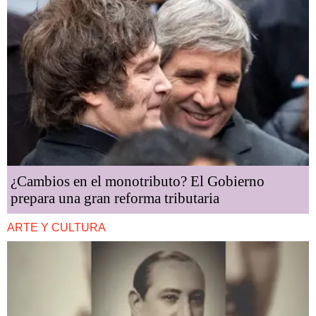
¿Cambios en el monotributo? El Gobierno
prepara una gran reforma tributaria
ARTE Y CULTURA