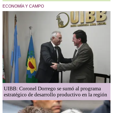
ECONOMÍA Y CAMPO
UIBB: Coronel Dorrego se sumó al programa
estratégico de desarrollo productivo en la región