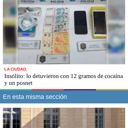
LA CIUDAD.
Insólito: lo detuvieron con 12 gramos de cocaína
y un posnet
En esta misma sección