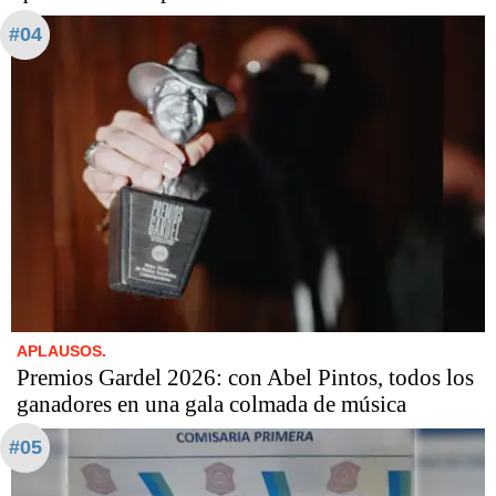
#04
APLAUSOS.
Premios Gardel 2026: con Abel Pintos, todos los
ganadores en una gala colmada de música
#05