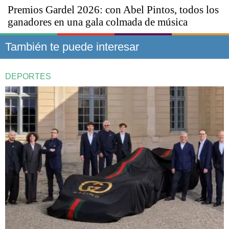
Premios Gardel 2026: con Abel Pintos, todos los
ganadores en una gala colmada de música
También te puede interesar
DEPORTES