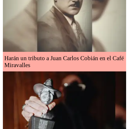
Harán un tributo a Juan Carlos Cobián en el Café
Miravalles