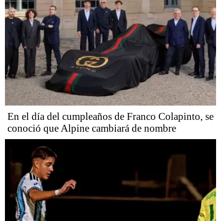
En el día del cumpleaños de Franco Colapinto, se
conoció que Alpine cambiará de nombre