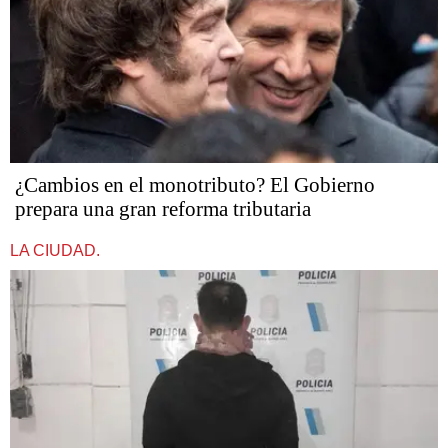
¿Cambios en el monotributo? El Gobierno
prepara una gran reforma tributaria
LA CIUDAD.