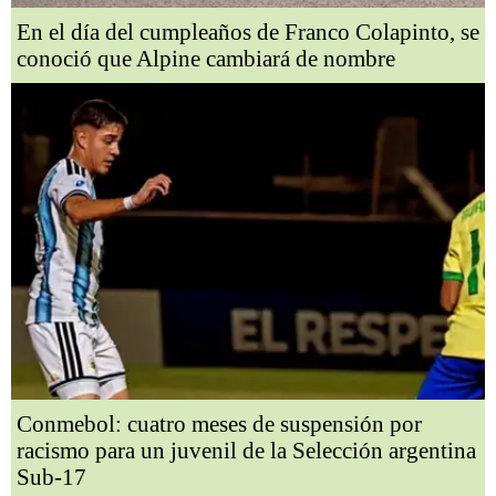
En el día del cumpleaños de Franco Colapinto, se
conoció que Alpine cambiará de nombre
Conmebol: cuatro meses de suspensión por
racismo para un juvenil de la Selección argentina
Sub-17