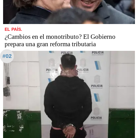
EL PAÍS.
¿Cambios en el monotributo? El Gobierno
prepara una gran reforma tributaria
#02