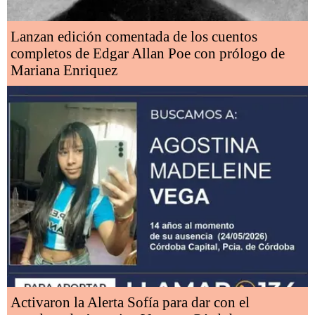
Lanzan edición comentada de los cuentos
completos de Edgar Allan Poe con prólogo de
Mariana Enriquez
Activaron la Alerta Sofía para dar con el