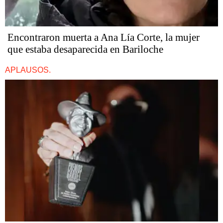
Encontraron muerta a Ana Lía Corte, la mujer
que estaba desaparecida en Bariloche
APLAUSOS.