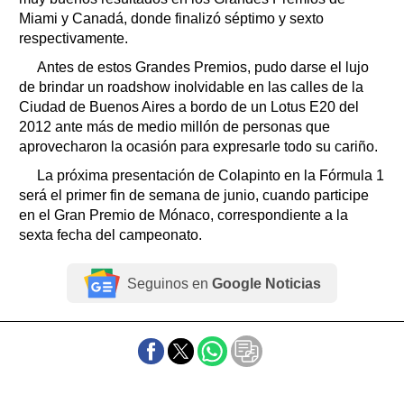
Miami y Canadá, donde finalizó séptimo y sexto
respectivamente.
Antes de estos Grandes Premios, pudo darse el lujo
de brindar un roadshow inolvidable en las calles de la
Ciudad de Buenos Aires a bordo de un Lotus E20 del
2012 ante más de medio millón de personas que
aprovecharon la ocasión para expresarle todo su cariño.
La próxima presentación de Colapinto en la Fórmula 1
será el primer fin de semana de junio, cuando participe
en el Gran Premio de Mónaco, correspondiente a la
sexta fecha del campeonato.
Seguinos en
Google Noticias