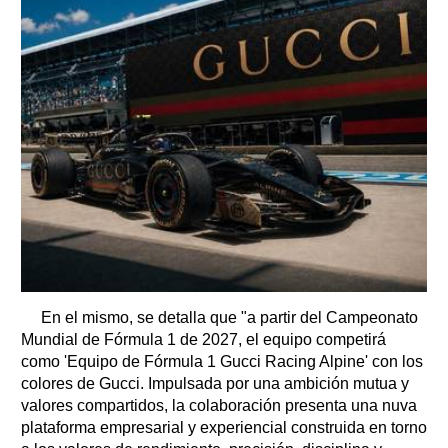
En el mismo, se detalla que "a partir del Campeonato
Mundial de Fórmula 1 de 2027, el equipo competirá
como 'Equipo de Fórmula 1 Gucci Racing Alpine' con los
colores de Gucci. Impulsada por una ambición mutua y
valores compartidos, la colaboración presenta una nuva
plataforma empresarial y experiencial construida en torno