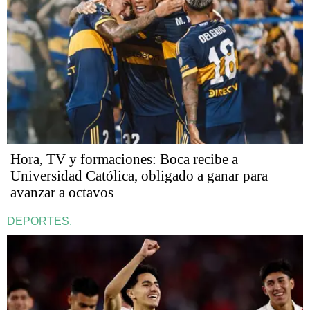
Hora, TV y formaciones: Boca recibe a
Universidad Católica, obligado a ganar para
avanzar a octavos
DEPORTES.