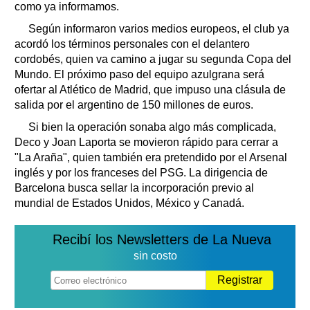
como ya informamos.
Según informaron varios medios europeos, el club ya
acordó los términos personales con el delantero
cordobés, quien va camino a jugar su segunda Copa del
Mundo. El próximo paso del equipo azulgrana será
ofertar al Atlético de Madrid, que impuso una clásula de
salida por el argentino de 150 millones de euros.
Si bien la operación sonaba algo más complicada,
Deco y Joan Laporta se movieron rápido para cerrar a
"La Araña", quien también era pretendido por el Arsenal
inglés y por los franceses del PSG. La dirigencia de
Barcelona busca sellar la incorporación previo al
mundial de Estados Unidos, México y Canadá.
Recibí los Newsletters de La Nueva
sin costo
Registrar