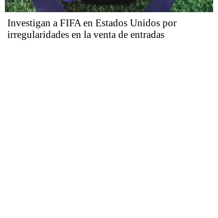
Investigan a FIFA en Estados Unidos por
irregularidades en la venta de entradas