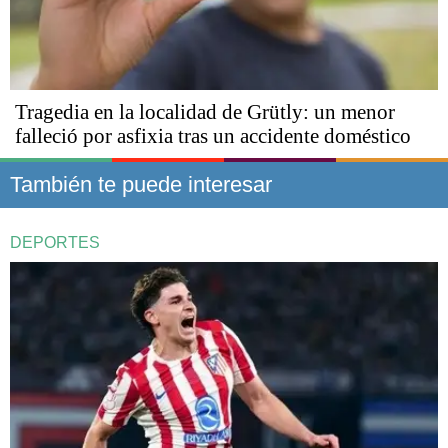
Tragedia en la localidad de Grütly: un menor
falleció por asfixia tras un accidente doméstico
También te puede interesar
DEPORTES