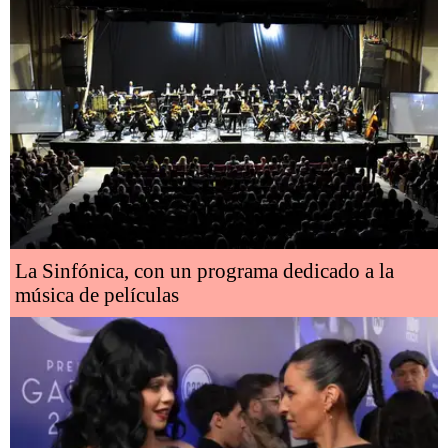
La Sinfónica, con un programa dedicado a la
música de películas