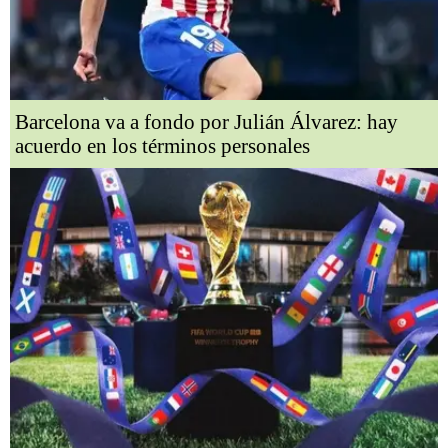
Barcelona va a fondo por Julián Álvarez: hay
acuerdo en los términos personales