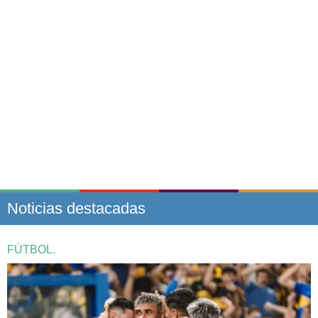
Noticias destacadas
FÚTBOL.