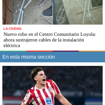
LA CIUDAD.
Nuevo robo en el Centro Comunitario Loyola:
ahora sustrajeron cables de la instalación
eléctrica
En esta misma sección