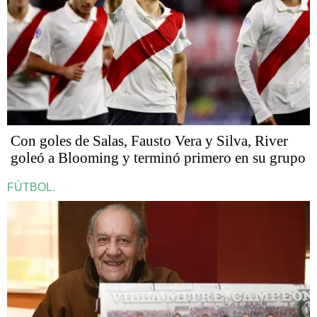
Con goles de Salas, Fausto Vera y Silva, River
goleó a Blooming y terminó primero en su grupo
FÚTBOL.