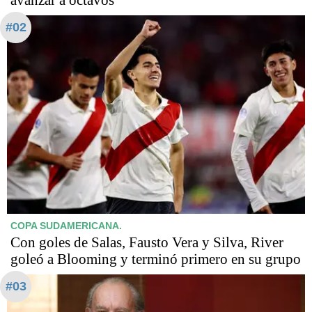
#02
COPA SUDAMERICANA.
Con goles de Salas, Fausto Vera y Silva, River
goleó a Blooming y terminó primero en su grupo
#03