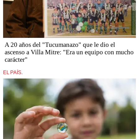
A 20 años del "Tucumanazo" que le dio el
ascenso a Villa Mitre: "Era un equipo con mucho
carácter"
EL PAÍS.