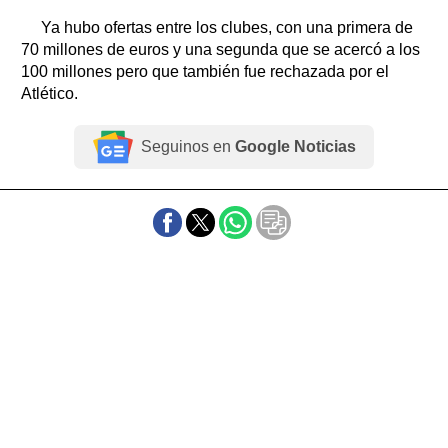
Ya hubo ofertas entre los clubes, con una primera de
70 millones de euros y una segunda que se acercó a los
100 millones pero que también fue rechazada por el
Atlético.
Seguinos en
Google Noticias