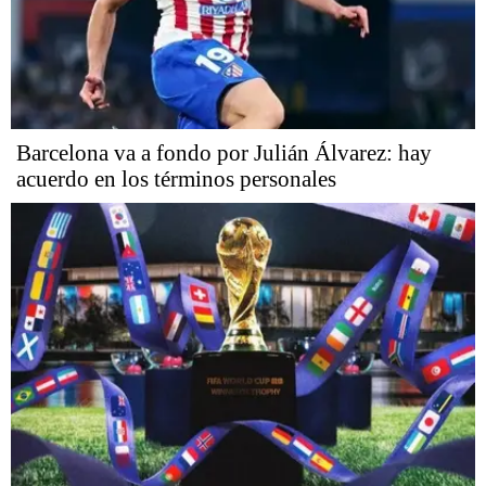
Barcelona va a fondo por Julián Álvarez: hay
acuerdo en los términos personales