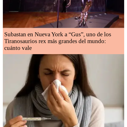
Subastan en Nueva York a “Gus”, uno de los
Tiranosaurios rex más grandes del mundo:
cuánto vale