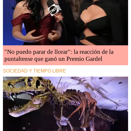
"No puedo parar de llorar": la reacción de la
puntaltense que ganó un Premio Gardel
SOCIEDAD Y TIEMPO LIBRE