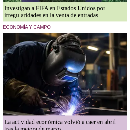
Investigan a FIFA en Estados Unidos por
irregularidades en la venta de entradas
ECONOMÍA Y CAMPO
La actividad económica volvió a caer en abril
tras la mejora de marzo