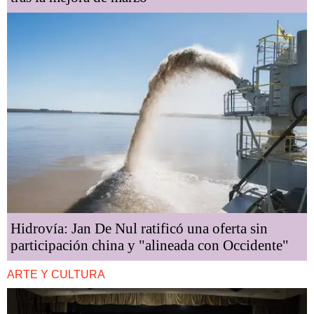
Hidrovía: Jan De Nul ratificó una oferta sin
participación china y "alineada con Occidente"
ARTE Y CULTURA