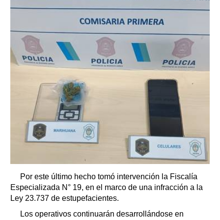
Por este último hecho tomó intervención la Fiscalía
Especializada N° 19, en el marco de una infracción a la
Ley 23.737 de estupefacientes.
Los operativos continuarán desarrollándose en