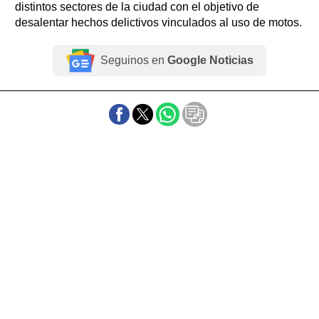
distintos sectores de la ciudad con el objetivo de
desalentar hechos delictivos vinculados al uso de motos.
Seguinos en
Google Noticias