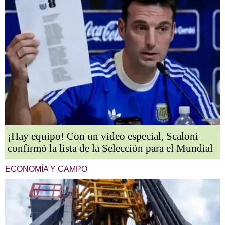
¡Hay equipo! Con un video especial, Scaloni
confirmó la lista de la Selección para el Mundial
ECONOMÍA Y CAMPO