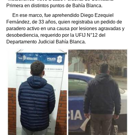
Primera en distintos puntos de Bahía Blanca.
En ese marco, fue aprehendido Diego Ezequiel
Fernández, de 33 años, quien registraba un pedido de
paradero activo en una causa por lesiones agravadas y
desobediencia, requerido por la UFIJ N°12 del
Departamento Judicial Bahía Blanca.