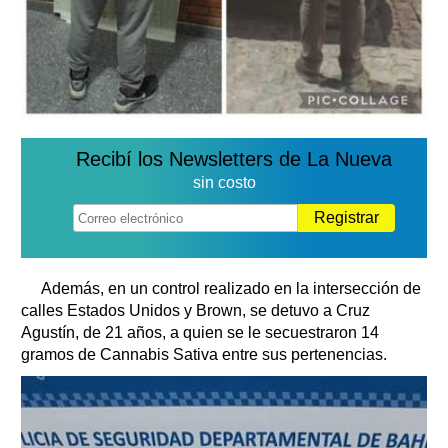
Recibí los Newsletters de La Nueva
sin costo
Registrar
Además, en un control realizado en la intersección de
calles Estados Unidos y Brown, se detuvo a Cruz
Agustín, de 21 años, a quien se le secuestraron 14
gramos de Cannabis Sativa entre sus pertenencias.