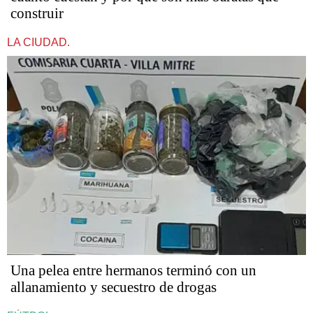
construir
LA CIUDAD.
Una pelea entre hermanos terminó con un
allanamiento y secuestro de drogas