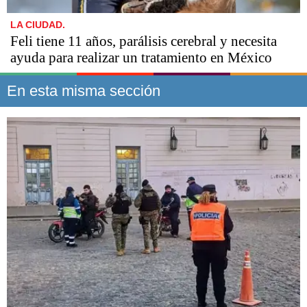
LA CIUDAD.
Feli tiene 11 años, parálisis cerebral y necesita
ayuda para realizar un tratamiento en México
En esta misma sección