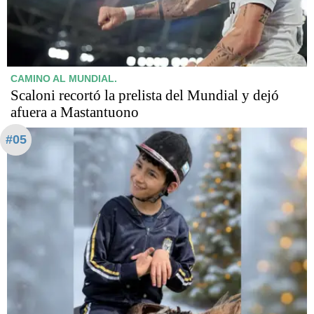
CAMINO AL MUNDIAL.
Scaloni recortó la prelista del Mundial y dejó
afuera a Mastantuono
#05