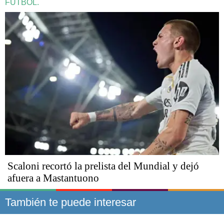
FÚTBOL.
Scaloni recortó la prelista del Mundial y dejó
afuera a Mastantuono
También te puede interesar