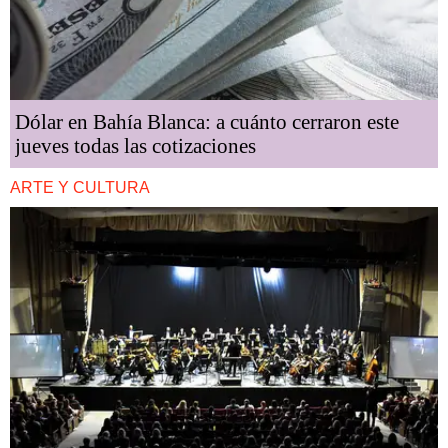
Dólar en Bahía Blanca: a cuánto cerraron este
jueves todas las cotizaciones
ARTE Y CULTURA