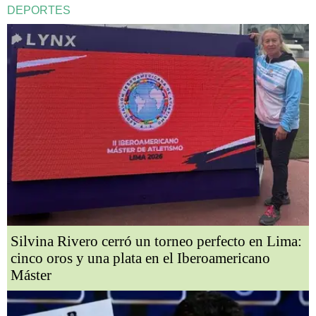
DEPORTES
Silvina Rivero cerró un torneo perfecto en Lima:
cinco oros y una plata en el Iberoamericano
Máster