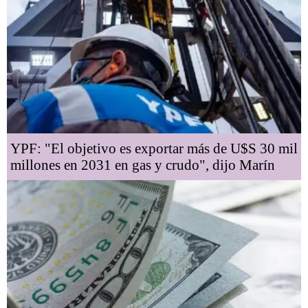
YPF: "El objetivo es exportar más de U$S 30 mil
millones en 2031 en gas y crudo", dijo Marín