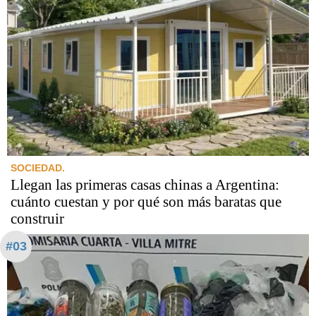
SOCIEDAD.
Llegan las primeras casas chinas a Argentina:
cuánto cuestan y por qué son más baratas que
construir
#03