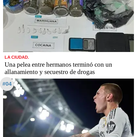
LA CIUDAD.
Una pelea entre hermanos terminó con un
allanamiento y secuestro de drogas
#04