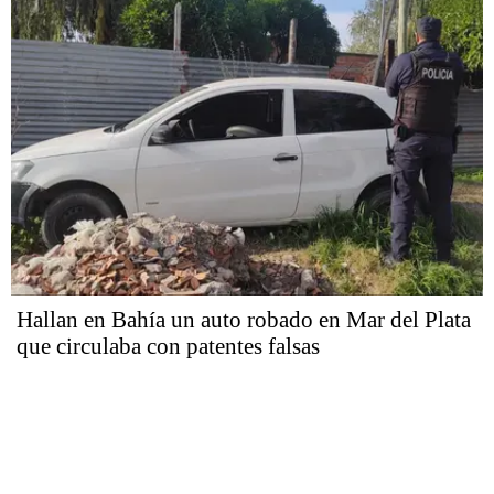
Hallan en Bahía un auto robado en Mar del Plata
que circulaba con patentes falsas