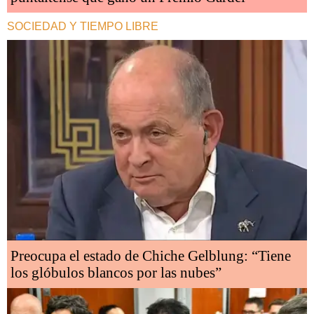
SOCIEDAD Y TIEMPO LIBRE
Preocupa el estado de Chiche Gelblung: “Tiene
los glóbulos blancos por las nubes”