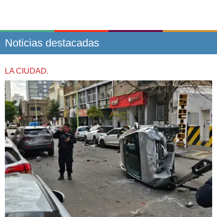
Noticias destacadas
LA CIUDAD.