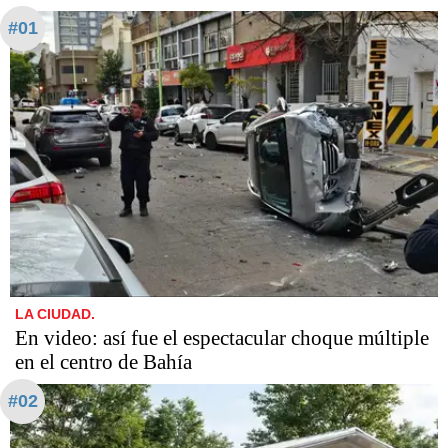
#01
LA CIUDAD.
En video: así fue el espectacular choque múltiple
en el centro de Bahía
#02