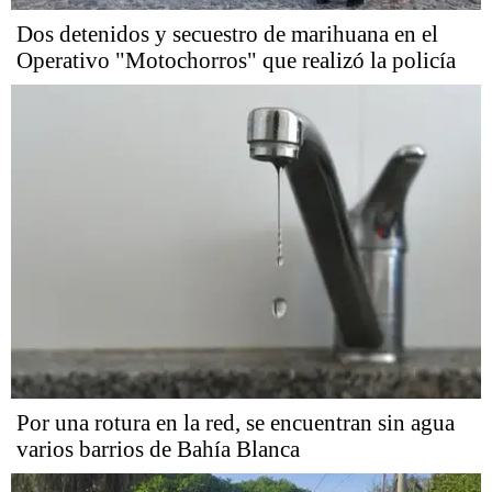
Dos detenidos y secuestro de marihuana en el
Operativo "Motochorros" que realizó la policía
Por una rotura en la red, se encuentran sin agua
varios barrios de Bahía Blanca