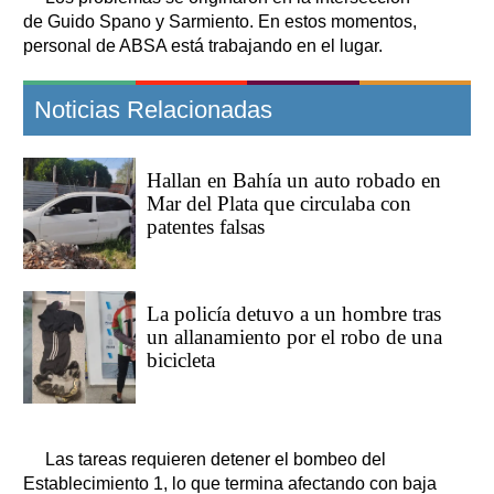
de Guido Spano y Sarmiento. En estos momentos,
personal de ABSA está trabajando en el lugar.
Noticias Relacionadas
Hallan en Bahía un auto robado en
Mar del Plata que circulaba con
patentes falsas
La policía detuvo a un hombre tras
un allanamiento por el robo de una
bicicleta
Las tareas requieren detener el bombeo del
Establecimiento 1, lo que termina afectando con baja