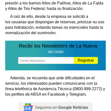
presión a los barrios Altos de Palihue, Altos de La Falda
y Altos de Tiro Federal, hasta su finalización.
A raíz de ello, desde la empresa se solicitó a
los usuarias que dispongan de reservas, priorizar su uso
para hidratación, evitando tareas no esenciales hasta la
normalización del suministro.
Recibí los Newsletters de La Nueva
sin costo
Registrar
Además, se recuerda que ante dificultades en el
servicio, los interesados pueden comunicarse con la
línea telefónica de Asistencia Técnica (0800-999-2272) y
los perfiles de ABSA en Facebook y Telegram.
Seguinos en
Google Noticias