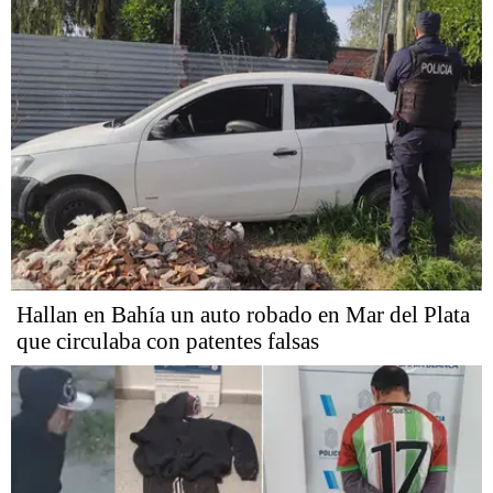
Hallan en Bahía un auto robado en Mar del Plata
que circulaba con patentes falsas