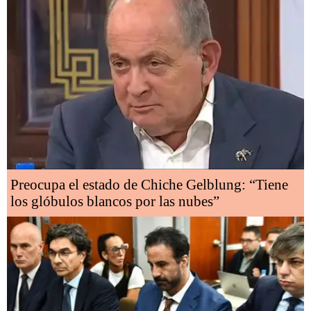
Preocupa el estado de Chiche Gelblung: “Tiene
los glóbulos blancos por las nubes”