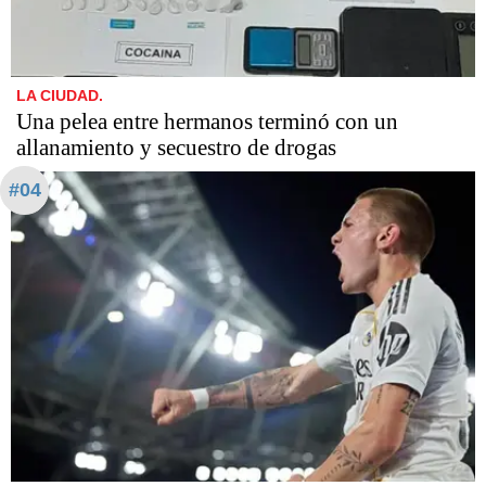
LA CIUDAD.
Una pelea entre hermanos terminó con un
allanamiento y secuestro de drogas
#04