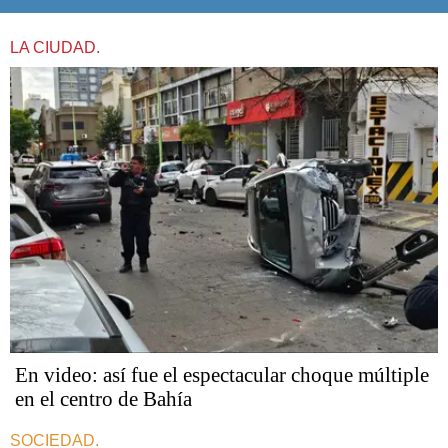
LA CIUDAD.
En video: así fue el espectacular choque múltiple
en el centro de Bahía
SOCIEDAD.