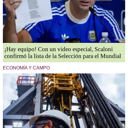
¡Hay equipo! Con un video especial, Scaloni
confirmó la lista de la Selección para el Mundial
ECONOMÍA Y CAMPO