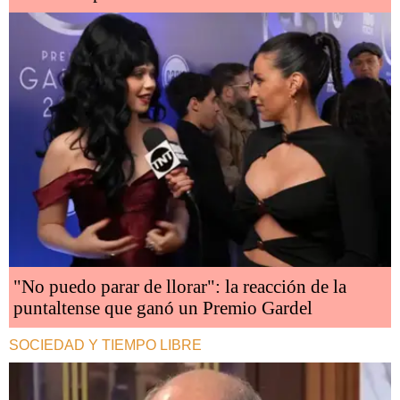
"No puedo parar de llorar": la reacción de la
puntaltense que ganó un Premio Gardel
SOCIEDAD Y TIEMPO LIBRE