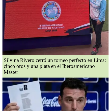
Silvina Rivero cerró un torneo perfecto en Lima:
cinco oros y una plata en el Iberoamericano
Máster