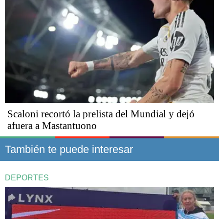
Scaloni recortó la prelista del Mundial y dejó
afuera a Mastantuono
También te puede interesar
DEPORTES