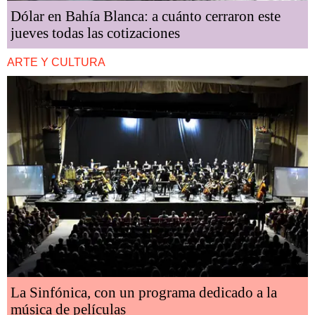
Dólar en Bahía Blanca: a cuánto cerraron este
jueves todas las cotizaciones
ARTE Y CULTURA
La Sinfónica, con un programa dedicado a la
música de películas