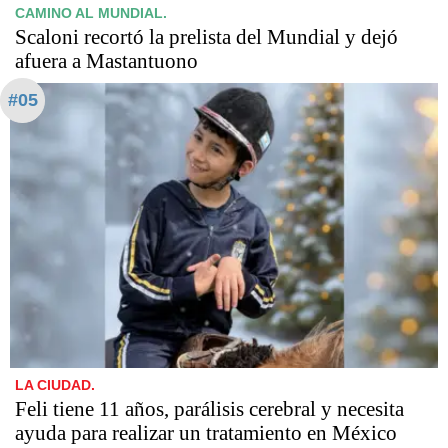
CAMINO AL MUNDIAL.
Scaloni recortó la prelista del Mundial y dejó
afuera a Mastantuono
#05
LA CIUDAD.
Feli tiene 11 años, parálisis cerebral y necesita
ayuda para realizar un tratamiento en México