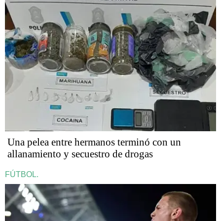
Una pelea entre hermanos terminó con un
allanamiento y secuestro de drogas
FÚTBOL.