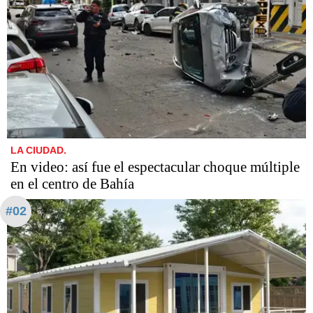
LA CIUDAD.
En video: así fue el espectacular choque múltiple
en el centro de Bahía
#02