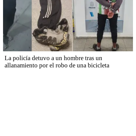
La policía detuvo a un hombre tras un
allanamiento por el robo de una bicicleta