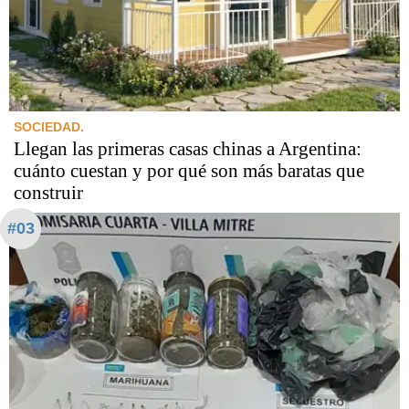
SOCIEDAD.
Llegan las primeras casas chinas a Argentina:
cuánto cuestan y por qué son más baratas que
construir
#03