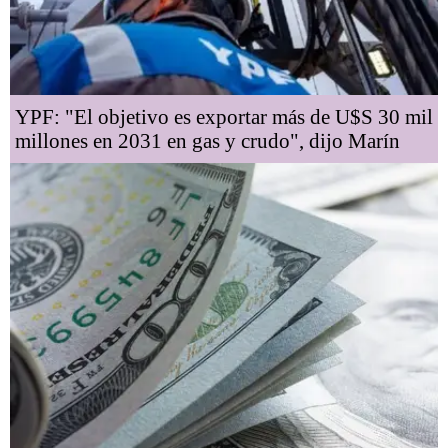
YPF: "El objetivo es exportar más de U$S 30 mil
millones en 2031 en gas y crudo", dijo Marín