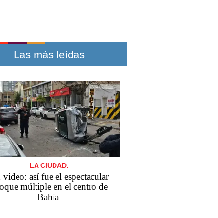
Las más leídas
LA CIUDAD.
 video: así fue el espectacular
oque múltiple en el centro de
Bahía