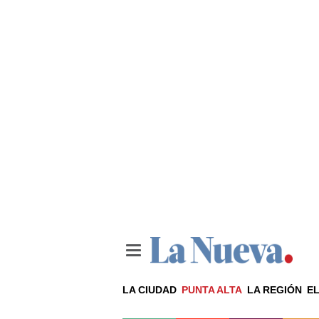
LA CIUDAD
PUNTA ALTA
LA REGIÓN
EL