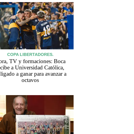
COPA LIBERTADORES.
ra, TV y formaciones: Boca
ecibe a Universidad Católica,
ligado a ganar para avanzar a
octavos