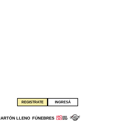
REGISTRATE
INGRESÁ
CARTÓN LLENO
FÚNEBRES