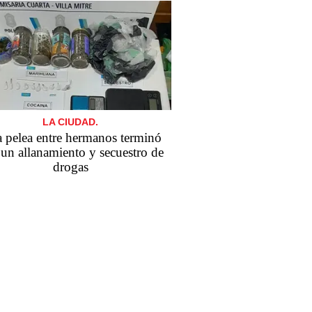
LA CIUDAD.
 pelea entre hermanos terminó
un allanamiento y secuestro de
drogas