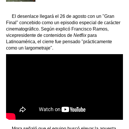
El desenlace llegará el 26 de agosto con un "Gran
Final" concebido como un episodio especial de carácter
cinematográfico. Según explicó Francisco Ramos,
vicepresidente de contenidos de
Netflix
para
Latinoamérica, el cierre fue pensado "prácticamente
como un largometraje".
Mora señaló que el equipo buscó elevar la apuesta