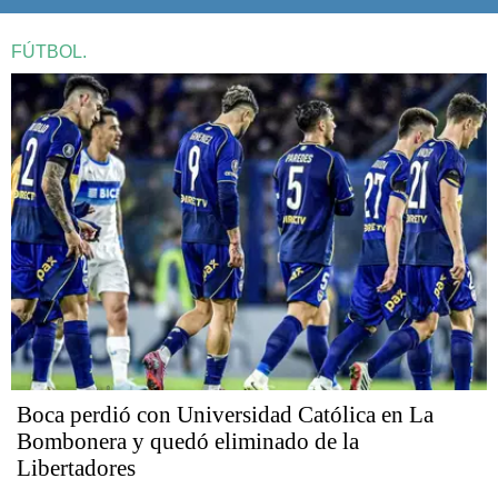
FÚTBOL.
Boca perdió con Universidad Católica en La
Bombonera y quedó eliminado de la
Libertadores