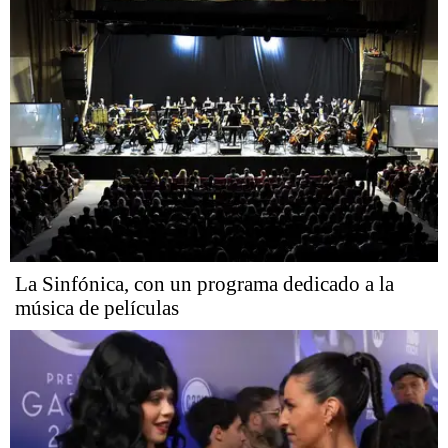
La Sinfónica, con un programa dedicado a la
música de películas