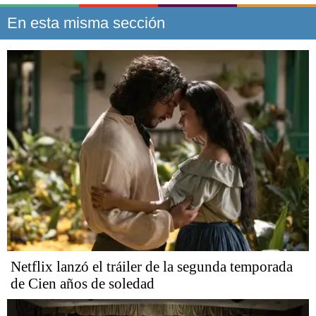
En esta misma sección
Netflix lanzó el tráiler de la segunda temporada
de Cien años de soledad