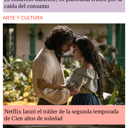
caída del consumo
ARTE Y CULTURA
Netflix lanzó el tráiler de la segunda temporada
de Cien años de soledad