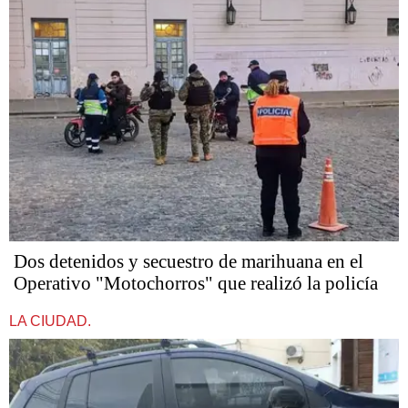
Dos detenidos y secuestro de marihuana en el
Operativo "Motochorros" que realizó la policía
LA CIUDAD.