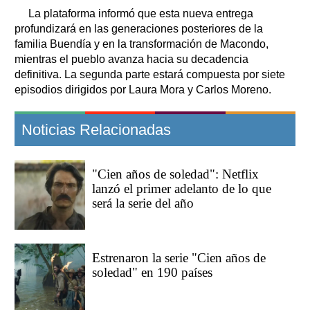
La plataforma informó que esta nueva entrega
profundizará en las generaciones posteriores de la
familia Buendía y en la transformación de Macondo,
mientras el pueblo avanza hacia su decadencia
definitiva. La segunda parte estará compuesta por siete
episodios dirigidos por Laura Mora y Carlos Moreno.
Noticias Relacionadas
"Cien años de soledad": Netflix
lanzó el primer adelanto de lo que
será la serie del año
Estrenaron la serie "Cien años de
soledad" en 190 países