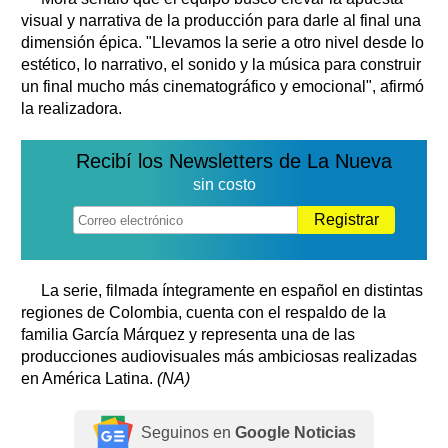
visual y narrativa de la producción para darle al final una
dimensión épica. "Llevamos la serie a otro nivel desde lo
estético, lo narrativo, el sonido y la música para construir
un final mucho más cinematográfico y emocional", afirmó
la realizadora.
Recibí los Newsletters de La Nueva
sin costo
Registrar
La serie, filmada íntegramente en español en distintas
regiones de Colombia, cuenta con el respaldo de la
familia García Márquez y representa una de las
producciones audiovisuales más ambiciosas realizadas
en América Latina.
(NA)
Seguinos en
Google Noticias