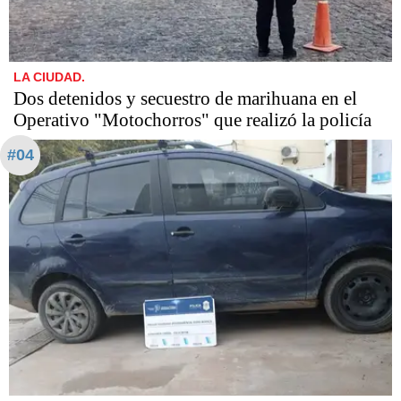
LA CIUDAD.
Dos detenidos y secuestro de marihuana en el
Operativo "Motochorros" que realizó la policía
#04