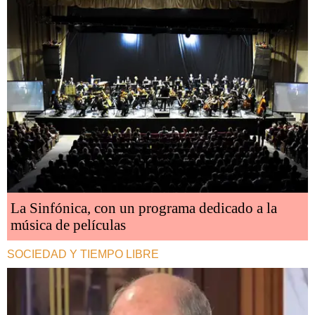
La Sinfónica, con un programa dedicado a la
música de películas
SOCIEDAD Y TIEMPO LIBRE