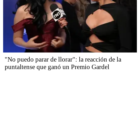
"No puedo parar de llorar": la reacción de la
puntaltense que ganó un Premio Gardel