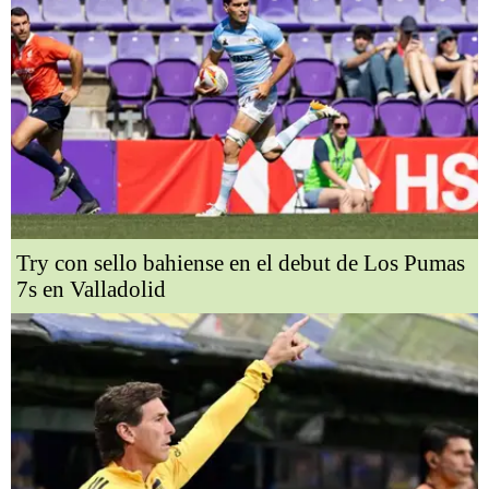
Try con sello bahiense en el debut de Los Pumas
7s en Valladolid