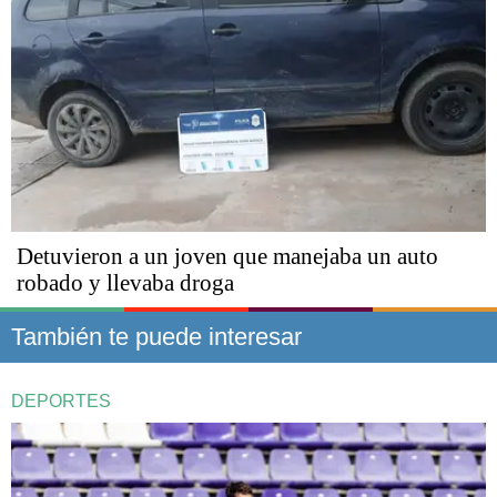
Detuvieron a un joven que manejaba un auto
robado y llevaba droga
También te puede interesar
DEPORTES