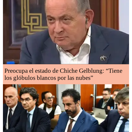
Preocupa el estado de Chiche Gelblung: “Tiene
los glóbulos blancos por las nubes”