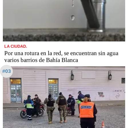
LA CIUDAD.
Por una rotura en la red, se encuentran sin agua
varios barrios de Bahía Blanca
#03