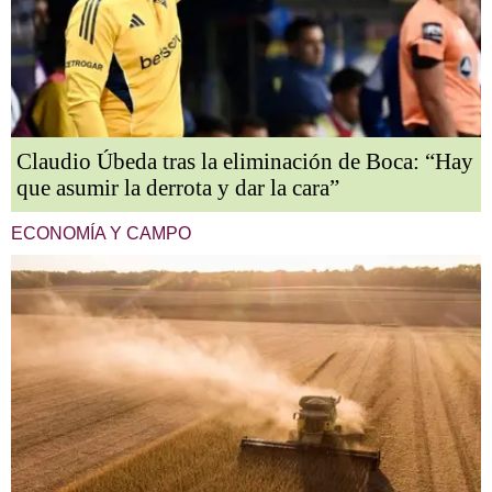
Claudio Úbeda tras la eliminación de Boca: “Hay
que asumir la derrota y dar la cara”
ECONOMÍA Y CAMPO