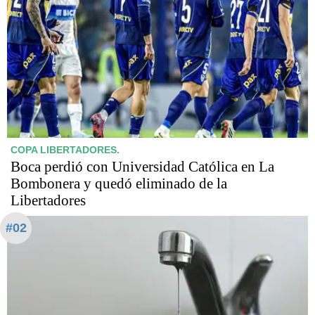
COPA LIBERTADORES.
Boca perdió con Universidad Católica en La
Bombonera y quedó eliminado de la
Libertadores
#02