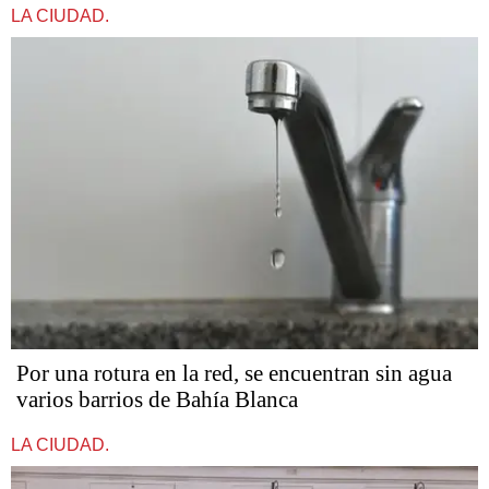
LA CIUDAD.
Por una rotura en la red, se encuentran sin agua
varios barrios de Bahía Blanca
LA CIUDAD.