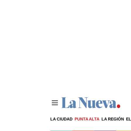
LA CIUDAD
PUNTA ALTA
LA REGIÓN
EL