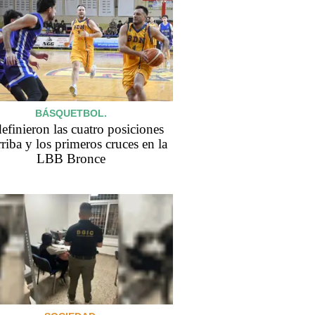
BÁSQUETBOL.
efinieron las cuatro posiciones
rriba y los primeros cruces en la
LBB Bronce