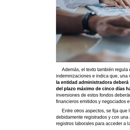
Además, el texto también regula 
indemnizaciones e indica que, una 
la entidad administradora deberá 
del plazo máximo de cinco días h
inversiones de estos fondos deberá
financieros emitidos y negociados e
Entre otros aspectos, se fija que
debidamente registrados y con una
registros laborales para acceder a l