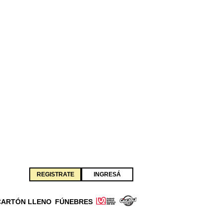
REGISTRATE
INGRESÁ
CARTÓN LLENO
FÚNEBRES