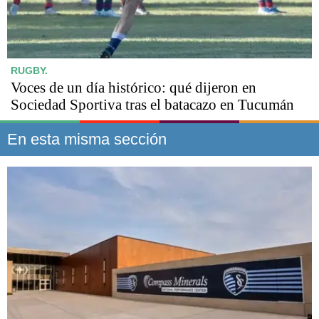
RUGBY.
Voces de un día histórico: qué dijeron en
Sociedad Sportiva tras el batacazo en Tucumán
En esta misma sección