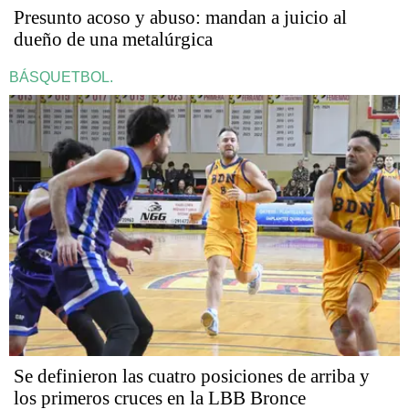
Presunto acoso y abuso: mandan a juicio al
dueño de una metalúrgica
BÁSQUETBOL.
Se definieron las cuatro posiciones de arriba y
los primeros cruces en la LBB Bronce