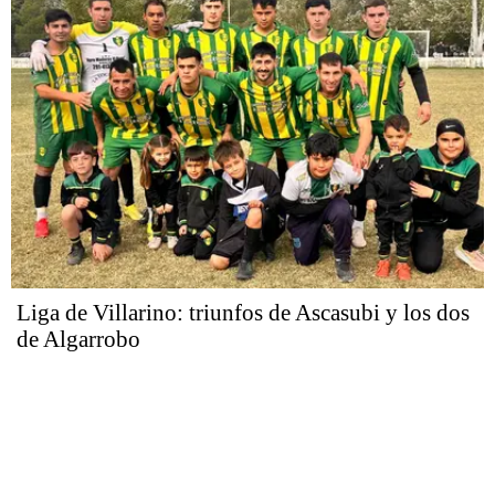
Liga de Villarino: triunfos de Ascasubi y los dos
de Algarrobo