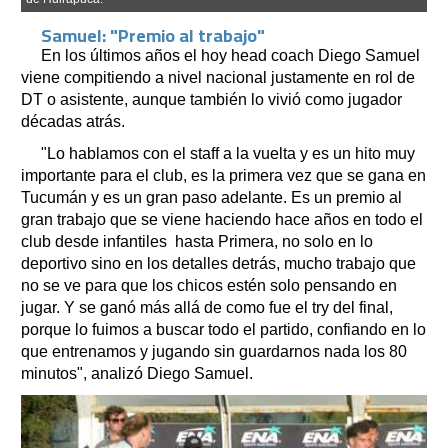
Samuel: "Premio al trabajo"
En los últimos años el hoy head coach Diego Samuel
viene compitiendo a nivel nacional justamente en rol de
DT o asistente, aunque también lo vivió como jugador
décadas atrás.
"Lo hablamos con el staff a la vuelta y es un hito muy
importante para el club, es la primera vez que se gana en
Tucumán y es un gran paso adelante. Es un premio al
gran trabajo que se viene haciendo hace años en todo el
club desde infantiles hasta Primera, no solo en lo
deportivo sino en los detalles detrás, mucho trabajo que
no se ve para que los chicos estén solo pensando en
jugar. Y se ganó más allá de como fue el try del final,
porque lo fuimos a buscar todo el partido, confiando en lo
que entrenamos y jugando sin guardarnos nada los 80
minutos", analizó Diego Samuel.