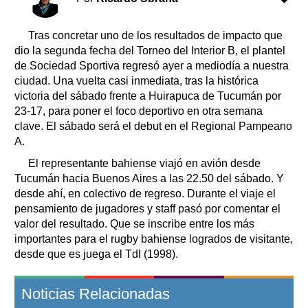
Tras concretar uno de los resultados de impacto que
dio la segunda fecha del Torneo del Interior B, el plantel
de Sociedad Sportiva regresó ayer a mediodía a nuestra
ciudad. Una vuelta casi inmediata, tras la histórica
victoria del sábado frente a Huirapuca de Tucumán por
23-17, para poner el foco deportivo en otra semana
clave. El sábado será el debut en el Regional Pampeano
A.
El representante bahiense viajó en avión desde
Tucumán hacia Buenos Aires a las 22.50 del sábado. Y
desde ahí, en colectivo de regreso. Durante el viaje el
pensamiento de jugadores y staff pasó por comentar el
valor del resultado. Que se inscribe entre los más
importantes para el rugby bahiense logrados de visitante,
desde que es juega el TdI (1998).
Noticias Relacionadas