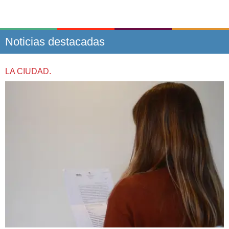
Noticias destacadas
LA CIUDAD.