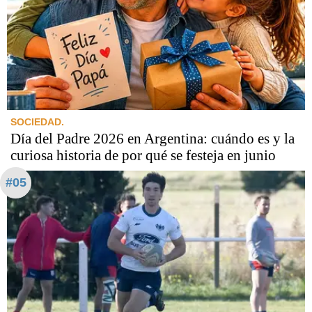
SOCIEDAD.
Día del Padre 2026 en Argentina: cuándo es y la
curiosa historia de por qué se festeja en junio
#05