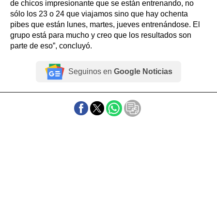
de chicos impresionante que se están entrenando, no
sólo los 23 o 24 que viajamos sino que hay ochenta
pibes que están lunes, martes, jueves entrenándose. El
grupo está para mucho y creo que los resultados son
parte de eso”, concluyó.
Seguinos en
Google Noticias