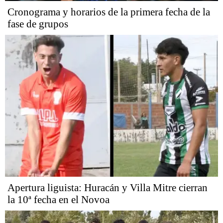
Cronograma y horarios de la primera fecha de la
fase de grupos
Apertura liguista: Huracán y Villa Mitre cierran
la 10ª fecha en el Novoa