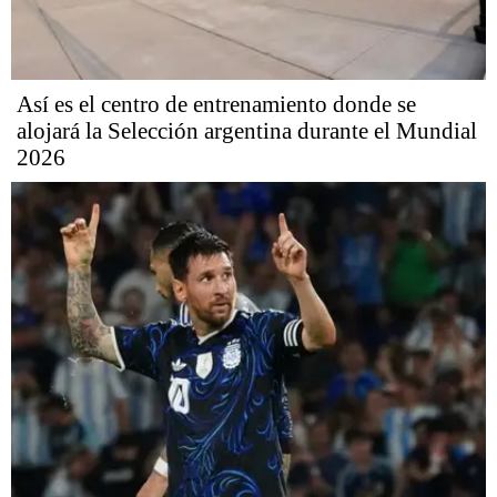
Así es el centro de entrenamiento donde se
alojará la Selección argentina durante el Mundial
2026