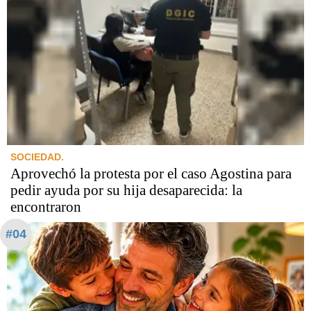
SOCIEDAD.
Aprovechó la protesta por el caso Agostina para
pedir ayuda por su hija desaparecida: la
encontraron
#04