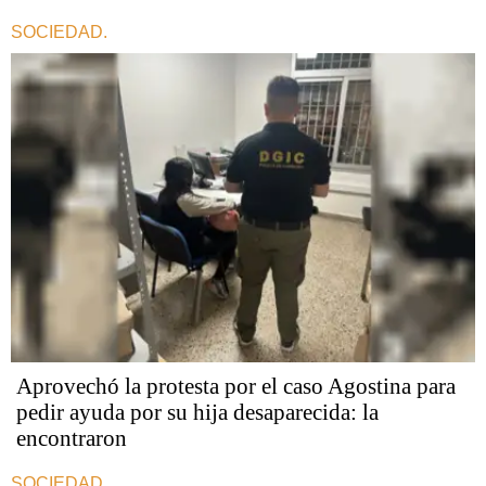
SOCIEDAD.
Aprovechó la protesta por el caso Agostina para
pedir ayuda por su hija desaparecida: la
encontraron
SOCIEDAD.