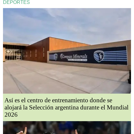
DEPORTES
Así es el centro de entrenamiento donde se
alojará la Selección argentina durante el Mundial
2026