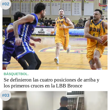
#02
BÁSQUETBOL.
Se definieron las cuatro posiciones de arriba y
los primeros cruces en la LBB Bronce
#03