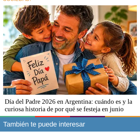
Día del Padre 2026 en Argentina: cuándo es y la
curiosa historia de por qué se festeja en junio
También te puede interesar