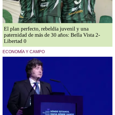
El plan perfecto, rebeldía juvenil y una
paternidad de más de 30 años: Bella Vista 2-
Libertad 0
ECONOMÍA Y CAMPO