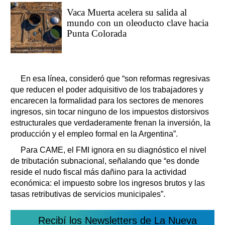
Vaca Muerta acelera su salida al
mundo con un oleoducto clave hacia
Punta Colorada
En esa línea, consideró que “son reformas regresivas
que reducen el poder adquisitivo de los trabajadores y
encarecen la formalidad para los sectores de menores
ingresos, sin tocar ninguno de los impuestos distorsivos
estructurales que verdaderamente frenan la inversión, la
producción y el empleo formal en la Argentina”.
Para CAME, el FMI ignora en su diagnóstico el nivel
de tributación subnacional, señalando que “es donde
reside el nudo fiscal más dañino para la actividad
económica: el impuesto sobre los ingresos brutos y las
tasas retributivas de servicios municipales”.
Recibí los Newsletters de La Nueva