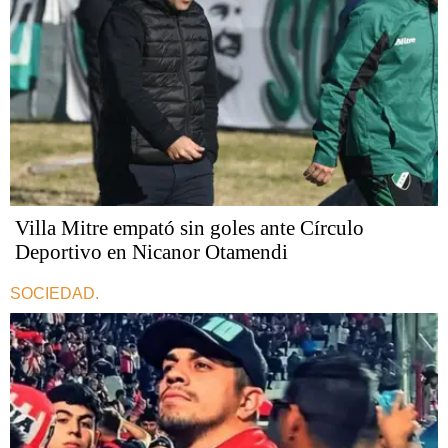
Villa Mitre empató sin goles ante Círculo
Deportivo en Nicanor Otamendi
SOCIEDAD.