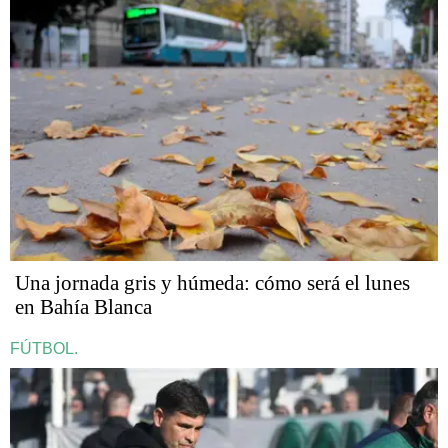
Una jornada gris y húmeda: cómo será el lunes
en Bahía Blanca
FÚTBOL.