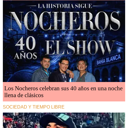
Los Nocheros celebran sus 40 años en una noche
llena de clásicos
SOCIEDAD Y TIEMPO LIBRE