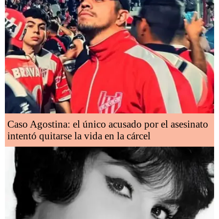
Caso Agostina: el único acusado por el asesinato
intentó quitarse la vida en la cárcel