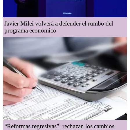
Javier Milei volverá a defender el rumbo del
programa económico
“Reformas regresivas”: rechazan los cambios