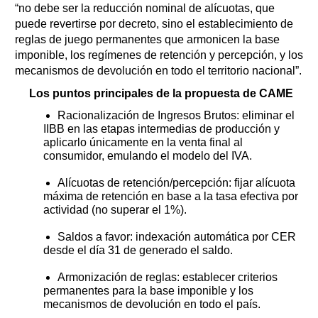
“no debe ser la reducción nominal de alícuotas, que
puede revertirse por decreto, sino el establecimiento de
reglas de juego permanentes que armonicen la base
imponible, los regímenes de retención y percepción, y los
mecanismos de devolución en todo el territorio nacional”.
Los puntos principales de la propuesta de CAME
Racionalización de Ingresos Brutos: eliminar el
IIBB en las etapas intermedias de producción y
aplicarlo únicamente en la venta final al
consumidor, emulando el modelo del IVA.
Alícuotas de retención/percepción: fijar alícuota
máxima de retención en base a la tasa efectiva por
actividad (no superar el 1%).
Saldos a favor: indexación automática por CER
desde el día 31 de generado el saldo.
Armonización de reglas: establecer criterios
permanentes para la base imponible y los
mecanismos de devolución en todo el país.