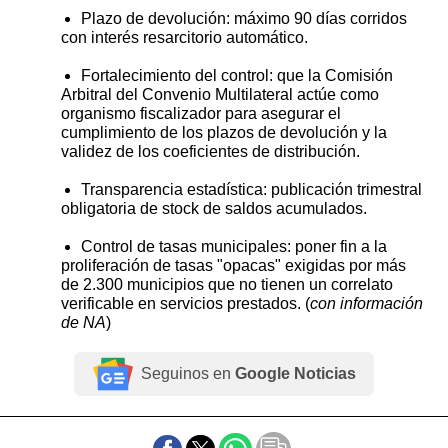
Plazo de devolución: máximo 90 días corridos
con interés resarcitorio automático.
Fortalecimiento del control: que la Comisión
Arbitral del Convenio Multilateral actúe como
organismo fiscalizador para asegurar el
cumplimiento de los plazos de devolución y la
validez de los coeficientes de distribución.
Transparencia estadística: publicación trimestral
obligatoria de stock de saldos acumulados.
Control de tasas municipales: poner fin a la
proliferación de tasas "opacas" exigidas por más
de 2.300 municipios que no tienen un correlato
verificable en servicios prestados. (
con información
de NA
)
Seguinos en
Google Noticias