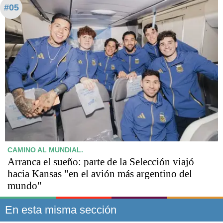
#05
CAMINO AL MUNDIAL.
Arranca el sueño: parte de la Selección viajó
hacia Kansas "en el avión más argentino del
mundo"
En esta misma sección