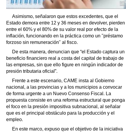
Asimismo, señalaron que estos excedentes, que el
Estado demora entre 12 y 36 meses en devolver, pierden
entre el 60% y el 80% de su valor real por efecto de la
inflación, funcionando en la práctica como un "préstamo
forzoso sin remuneración" al fisco.
De esta manera, denuncian que “el Estado captura un
beneficio financiero real a costa del capital de trabajo de
las empresas, sin que ello figure en ningún indicador de
presión tributaria oficial”.
Frente a este escenario, CAME insta al Gobierno
nacional, a las provincias y a los municipios a convocar
de forma urgente a un Nuevo Consenso Fiscal. La
propuesta consiste en una reforma estructural que ponga
el foco en la presión impositiva subnacional, al señalar
que es el principal obstáculo para la producción y el
empleo.
En este marco, expuso que el objetivo de la iniciativa