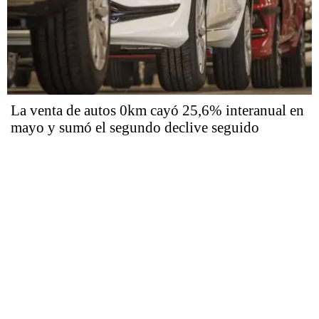
La venta de autos 0km cayó 25,6% interanual en
mayo y sumó el segundo declive seguido