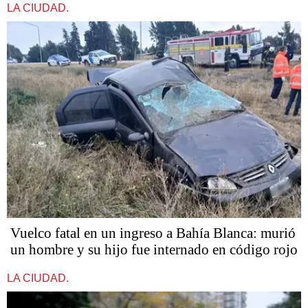
LA CIUDAD.
Vuelco fatal en un ingreso a Bahía Blanca: murió
un hombre y su hijo fue internado en código rojo
LA CIUDAD.