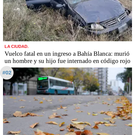
LA CIUDAD.
Vuelco fatal en un ingreso a Bahía Blanca: murió
un hombre y su hijo fue internado en código rojo
#02