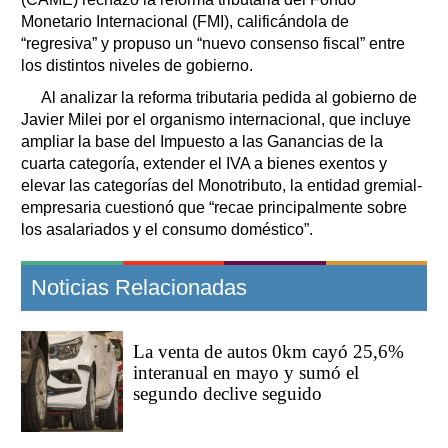
Monetario Internacional (FMI), calificándola de
“regresiva” y propuso un “nuevo consenso fiscal” entre
los distintos niveles de gobierno.
Al analizar la reforma tributaria pedida al gobierno de
Javier Milei por el organismo internacional, que incluye
ampliar la base del Impuesto a las Ganancias de la
cuarta categoría, extender el IVA a bienes exentos y
elevar las categorías del Monotributo, la entidad gremial-
empresaria cuestionó que “recae principalmente sobre
los asalariados y el consumo doméstico”.
Noticias Relacionadas
La venta de autos 0km cayó 25,6%
interanual en mayo y sumó el
segundo declive seguido