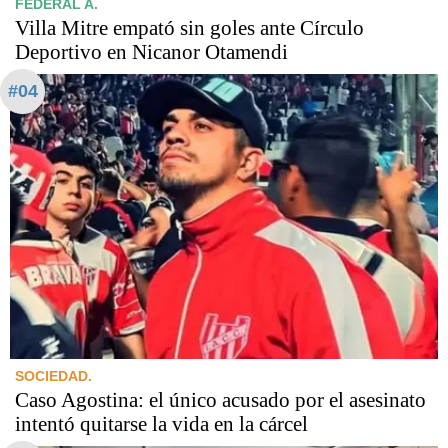
FEDERAL A.
Villa Mitre empató sin goles ante Círculo
Deportivo en Nicanor Otamendi
#04
SOCIEDAD.
Caso Agostina: el único acusado por el asesinato
intentó quitarse la vida en la cárcel