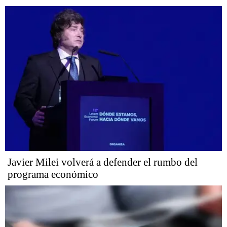
Javier Milei volverá a defender el rumbo del
programa económico