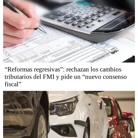
“Reformas regresivas”: rechazan los cambios
tributarios del FMI y pide un “nuevo consenso
fiscal”