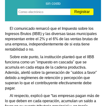
sin costo
Registrar
El comunicado remarcó que el Impuesto sobre los
Ingresos Brutos (IIBB) y las diversas tasas municipales
representan entre el 2% y el 6% de las ventas brutas de
una empresa, independientemente de si esta tiene
rentabilidad o no.
Sobre este punto, la institución planteó que el IIBB
funciona como un "impuesto en cascada" que se
acumula en cada etapa de la cadena productiva.
Además, alertó sobre la generación de "saldos a favor"
debido a regímenes de retención y percepción que
superan lo que el contribuyente efectivamente debe
pagar.
Al respecto, explicó que “las empresas pagan más de
lo que deben en cada operación, acumulan un saldo a