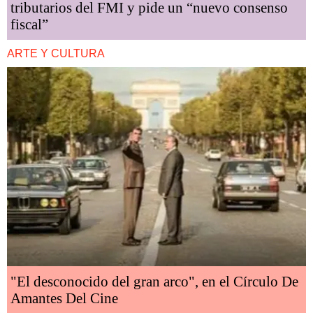
tributarios del FMI y pide un “nuevo consenso
fiscal”
ARTE Y CULTURA
"El desconocido del gran arco", en el Círculo De
Amantes Del Cine