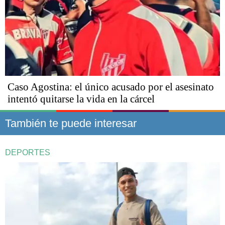
Caso Agostina: el único acusado por el asesinato
intentó quitarse la vida en la cárcel
También te puede interesar
DEPORTES