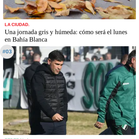
LA CIUDAD.
Una jornada gris y húmeda: cómo será el lunes
en Bahía Blanca
#03