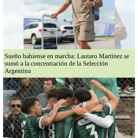
Sueño bahiense en marcha: Lautaro Martínez se
sumó a la concentración de la Selección
Argentina