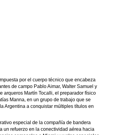
mpuesta por el cuerpo técnico que encabeza
ntes de campo Pablo Aimar, Walter Samuel y
e arqueros Martín Tocalli, el preparador físico
Matías Manna, en un grupo de trabajo que se
la Argentina a conquistar múltiples títulos en
erativo especial de la compañía de bandera
 un refuerzo en la conectividad aérea hacia