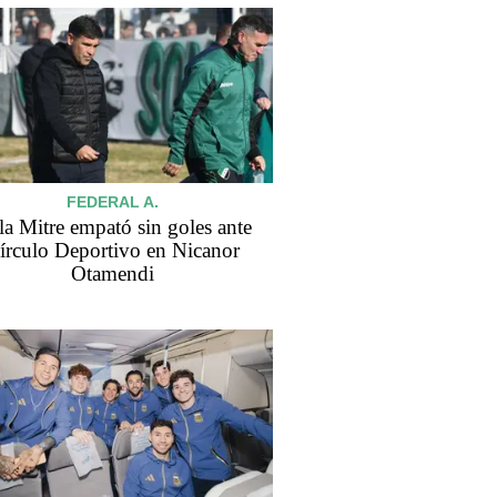
FEDERAL A.
la Mitre empató sin goles ante
írculo Deportivo en Nicanor
Otamendi