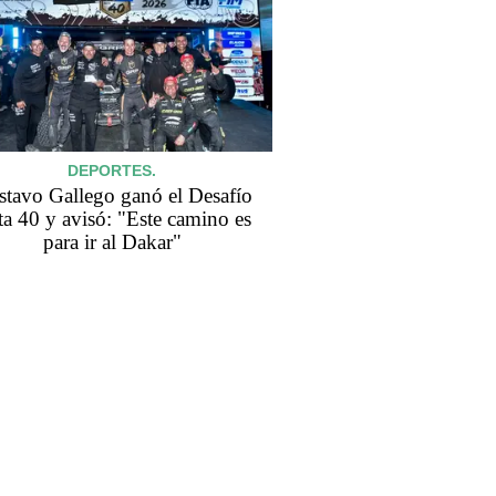
DEPORTES.
tavo Gallego ganó el Desafío
a 40 y avisó: "Este camino es
para ir al Dakar"