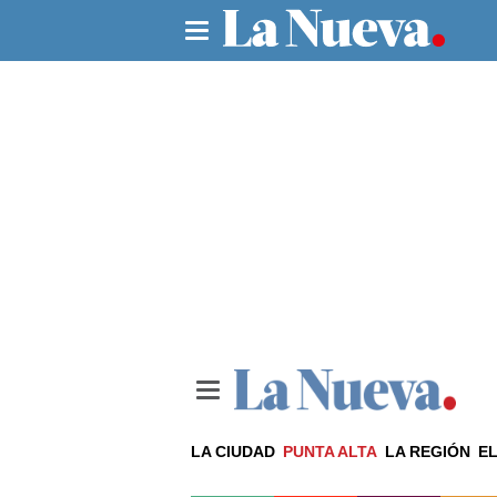
LA CIUDAD
PUNTA ALTA
LA REGIÓN
EL