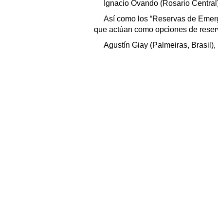
Ignacio Ovando (Rosario Central)
Así como los “Reservas de Emerg
que actúan como opciones de reser
Agustín Giay (Palmeiras, Brasil