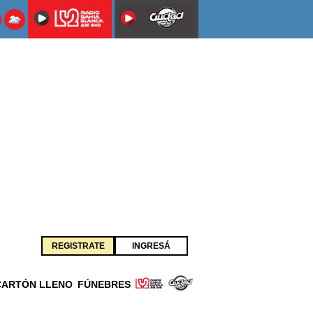
REGISTRATE
INGRESÁ
CARTÓN LLENO
FÚNEBRES