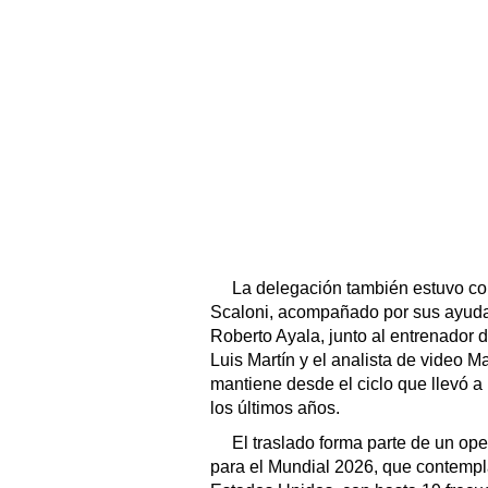
La delegación también estuvo co
Scaloni, acompañado por sus ayuda
Roberto Ayala, junto al entrenador d
Luis Martín y el analista de video 
mantiene desde el ciclo que llevó a 
los últimos años.
El traslado forma parte de un op
para el Mundial 2026, que contempla