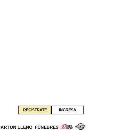
REGISTRATE
INGRESÁ
CARTÓN LLENO
FÚNEBRES