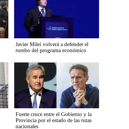
Javier Milei volverá a defender el
rumbo del programa económico
Fuerte cruce entre el Gobierno y la
Provincia por el estado de las rutas
nacionales