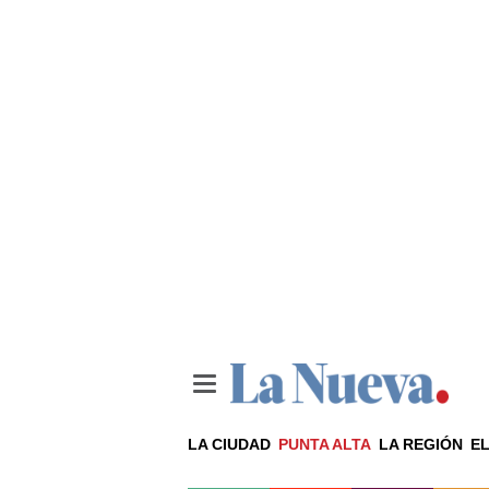
LA CIUDAD
PUNTA ALTA
LA REGIÓN
EL