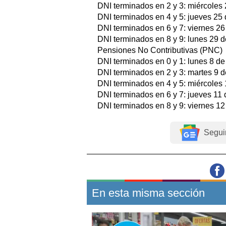
DNI terminados en 2 y 3: miércoles 
DNI terminados en 4 y 5: jueves 25 
DNI terminados en 6 y 7: viernes 26 
DNI terminados en 8 y 9: lunes 29 d
Pensiones No Contributivas (PNC)
DNI terminados en 0 y 1: lunes 8 de 
DNI terminados en 2 y 3: martes 9 d
DNI terminados en 4 y 5: miércoles 
DNI terminados en 6 y 7: jueves 11 
DNI terminados en 8 y 9: viernes 12 
Segui
En esta misma sección