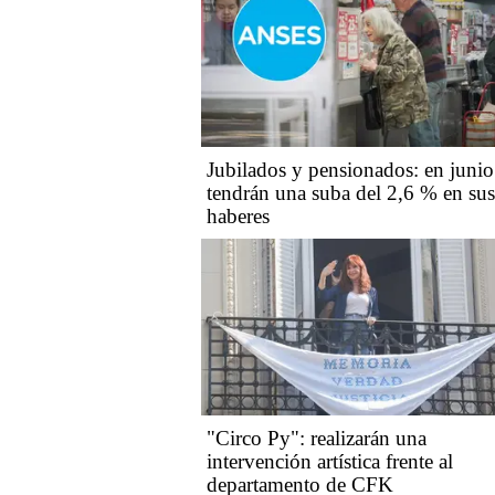
Jubilados y pensionados: en junio
tendrán una suba del 2,6 % en sus
haberes
"Circo Py": realizarán una
intervención artística frente al
departamento de CFK