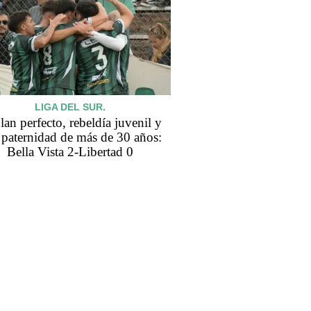
LIGA DEL SUR.
lan perfecto, rebeldía juvenil y
 paternidad de más de 30 años:
Bella Vista 2-Libertad 0