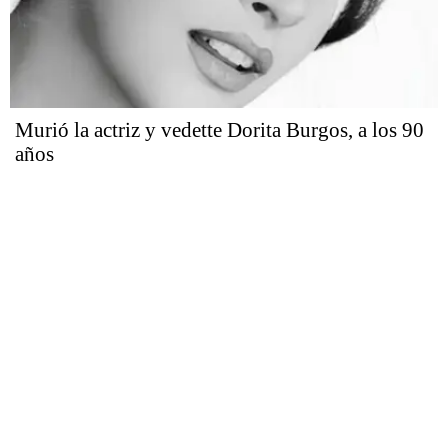
Murió la actriz y vedette Dorita Burgos, a los 90
años