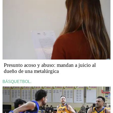
Presunto acoso y abuso: mandan a juicio al
dueño de una metalúrgica
BÁSQUETBOL.