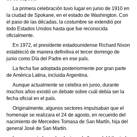
La primera celebración tuvo lugar en junio de 1910 en
la ciudad de Spokane, en el estado de Washington. Con
el paso de las décadas, la costumbre se extendió por
todo Estados Unidos hasta que fue reconocida
oficialmente.
En 1972, el presidente estadounidense Richard Nixon
estableció de manera definitiva el tercer domingo de
junio como Día del Padre en ese país.
La fecha fue adoptada posteriormente por gran parte
de América Latina, incluida Argentina.
Aunque actualmente se celebra en junio, durante
muchos años existió un debate sobre cuál debía ser la
fecha oficial en el país.
Originalmente, algunos sectores impulsaban que el
homenaje se realizara el 24 de agosto, en recuerdo del
nacimiento de Mercedes Tomasa de San Martín, hija del
general José de San Martín.