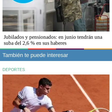
Jubilados y pensionados: en junio tendrán una
suba del 2,6 % en sus haberes
También te puede interesar
DEPORTES