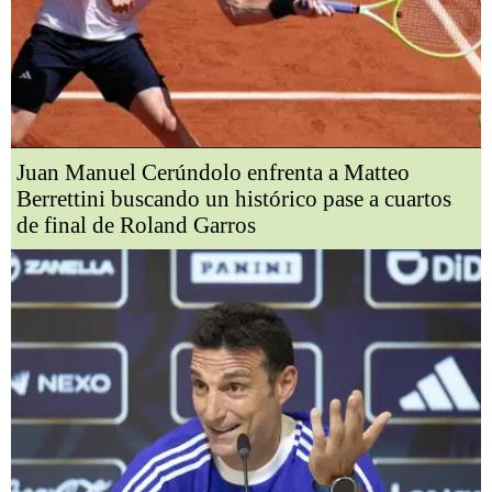
Juan Manuel Cerúndolo enfrenta a Matteo
Berrettini buscando un histórico pase a cuartos
de final de Roland Garros