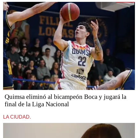
Quimsa eliminó al bicampeón Boca y jugará la
final de la Liga Nacional
LA CIUDAD.