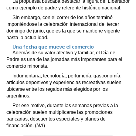
La propuesta buscaba destacar la figura del Libertador
como ejemplo de padre y referente histórico nacional.
Sin embargo, con el correr de los años terminó
imponiéndose la celebración internacional del tercer
domingo de junio, que es la que se mantiene vigente
hasta la actualidad.
Una fecha que mueve el comercio
Además de su valor afectivo y familiar, el Día del
Padre es una de las jornadas más importantes para el
comercio minorista.
Indumentaria, tecnología, perfumería, gastronomía,
artículos deportivos y experiencias recreativas suelen
ubicarse entre los regalos más elegidos por los
argentinos.
Por ese motivo, durante las semanas previas a la
celebración suelen multiplicarse las promociones
bancarias, descuentos especiales y planes de
financiación. (
NA
)