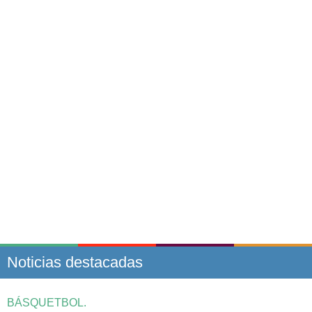
Noticias destacadas
BÁSQUETBOL.