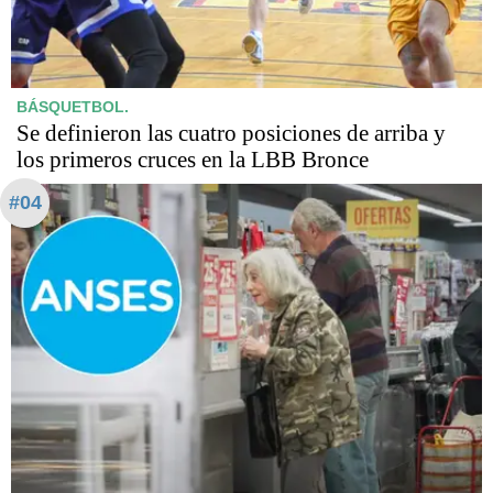
BÁSQUETBOL.
Se definieron las cuatro posiciones de arriba y
los primeros cruces en la LBB Bronce
#04