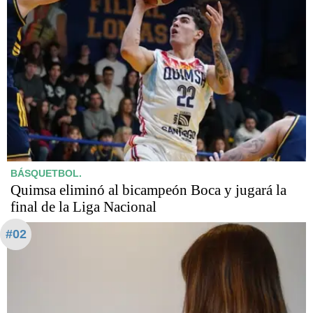
BÁSQUETBOL.
Quimsa eliminó al bicampeón Boca y jugará la
final de la Liga Nacional
#02