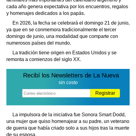
cada año genera expectativa por los encuentros, regalos
y homenajes dedicados a los papás.
En 2026, la fecha se celebrará el domingo 21 de junio,
ya que en se conmemora tradicionalmente el tercer
domingo de junio, una modalidad que comparte con
numerosos países del mundo.
La tradición tiene origen en Estados Unidos y se
remonta a comienzos del siglo XX.
Recibí los Newsletters de La Nueva
sin costo
Registrar
La impulsora de la iniciativa fue Sonora Smart Dodd,
una mujer que quiso homenajear a su padre, un veterano
de guerra que había criado solo a sus hijos tras la muerte
de su esposa.