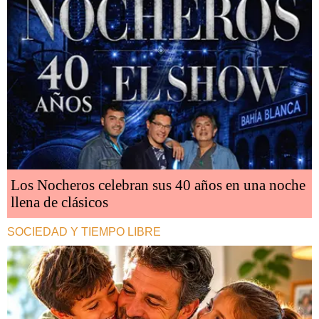
Los Nocheros celebran sus 40 años en una noche
llena de clásicos
SOCIEDAD Y TIEMPO LIBRE