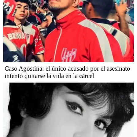
Caso Agostina: el único acusado por el asesinato
intentó quitarse la vida en la cárcel