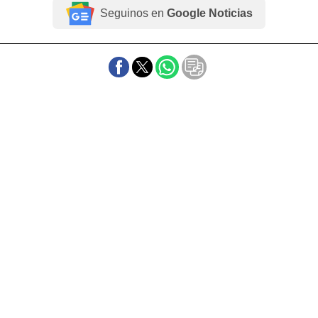
Seguinos en
Google Noticias