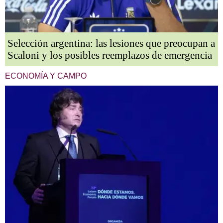
Selección argentina: las lesiones que preocupan a
Scaloni y los posibles reemplazos de emergencia
ECONOMÍA Y CAMPO