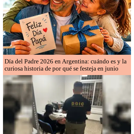
Día del Padre 2026 en Argentina: cuándo es y la
curiosa historia de por qué se festeja en junio