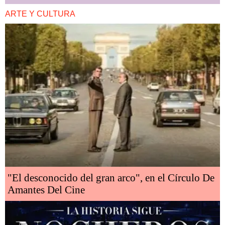
ARTE Y CULTURA
"El desconocido del gran arco", en el Círculo De
Amantes Del Cine