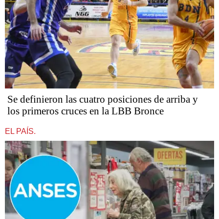
Se definieron las cuatro posiciones de arriba y
los primeros cruces en la LBB Bronce
EL PAÍS.