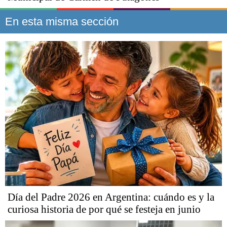
En esta misma sección
Día del Padre 2026 en Argentina: cuándo es y la
curiosa historia de por qué se festeja en junio