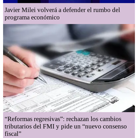
Javier Milei volverá a defender el rumbo del
programa económico
“Reformas regresivas”: rechazan los cambios
tributarios del FMI y pide un “nuevo consenso
fiscal”