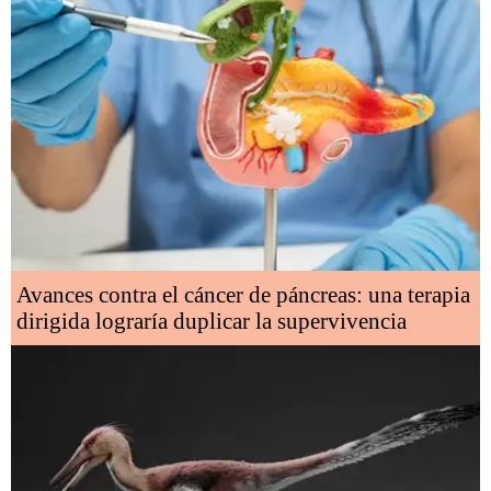
Avances contra el cáncer de páncreas: una terapia
dirigida lograría duplicar la supervivencia