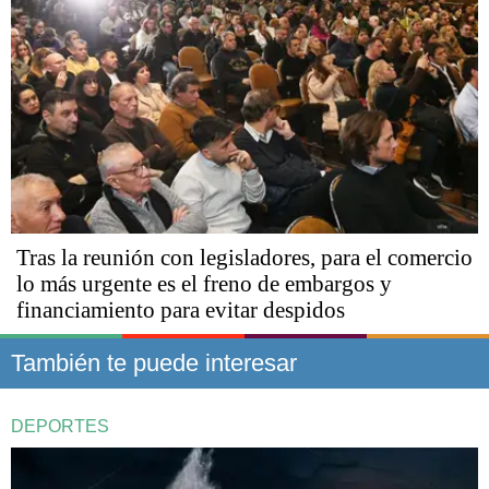
Tras la reunión con legisladores, para el comercio
lo más urgente es el freno de embargos y
financiamiento para evitar despidos
También te puede interesar
DEPORTES