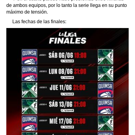
de ambos equipos, por lo tanto la serie llega en su punto
máximo de tensión.
Las fechas de las finales: