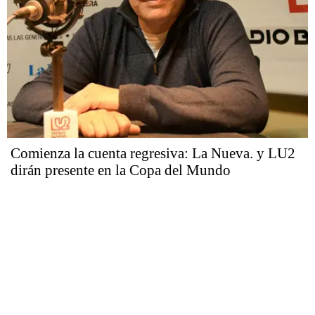
Comienza la cuenta regresiva: La Nueva. y LU2
dirán presente en la Copa del Mundo