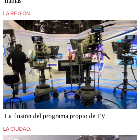
llamas
LA REGIÓN.
La ilusión del programa propio de TV
LA CIUDAD.