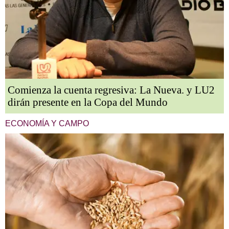
Comienza la cuenta regresiva: La Nueva. y LU2
dirán presente en la Copa del Mundo
ECONOMÍA Y CAMPO