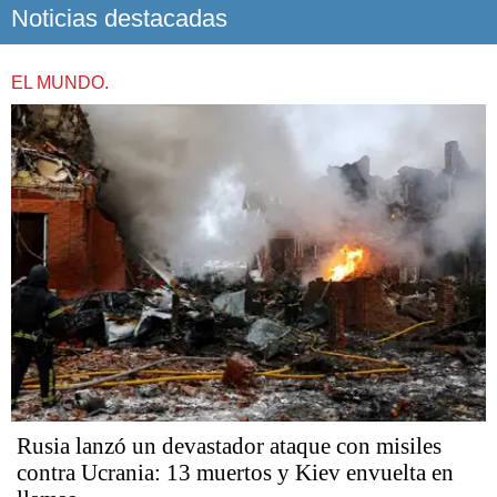
Noticias destacadas
EL MUNDO.
Rusia lanzó un devastador ataque con misiles
contra Ucrania: 13 muertos y Kiev envuelta en