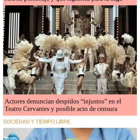
Actores denuncian despidos “injustos” en el
Teatro Cervantes y posible acto de censura
SOCIEDAD Y TIEMPO LIBRE