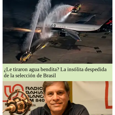
¿Le tiraron agua bendita? La insólita despedida
de la selección de Brasil