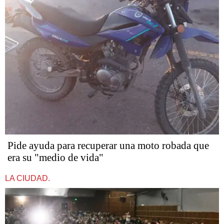
Pide ayuda para recuperar una moto robada que
era su "medio de vida"
LA CIUDAD.