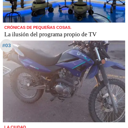
CRÓNICAS DE PEQUEÑAS COSAS.
La ilusión del programa propio de TV
#03
LA CIUDAD.