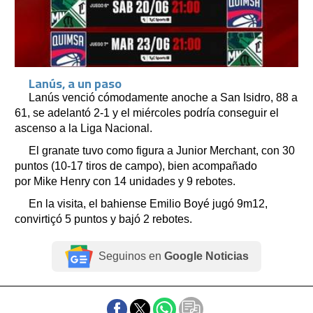
Lanús, a un paso
Lanús venció cómodamente anoche a San Isidro, 88 a
61, se adelantó 2-1 y el miércoles podría conseguir el
ascenso a la Liga Nacional.
El granate tuvo como figura a Junior Merchant, con 30
puntos (10-17 tiros de campo), bien acompañado
por Mike Henry con 14 unidades y 9 rebotes.
En la visita, el bahiense Emilio Boyé jugó 9m12,
convirtiçó 5 puntos y bajó 2 rebotes.
Seguinos en
Google Noticias