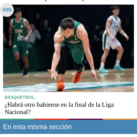
#05
BÁSQUETBOL.
¿Habrá otro bahiense en la final de la Liga
Nacional?
En esta misma sección