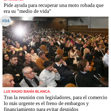
Pide ayuda para recuperar una moto robada que
era su "medio de vida"
#04
LU2 RADIO BAHÍA BLANCA.
Tras la reunión con legisladores, para el comercio
lo más urgente es el freno de embargos y
financiamiento para evitar despidos