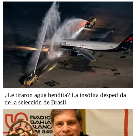
¿Le tiraron agua bendita? La insólita despedida
de la selección de Brasil