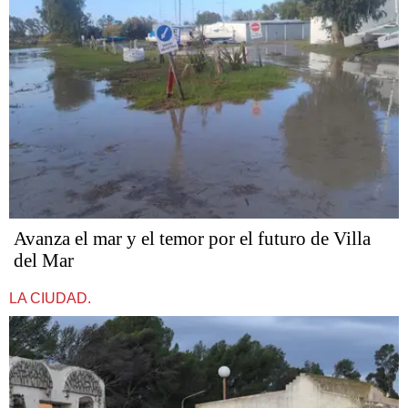
Avanza el mar y el temor por el futuro de Villa
del Mar
LA CIUDAD.