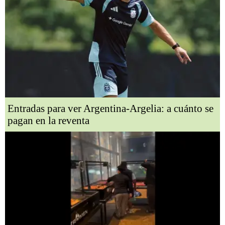
Entradas para ver Argentina-Argelia: a cuánto se
pagan en la reventa