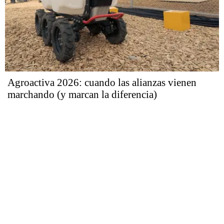
Agroactiva 2026: cuando las alianzas vienen
marchando (y marcan la diferencia)