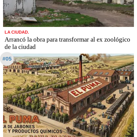
LA CIUDAD.
Arrancó la obra para transformar al ex zoológico
de la ciudad
#05