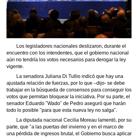
Los legisladores nacionales deslizaron, durante el
encuentro con los intendentes, que el gobierno nacional
aún no tendría los votos necesarios para derogar la ley
vigente.
La senadora Juliana Di Tullio indicó que hay una
ajustada relación de fuerzas, por lo que –dijo- se debe
trabajar en la búsqueda de consensos para conseguir los
votos que permitan bloquear la iniciativa. Por su parte, el
senador Eduardo "Wado" de Pedro aseguró que harán
todo lo posible "para que esta nueva ley no salga".
La diputada nacional Cecilia Moreau lamentó, por su
parte, que "a las puertas del invierno y en el marco de
una pérdida de ingresos brutal, el Gobierno busca aplicar