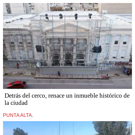
Detrás del cerco, renace un inmueble histórico de
la ciudad
PUNTA ALTA.