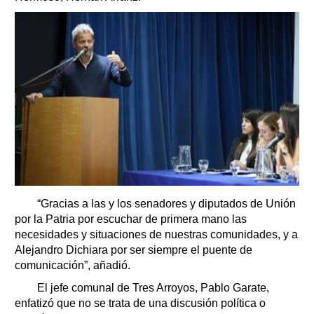
“Gracias a las y los senadores y diputados de Unión
por la Patria por escuchar de primera mano las
necesidades y situaciones de nuestras comunidades, y a
Alejandro Dichiara por ser siempre el puente de
comunicación”, añadió.
El jefe comunal de Tres Arroyos, Pablo Garate,
enfatizó que no se trata de una discusión política o