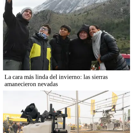
La cara más linda del invierno: las sierras
amanecieron nevadas