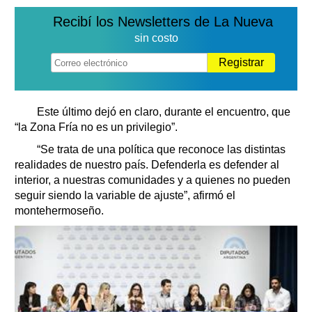
Recibí los Newsletters de La Nueva
sin costo
Registrar
Este último dejó en claro, durante el encuentro, que
“la Zona Fría no es un privilegio”.
“Se trata de una política que reconoce las distintas
realidades de nuestro país. Defenderla es defender al
interior, a nuestras comunidades y a quienes no pueden
seguir siendo la variable de ajuste”, afirmó el
montehermoseño.