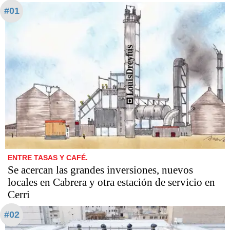
#01
ENTRE TASAS Y CAFÉ.
Se acercan las grandes inversiones, nuevos
locales en Cabrera y otra estación de servicio en
Cerri
#02