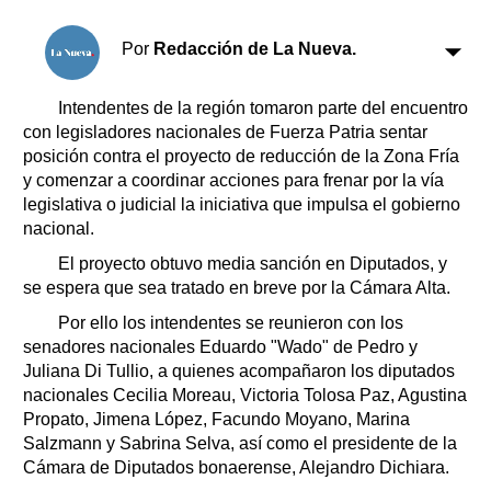
Por
Redacción de La Nueva.
Intendentes de la región tomaron parte del encuentro
con legisladores nacionales de Fuerza Patria sentar
posición contra el proyecto de reducción de la Zona Fría
y comenzar a coordinar acciones para frenar por la vía
legislativa o judicial la iniciativa que impulsa el gobierno
nacional.
El proyecto obtuvo media sanción en Diputados, y
se espera que sea tratado en breve por la Cámara Alta.
Por ello los intendentes se reunieron con los
senadores nacionales Eduardo "Wado" de Pedro y
Juliana Di Tullio, a quienes acompañaron los diputados
nacionales Cecilia Moreau, Victoria Tolosa Paz, Agustina
Propato, Jimena López, Facundo Moyano, Marina
Salzmann y Sabrina Selva, así como el presidente de la
Cámara de Diputados bonaerense, Alejandro Dichiara.