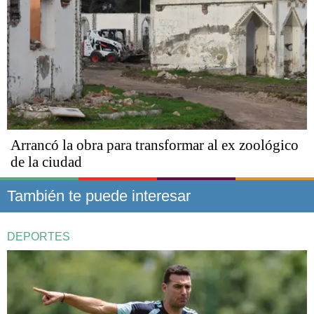
Arrancó la obra para transformar al ex zoológico
de la ciudad
También te puede interesar
DEPORTES