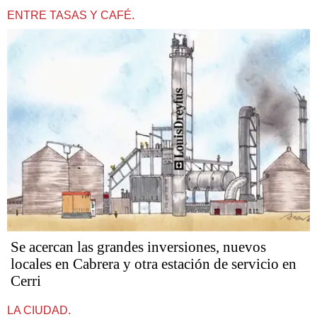
ENTRE TASAS Y CAFÉ.
Se acercan las grandes inversiones, nuevos
locales en Cabrera y otra estación de servicio en
Cerri
LA CIUDAD.