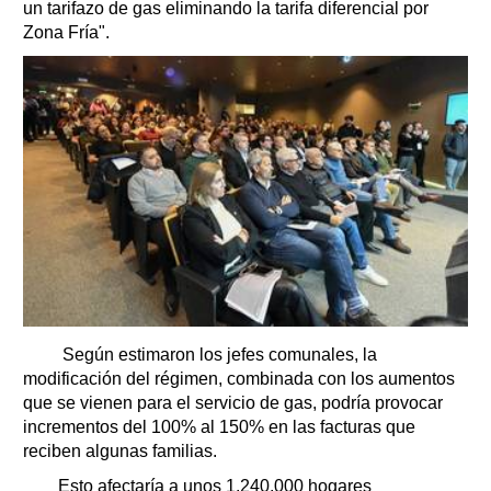
un tarifazo de gas eliminando la tarifa diferencial por
Zona Fría".
Según estimaron los jefes comunales, la
modificación del régimen, combinada con los aumentos
que se vienen para el servicio de gas, podría provocar
incrementos del 100% al 150% en las facturas que
reciben algunas familias.
Esto afectaría a unos 1.240.000 hogares