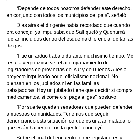
“Depende de todos nosotros defender este derecho,
en conjunto con todos los municipios del país”, señaló.
Días atrás el dirigente había recordado que cuando
era concejal ya impulsaba que Salliqueló y Quenumá
fueran incluidos dentro del esquema diferencial de tarifas
de gas.
“Fue un arduo trabajo durante muchísimo tiempo. Me
resulta vergonzoso ver el acompañamiento de
legisladores de provincias del sur y de Buenos Aires al
proyecto impulsado por el oficialismo nacional. No
piensan en los jubilados ni en las familias
trabajadoras. Hoy un jubilado tiene que decidir si compra
medicamentos, si come o si paga el gas”, sostuvo.
“Por suerte quedan senadores que pueden defender
a nuestras comunidades. Tenemos que seguir
denunciando esta situación porque es una animalada lo
que están haciendo con la gente”, concluyó.
Sobre el final del encuentro entre legisladores y