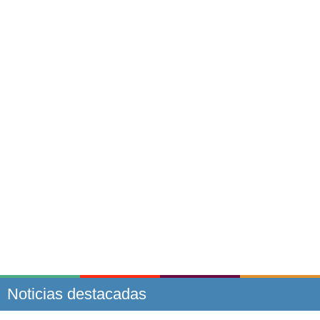
Noticias destacadas