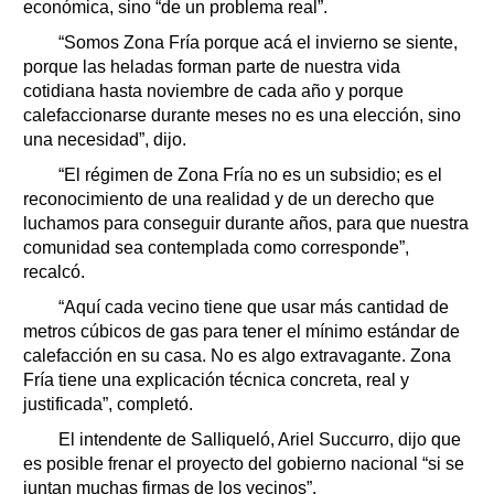
económica, sino “de un problema real”.
“Somos Zona Fría porque acá el invierno se siente,
porque las heladas forman parte de nuestra vida
cotidiana hasta noviembre de cada año y porque
calefaccionarse durante meses no es una elección, sino
una necesidad”, dijo.
“El régimen de Zona Fría no es un subsidio; es el
reconocimiento de una realidad y de un derecho que
luchamos para conseguir durante años, para que nuestra
comunidad sea contemplada como corresponde”,
recalcó.
“Aquí cada vecino tiene que usar más cantidad de
metros cúbicos de gas para tener el mínimo estándar de
calefacción en su casa. No es algo extravagante. Zona
Fría tiene una explicación técnica concreta, real y
justificada”, completó.
El intendente de Salliqueló, Ariel Succurro, dijo que
es posible frenar el proyecto del gobierno nacional “si se
juntan muchas firmas de los vecinos”.