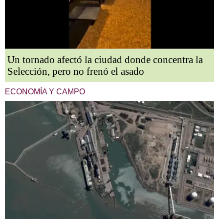
Un tornado afectó la ciudad donde concentra la
Selección, pero no frenó el asado
ECONOMÍA Y CAMPO