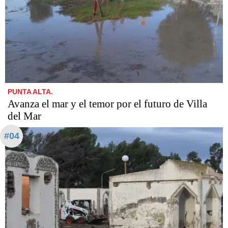
PUNTA ALTA.
Avanza el mar y el temor por el futuro de Villa
del Mar
#04