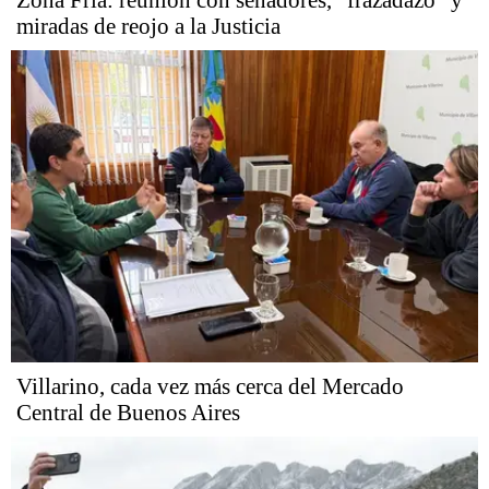
miradas de reojo a la Justicia
Villarino, cada vez más cerca del Mercado
Central de Buenos Aires