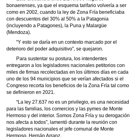
bonaerenses, ya que el esquema tarifario volvería a ser
como en 2002, cuando la ley de Zona Fría beneficiaba
con descuentos del 30% al 50% a la Patagonia
(incluyendo a Patagones), la Puna y Malargüe
(Mendoza).
“Y esto se daría en un contexto marcado por el
deterioro del poder adquisitivo”, se quejaron.
Para sustentar su postura, los intendentes
entregaron a los legisladores nacionales petitorios con
miles de firmas recolectadas en los últimos días en cada
uno de los 94 municipios que se verían afectados si el
Congreso recorta los beneficios de la Zona Fría tal como
se definieron en 2021.
“La ley 27.637 no es un privilegio, es una necesidad
para las familias, los comercios y las pymes de Monte
Hermoso y del interior. Somos Zona Fría y su derogación
nos afecta a todos”, lamentó durante la reunión con
legisladores nacionales el jefe comunal de Monte
Hermoso, Hernán Arranz.