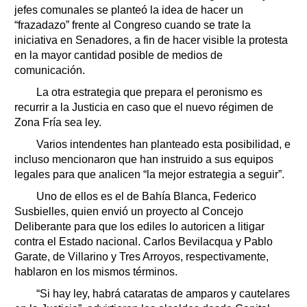
jefes comunales se planteó la idea de hacer un
“frazadazo” frente al Congreso cuando se trate la
iniciativa en Senadores, a fin de hacer visible la protesta
en la mayor cantidad posible de medios de
comunicación.
La otra estrategia que prepara el peronismo es
recurrir a la Justicia en caso que el nuevo régimen de
Zona Fría sea ley.
Varios intendentes han planteado esta posibilidad, e
incluso mencionaron que han instruido a sus equipos
legales para que analicen “la mejor estrategia a seguir”.
Uno de ellos es el de Bahía Blanca, Federico
Susbielles, quien envió un proyecto al Concejo
Deliberante para que los ediles lo autoricen a litigar
contra el Estado nacional. Carlos Bevilacqua y Pablo
Garate, de Villarino y Tres Arroyos, respectivamente,
hablaron en los mismos términos.
“Si hay ley, habrá cataratas de amparos y cautelares