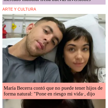
ARTE Y CULTURA
María Becerra contó que no puede tener hijos de
forma natural: "Pone en riesgo mi vida·, dijo