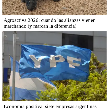
Agroactiva 2026: cuando las alianzas vienen
marchando (y marcan la diferencia)
Economía positiva: siete empresas argentinas