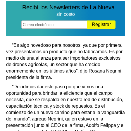
Recibí los Newsletters de La Nueva
sin costo
Registrar
“Es algo novedoso para nosotros, ya que por primera
vez presentamos un producto que no fabricamos. Es por
medio de una alianza para ser importadores exclusivos
de drones agrícolas, un sector que ha crecido
enormemente en los últimos años”, dijo Rosana Negrini,
presidenta de la firma.
“Decidimos dar este paso porque vimos una
oportunidad para brindar la eficiencia que el campo
necesita, que se respalda en nuestra red de distribución,
capacitación técnica y stock de repuestos. Es el
comienzo de un nuevo camino para estar a la vanguardia
del mundo”, agregó Negrini, quien estuvo en la
presentación junto al CEO de la firma, Adolfo Felippa y el