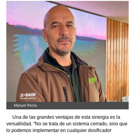
Manuel Recla.
Una de las grandes ventajas de esta sinergia es la
versatilidad. “No se trata de un sistema cerrado, sino que
lo podemos implementar en cualquier dosificador