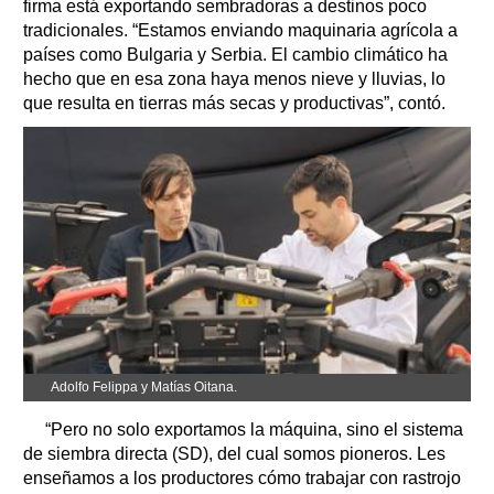
firma está exportando sembradoras a destinos poco
tradicionales. “Estamos enviando maquinaria agrícola a
países como Bulgaria y Serbia. El cambio climático ha
hecho que en esa zona haya menos nieve y lluvias, lo
que resulta en tierras más secas y productivas”, contó.
Adolfo Felippa y Matías Oitana.
“Pero no solo exportamos la máquina, sino el sistema
de siembra directa (SD), del cual somos pioneros. Les
enseñamos a los productores cómo trabajar con rastrojo