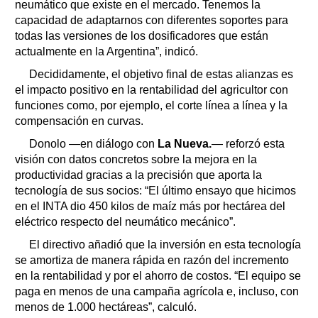
neumático que existe en el mercado. Tenemos la
capacidad de adaptarnos con diferentes soportes para
todas las versiones de los dosificadores que están
actualmente en la Argentina”, indicó.
Decididamente, el objetivo final de estas alianzas es
el impacto positivo en la rentabilidad del agricultor con
funciones como, por ejemplo, el corte línea a línea y la
compensación en curvas.
Donolo —en diálogo con
La Nueva.
— reforzó esta
visión con datos concretos sobre la mejora en la
productividad gracias a la precisión que aporta la
tecnología de sus socios: “El último ensayo que hicimos
en el INTA dio 450 kilos de maíz más por hectárea del
eléctrico respecto del neumático mecánico”.
El directivo añadió que la inversión en esta tecnología
se amortiza de manera rápida en razón del incremento
en la rentabilidad y por el ahorro de costos. “El equipo se
paga en menos de una campaña agrícola e, incluso, con
menos de 1.000 hectáreas”, calculó.