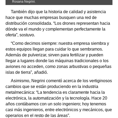
Rosana Negrini.
También dijo que la historia de calidad y asistencia
hace que muchas empresas busquen una red de
distribución consolidada. “Los drones representan hacia
dónde va el mundo y complementan perfectamente la
oferta”, sostuvo.
“Como decimos siempre: nuestra empresa siembra y
estos equipos llegan para cuidar lo que sembramos.
Además de pulverizar, sirven para fertilizar y pueden
llegar a lugares donde las máquinas tradicionales o los
aviones no acceden, como zonas arbustivas o pequeñas
islas de tierra”, añadió.
Asimismo, Negrini comentó acerca de los vertiginosos
cambios que se están produciendo en la industria
metalmecánica: “La tendencia es claramente hacia la
electrónica, la automatización y la tecnología. Hace 20
años contábamos con un solo ingeniero; hoy tenemos
casi más ingenieros, entre electrónicos y mecánicos, que
operarios en el resto de las áreas”.