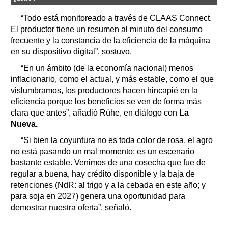
“Todo está monitoreado a través de CLAAS Connect.
El productor tiene un resumen al minuto del consumo
frecuente y la constancia de la eficiencia de la máquina
en su dispositivo digital”, sostuvo.
“En un ámbito (de la economía nacional) menos
inflacionario, como el actual, y más estable, como el que
vislumbramos, los productores hacen hincapié en la
eficiencia porque los beneficios se ven de forma más
clara que antes”, añadió Rühe, en diálogo con
La
Nueva.
“Si bien la coyuntura no es toda color de rosa, el agro
no está pasando un mal momento; es un escenario
bastante estable. Venimos de una cosecha que fue de
regular a buena, hay crédito disponible y la baja de
retenciones (NdR: al trigo y a la cebada en este año; y
para soja en 2027) genera una oportunidad para
demostrar nuestra oferta”, señaló.