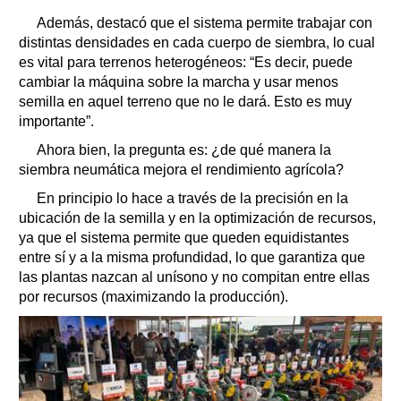
Además, destacó que el sistema permite trabajar con
distintas densidades en cada cuerpo de siembra, lo cual
es vital para terrenos heterogéneos: “Es decir, puede
cambiar la máquina sobre la marcha y usar menos
semilla en aquel terreno que no le dará. Esto es muy
importante”.
Ahora bien, la pregunta es: ¿de qué manera la
siembra neumática mejora el rendimiento agrícola?
En principio lo hace a través de la precisión en la
ubicación de la semilla y en la optimización de recursos,
ya que el sistema permite que queden equidistantes
entre sí y a la misma profundidad, lo que garantiza que
las plantas nazcan al unísono y no compitan entre ellas
por recursos (maximizando la producción).