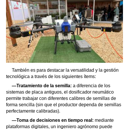
También es para destacar la versatilidad y la gestión
tecnológica a través de los siguientes ítems:
—Tratamiento de la semilla:
a diferencia de los
sistemas de placa antiguos, el dosificador neumático
permite trabajar con diferentes calibres de semillas de
forma sencilla (sin que el productor dependa de semillas
perfectamente calibradas).
—Toma de decisiones en tiempo real:
mediante
plataformas digitales, un ingeniero agrónomo puede