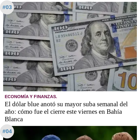
#03
ECONOMÍA Y FINANZAS.
El dólar blue anotó su mayor suba semanal del
año: cómo fue el cierre este viernes en Bahía
Blanca
#04