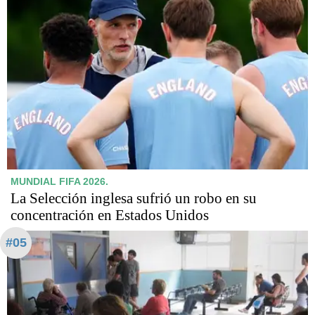
MUNDIAL FIFA 2026.
La Selección inglesa sufrió un robo en su
concentración en Estados Unidos
#05