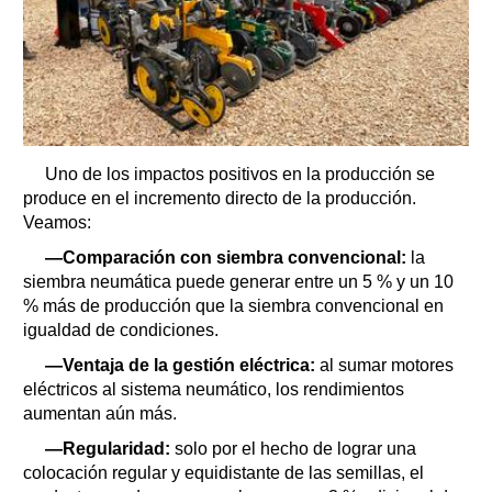
Uno de los impactos positivos en la producción se
produce en el incremento directo de la producción.
Veamos:
—Comparación con siembra convencional:
la
siembra neumática puede generar entre un 5 % y un 10
% más de producción que la siembra convencional en
igualdad de condiciones.
—Ventaja de la gestión eléctrica:
al sumar motores
eléctricos al sistema neumático, los rendimientos
aumentan aún más.
—Regularidad:
solo por el hecho de lograr una
colocación regular y equidistante de las semillas, el