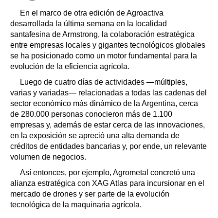
En el marco de otra edición de Agroactiva
desarrollada la última semana en la localidad
santafesina de Armstrong, la colaboración estratégica
entre empresas locales y gigantes tecnológicos globales
se ha posicionado como un motor fundamental para la
evolución de la eficiencia agrícola.
Luego de cuatro días de actividades —múltiples,
varias y variadas— relacionadas a todas las cadenas del
sector económico más dinámico de la Argentina, cerca
de 280.000 personas conocieron más de 1.100
empresas y, además de estar cerca de las innovaciones,
en la exposición se apreció una alta demanda de
créditos de entidades bancarias y, por ende, un relevante
volumen de negocios.
Así entonces, por ejemplo, Agrometal concretó una
alianza estratégica con XAG Atlas para incursionar en el
mercado de drones y ser parte de la evolución
tecnológica de la maquinaria agrícola.