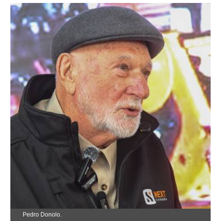
Pedro Donolo.