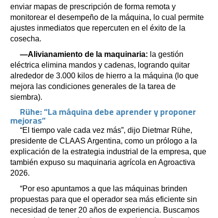
enviar mapas de prescripción de forma remota y
monitorear el desempeño de la máquina, lo cual permite
ajustes inmediatos que repercuten en el éxito de la
cosecha.
—Alivianamiento de la maquinaria:
la gestión
eléctrica elimina mandos y cadenas, logrando quitar
alrededor de 3.000 kilos de hierro a la máquina (lo que
mejora las condiciones generales de la tarea de
siembra).
Rühe: “La máquina debe aprender y proponer
mejoras”
“El tiempo vale cada vez más”, dijo Dietmar Rühe,
presidente de CLAAS Argentina, como un prólogo a la
explicación de la estrategia industrial de la empresa, que
también expuso su maquinaria agrícola en Agroactiva
2026.
“Por eso apuntamos a que las máquinas brinden
propuestas para que el operador sea más eficiente sin
necesidad de tener 20 años de experiencia. Buscamos