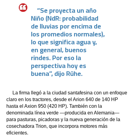
“Se proyecta un año
Niño (NdR: probabilidad
de lluvias por encima de
los promedios normales),
lo que significa agua y,
en general, buenos
rindes. Por eso la
perspectiva hoy es
buena”, dijo Rühe.
La firma llegó a la ciudad santafesina con un enfoque
claro en los tractores, desde el Arion 640 de 140 HP
hasta el Axion 950 (420 HP). También con la
denominada línea verde —producida en Alemania—
para pasturas, picadoras y la nueva generación de la
cosechadora Trion, que incorpora motores más
eficientes.