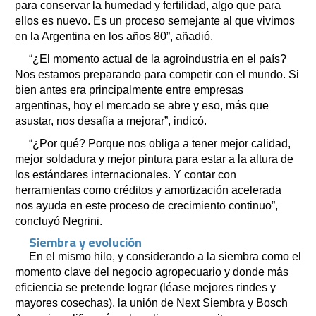
para conservar la humedad y fertilidad, algo que para
ellos es nuevo. Es un proceso semejante al que vivimos
en la Argentina en los años 80”, añadió.
“¿El momento actual de la agroindustria en el país?
Nos estamos preparando para competir con el mundo. Si
bien antes era principalmente entre empresas
argentinas, hoy el mercado se abre y eso, más que
asustar, nos desafía a mejorar”, indicó.
“¿Por qué? Porque nos obliga a tener mejor calidad,
mejor soldadura y mejor pintura para estar a la altura de
los estándares internacionales. Y contar con
herramientas como créditos y amortización acelerada
nos ayuda en este proceso de crecimiento continuo”,
concluyó Negrini.
Siembra y evolución
En el mismo hilo, y considerando a la siembra como el
momento clave del negocio agropecuario y donde más
eficiencia se pretende lograr (léase mejores rindes y
mayores cosechas), la unión de Next Siembra y Bosch