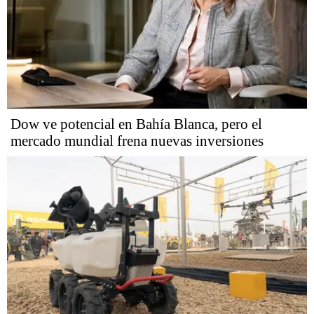
Dow ve potencial en Bahía Blanca, pero el
mercado mundial frena nuevas inversiones