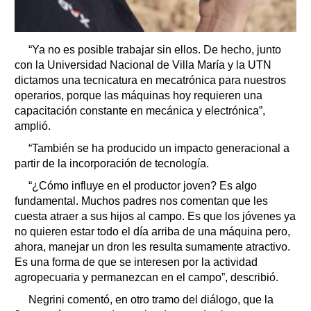
“Ya no es posible trabajar sin ellos. De hecho, junto
con la Universidad Nacional de Villa María y la UTN
dictamos una tecnicatura en mecatrónica para nuestros
operarios, porque las máquinas hoy requieren una
capacitación constante en mecánica y electrónica”,
amplió.
“También se ha producido un impacto generacional a
partir de la incorporación de tecnología.
“¿Cómo influye en el productor joven? Es algo
fundamental. Muchos padres nos comentan que les
cuesta atraer a sus hijos al campo. Es que los jóvenes ya
no quieren estar todo el día arriba de una máquina pero,
ahora, manejar un dron les resulta sumamente atractivo.
Es una forma de que se interesen por la actividad
agropecuaria y permanezcan en el campo”, describió.
Negrini comentó, en otro tramo del diálogo, que la