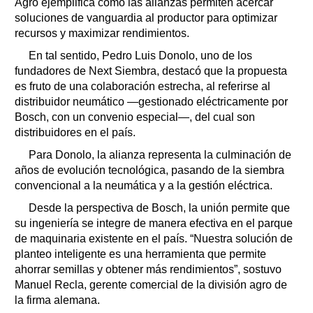
Agro ejemplifica cómo las alianzas permiten acercar
soluciones de vanguardia al productor para optimizar
recursos y maximizar rendimientos.
En tal sentido, Pedro Luis Donolo, uno de los
fundadores de Next Siembra, destacó que la propuesta
es fruto de una colaboración estrecha, al referirse al
distribuidor neumático —gestionado eléctricamente por
Bosch, con un convenio especial—, del cual son
distribuidores en el país.
Para Donolo, la alianza representa la culminación de
años de evolución tecnológica, pasando de la siembra
convencional a la neumática y a la gestión eléctrica.
Desde la perspectiva de Bosch, la unión permite que
su ingeniería se integre de manera efectiva en el parque
de maquinaria existente en el país. “Nuestra solución de
planteo inteligente es una herramienta que permite
ahorrar semillas y obtener más rendimientos”, sostuvo
Manuel Recla, gerente comercial de la división agro de
la firma alemana.