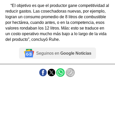
“El objetivo es que el productor gane competitividad al
reducir gastos. Las cosechadoras nuevas, por ejemplo,
logran un consumo promedio de 8 litros de combustible
por hectárea, cuando antes, o en la competencia, esos
valores rondaban los 12 litros. Más: esto se traduce en
un costo operativo mucho más bajo a lo largo de la vida
del producto”, concluyó Ruhe.
Seguinos en
Google Noticias