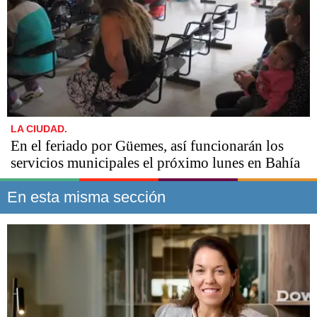
LA CIUDAD.
En el feriado por Güemes, así funcionarán los
servicios municipales el próximo lunes en Bahía
En esta misma sección