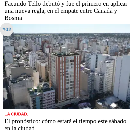
Facundo Tello debutó y fue el primero en aplicar
una nueva regla, en el empate entre Canadá y
Bosnia
#02
LA CIUDAD.
El pronóstico: cómo estará el tiempo este sábado
en la ciudad