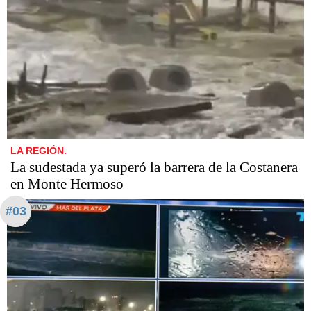
LA REGIÓN.
La sudestada ya superó la barrera de la Costanera
en Monte Hermoso
#03