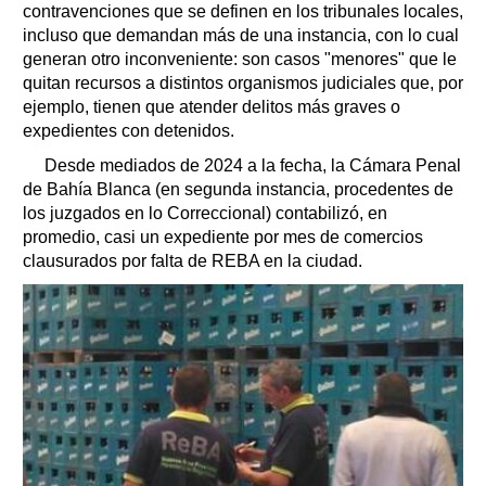
contravenciones que se definen en los tribunales locales,
incluso que demandan más de una instancia, con lo cual
generan otro inconveniente: son casos "menores" que le
quitan recursos a distintos organismos judiciales que, por
ejemplo, tienen que atender delitos más graves o
expedientes con detenidos.
Desde mediados de 2024 a la fecha, la Cámara Penal
de Bahía Blanca (en segunda instancia, procedentes de
los juzgados en lo Correccional) contabilizó, en
promedio, casi un expediente por mes de comercios
clausurados por falta de REBA en la ciudad.