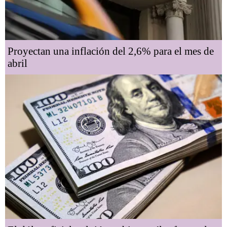
Proyectan una inflación del 2,6% para el mes de
abril