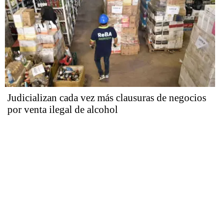
Judicializan cada vez más clausuras de negocios
por venta ilegal de alcohol