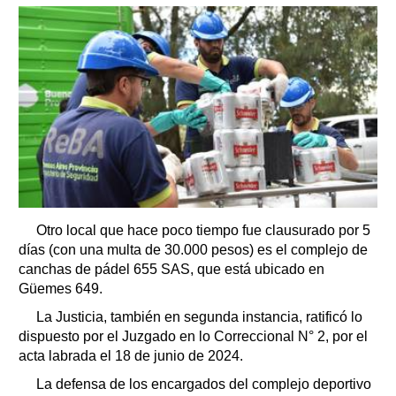
Otro local que hace poco tiempo fue clausurado por 5
días (con una multa de 30.000 pesos) es el complejo de
canchas de pádel 655 SAS, que está ubicado en
Güemes 649.
La Justicia, también en segunda instancia, ratificó lo
dispuesto por el Juzgado en lo Correccional N° 2, por el
acta labrada el 18 de junio de 2024.
La defensa de los encargados del complejo deportivo