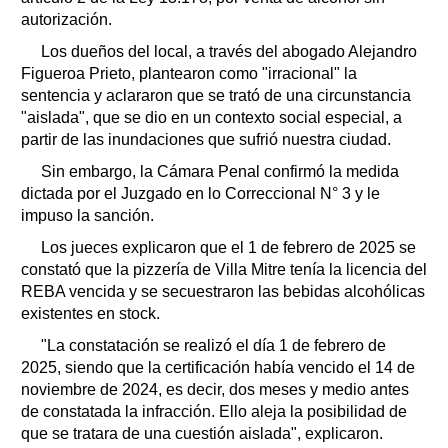
autorización.
Los dueños del local, a través del abogado Alejandro
Figueroa Prieto, plantearon como "irracional" la
sentencia y aclararon que se trató de una circunstancia
"aislada", que se dio en un contexto social especial, a
partir de las inundaciones que sufrió nuestra ciudad.
Sin embargo, la Cámara Penal confirmó la medida
dictada por el Juzgado en lo Correccional N° 3 y le
impuso la sanción.
Los jueces explicaron que el 1 de febrero de 2025 se
constató que la pizzería de Villa Mitre tenía la licencia del
REBA vencida y se secuestraron las bebidas alcohólicas
existentes en stock.
"La constatación se realizó el día 1 de febrero de
2025, siendo que la certificación había vencido el 14 de
noviembre de 2024, es decir, dos meses y medio antes
de constatada la infracción. Ello aleja la posibilidad de
que se tratara de una cuestión aislada", explicaron.