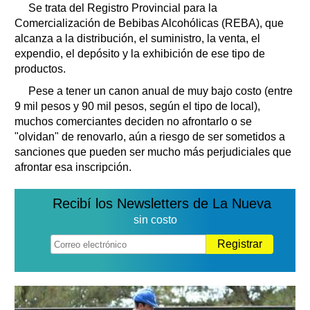
Se trata del Registro Provincial para la
Comercialización de Bebibas Alcohólicas (REBA), que
alcanza a la distribución, el suministro, la venta, el
expendio, el depósito y la exhibición de ese tipo de
productos.
Pese a tener un canon anual de muy bajo costo (entre
9 mil pesos y 90 mil pesos, según el tipo de local),
muchos comerciantes deciden no afrontarlo o se
"olvidan" de renovarlo, aún a riesgo de ser sometidos a
sanciones que pueden ser mucho más perjudiciales que
afrontar esa inscripción.
Recibí los Newsletters de La Nueva
sin costo
Registrar