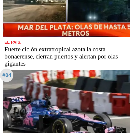
EL PAÍS.
Fuerte ciclón extratropical azota la costa
bonaerense, cierran puertos y alertan por olas
gigantes
#04