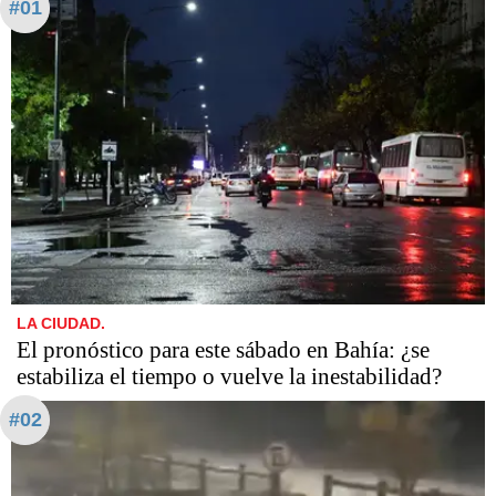
#01
LA CIUDAD.
El pronóstico para este sábado en Bahía: ¿se
estabiliza el tiempo o vuelve la inestabilidad?
#02