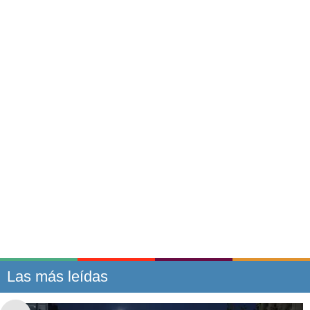
Las más leídas