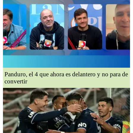
Panduro, el 4 que ahora es delantero y no para de
convertir