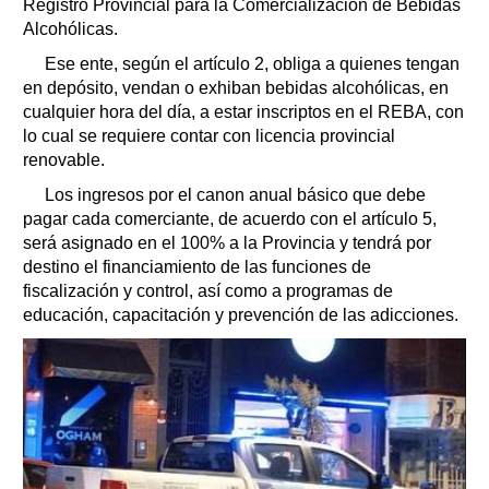
Registro Provincial para la Comercialización de Bebidas
Alcohólicas.
Ese ente, según el artículo 2, obliga a quienes tengan
en depósito, vendan o exhiban bebidas alcohólicas, en
cualquier hora del día, a estar inscriptos en el REBA, con
lo cual se requiere contar con licencia provincial
renovable.
Los ingresos por el canon anual básico que debe
pagar cada comerciante, de acuerdo con el artículo 5,
será asignado en el 100% a la Provincia y tendrá por
destino el financiamiento de las funciones de
fiscalización y control, así como a programas de
educación, capacitación y prevención de las adicciones.