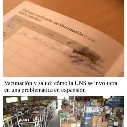
Vacunación y salud: cómo la UNS se involucra
en una problemática en expansión