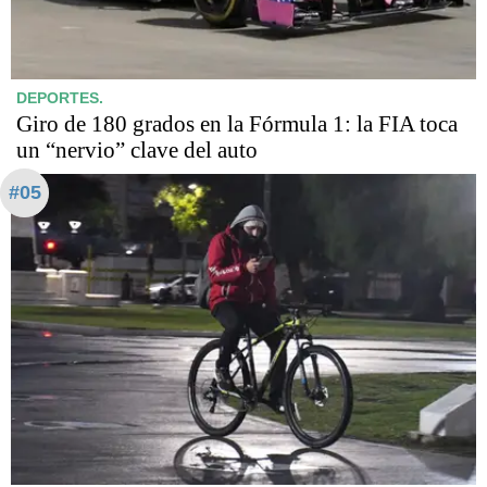
DEPORTES.
Giro de 180 grados en la Fórmula 1: la FIA toca
un “nervio” clave del auto
#05