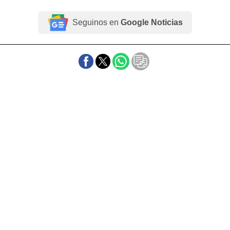
Seguinos en
Google Noticias