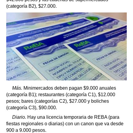
(categoría B2), $27.000.
Más.
Minimercados deben pagan $9.000 anuales
(categoría B1); restaurantes (categoría C1), $12.000
pesos; bares (categorías C2), $27.000 y boliches
(categoría C3), $90.000.
Diario.
Hay una licencia temporaria de REBA (para
fiestas regionales o diarias) con un canon que va desde
900 a 9.000 pesos.