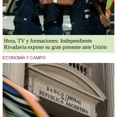
Hora, TV y formaciones: Independiente
Rivadavia expone su gran presente ante Unión
ECONOMÍA Y CAMPO