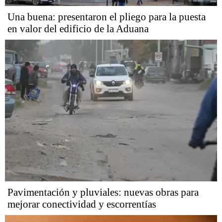
Una buena: presentaron el pliego para la puesta
en valor del edificio de la Aduana
Pavimentación y pluviales: nuevas obras para
mejorar conectividad y escorrentías