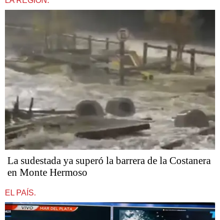
LA REGIÓN.
La sudestada ya superó la barrera de la Costanera
en Monte Hermoso
EL PAÍS.