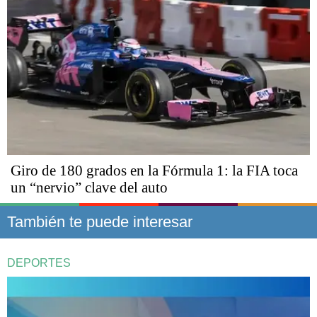
Giro de 180 grados en la Fórmula 1: la FIA toca
un “nervio” clave del auto
También te puede interesar
DEPORTES