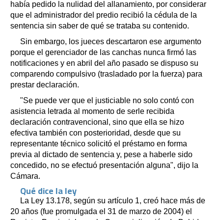
había pedido la nulidad del allanamiento, por considerar
que el administrador del predio recibió la cédula de la
sentencia sin saber de qué se trataba su contenido.
Sin embargo, los jueces descartaron ese argumento
porque el gerenciador de las canchas nunca firmó las
notificaciones y en abril del año pasado se dispuso su
comparendo compulsivo (trasladado por la fuerza) para
prestar declaración.
"Se puede ver que el justiciable no solo contó con
asistencia letrada al momento de serle recibida
declaración contravencional, sino que ella se hizo
efectiva también con posterioridad, desde que su
representante técnico solicitó el préstamo en forma
previa al dictado de sentencia y, pese a haberle sido
concedido, no se efectuó presentación alguna", dijo la
Cámara.
Qué dice la ley
La Ley 13.178, según su artículo 1, creó hace más de
20 años (fue promulgada el 31 de marzo de 2004) el