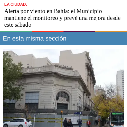
LA CIUDAD.
Alerta por viento en Bahía: el Municipio
mantiene el monitoreo y prevé una mejora desde
este sábado
En esta misma sección