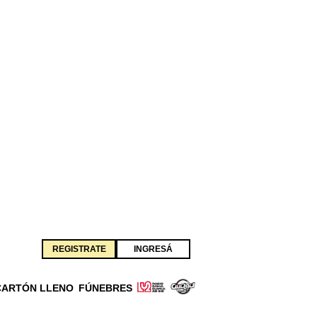
REGISTRATE
INGRESÁ
CARTÓN LLENO
FÚNEBRES