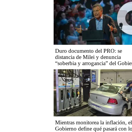
Duro documento del PRO: se
distancia de Milei y denuncia
“soberbia y arrogancia” del Gobi
Mientras monitorea la inflación, el
Gobierno define qué pasará con l