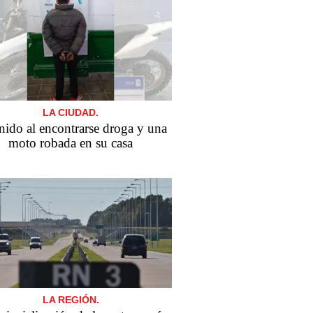
LA CIUDAD.
nido al encontrarse droga y una
moto robada en su casa
LA REGIÓN.