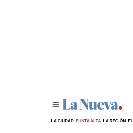
LA CIUDAD
PUNTA ALTA
LA REGIÓN
EL