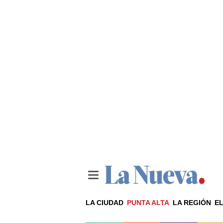
LA CIUDAD
PUNTA ALTA
LA REGIÓN
EL