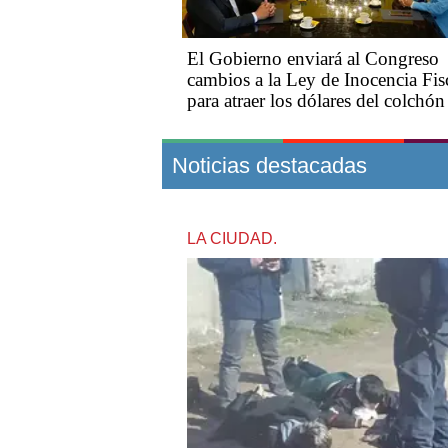
El Gobierno enviará al Congreso
cambios a la Ley de Inocencia Fis
para atraer los dólares del colchón
Noticias destacadas
LA CIUDAD.