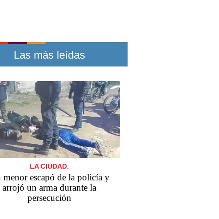
Las más leídas
LA CIUDAD.
 menor escapó de la policía y
arrojó un arma durante la
persecución