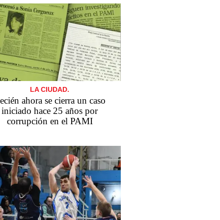
LA CIUDAD.
ecién ahora se cierra un caso
iniciado hace 25 años por
corrupción en el PAMI