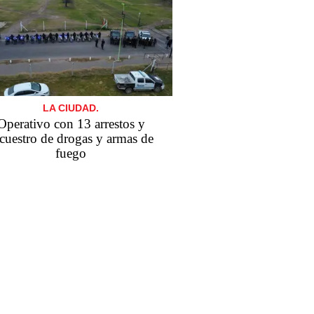
LA CIUDAD.
Operativo con 13 arrestos y
cuestro de drogas y armas de
fuego