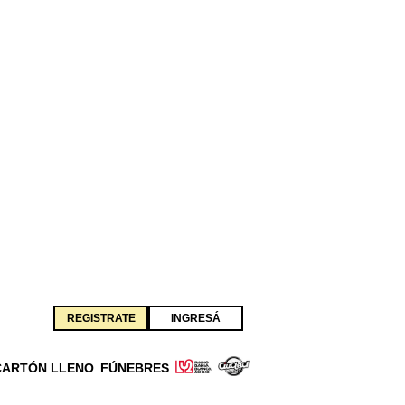
REGISTRATE
INGRESÁ
CARTÓN LLENO
FÚNEBRES