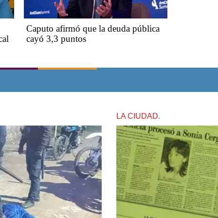
Caputo afirmó que la deuda pública
cal
cayó 3,3 puntos
LA CIUDAD.