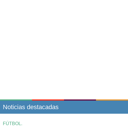
Noticias destacadas
FÚTBOL.