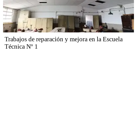
Trabajos de reparación y mejora en la Escuela
Técnica Nº 1