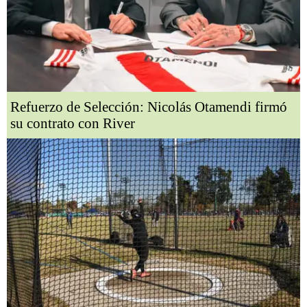
Refuerzo de Selección: Nicolás Otamendi firmó
su contrato con River