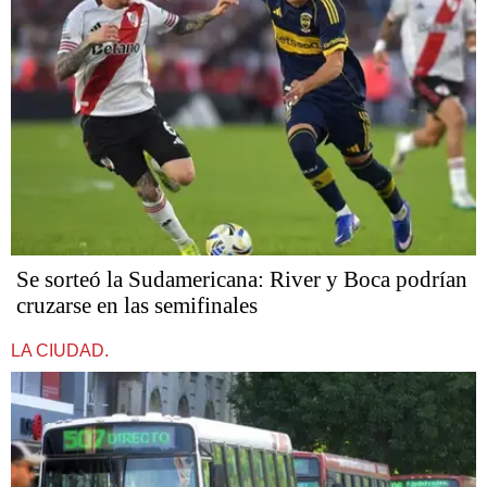
Se sorteó la Sudamericana: River y Boca podrían
cruzarse en las semifinales
LA CIUDAD.