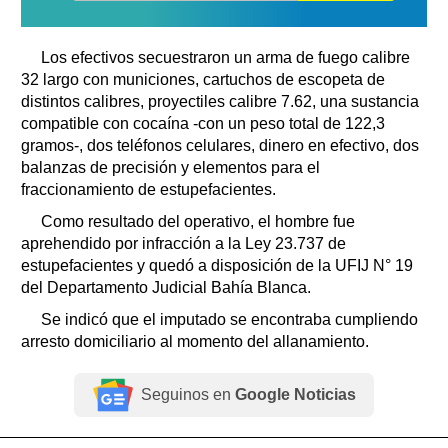
Los efectivos secuestraron un arma de fuego calibre
32 largo con municiones, cartuchos de escopeta de
distintos calibres, proyectiles calibre 7.62, una sustancia
compatible con cocaína -con un peso total de 122,3
gramos-, dos teléfonos celulares, dinero en efectivo, dos
balanzas de precisión y elementos para el
fraccionamiento de estupefacientes.
Como resultado del operativo, el hombre fue
aprehendido por infracción a la Ley 23.737 de
estupefacientes y quedó a disposición de la UFIJ N° 19
del Departamento Judicial Bahía Blanca.
Se indicó que el imputado se encontraba cumpliendo
arresto domiciliario al momento del allanamiento.
Seguinos en
Google Noticias