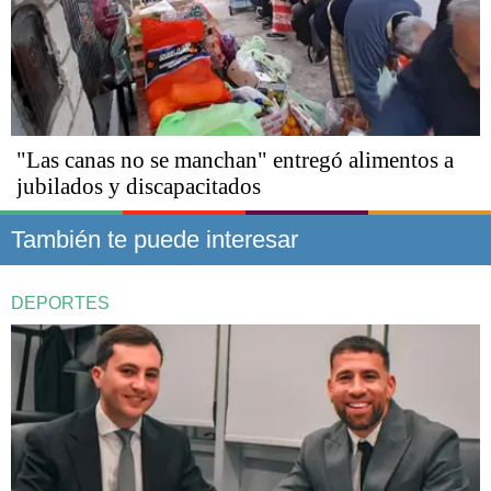
"Las canas no se manchan" entregó alimentos a
jubilados y discapacitados
También te puede interesar
DEPORTES