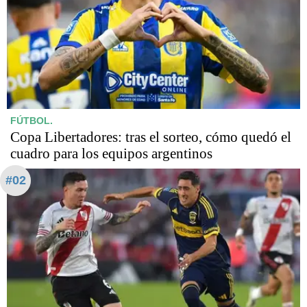
FÚTBOL.
Copa Libertadores: tras el sorteo, cómo quedó el
cuadro para los equipos argentinos
#02