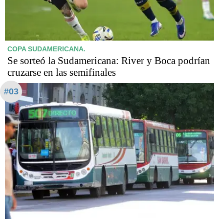
COPA SUDAMERICANA.
Se sorteó la Sudamericana: River y Boca podrían
cruzarse en las semifinales
#03