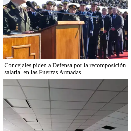
Concejales piden a Defensa por la recomposición
salarial en las Fuerzas Armadas