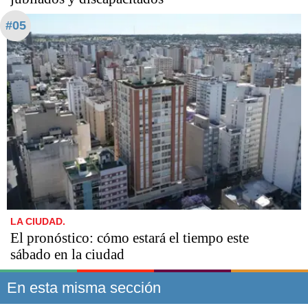
#05
LA CIUDAD.
El pronóstico: cómo estará el tiempo este
sábado en la ciudad
En esta misma sección