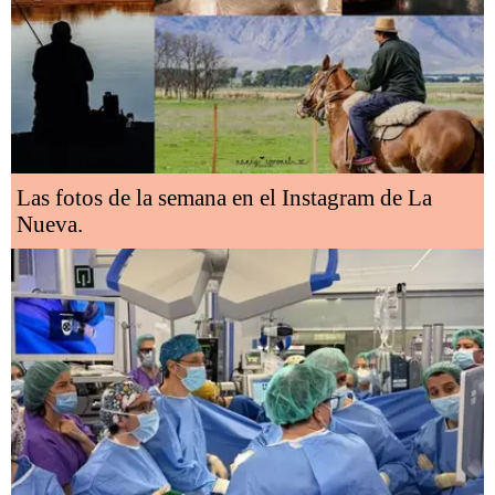
Las fotos de la semana en el Instagram de La
Nueva.