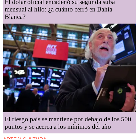
El dólar oficial encadenó su segunda suba
mensual al hilo: ¿a cuánto cerró en Bahía
Blanca?
El riesgo país se mantiene por debajo de los 500
puntos y se acerca a los mínimos del año