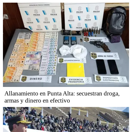
Allanamiento en Punta Alta: secuestran droga,
armas y dinero en efectivo