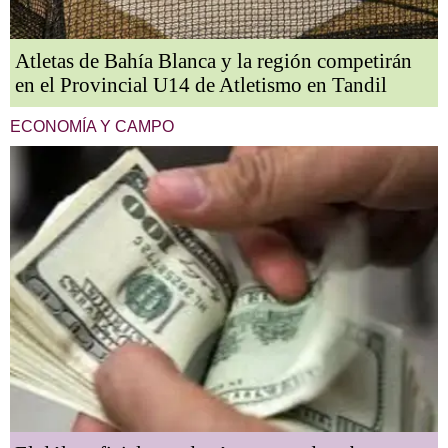
Atletas de Bahía Blanca y la región competirán
en el Provincial U14 de Atletismo en Tandil
ECONOMÍA Y CAMPO