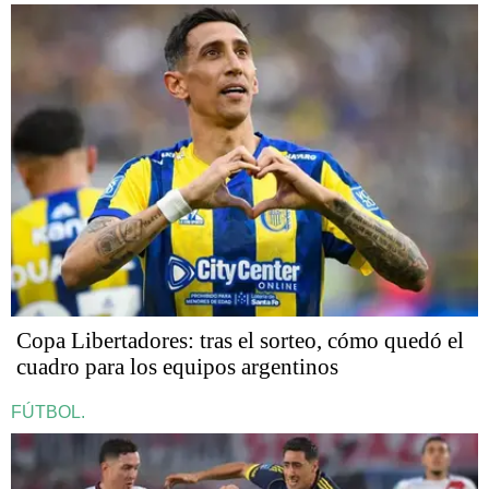
Copa Libertadores: tras el sorteo, cómo quedó el
cuadro para los equipos argentinos
FÚTBOL.