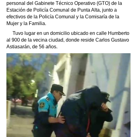
personal del Gabinete Técnico Operativo (GTO) de la
Estación de Policía Comunal de Punta Alta, junto a
efectivos de la Policía Comunal y la Comisaría de la
Mujer y la Familia.
Tuvo lugar en un domicilio ubicado en calle Humberto
al 900 de la vecina ciudad, donde reside Carlos Gustavo
Astiasarán, de 56 años.