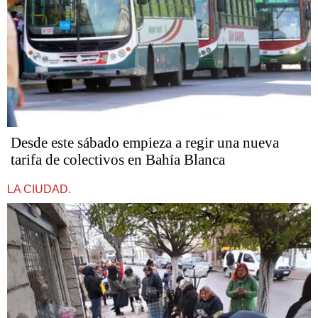
Desde este sábado empieza a regir una nueva
tarifa de colectivos en Bahía Blanca
LA CIUDAD.