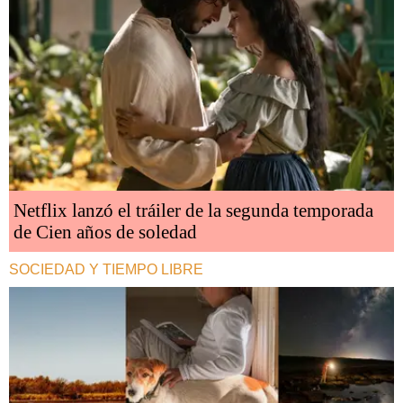
Netflix lanzó el tráiler de la segunda temporada
de Cien años de soledad
SOCIEDAD Y TIEMPO LIBRE