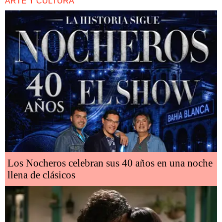
ARTE Y CULTURA
Los Nocheros celebran sus 40 años en una noche
llena de clásicos