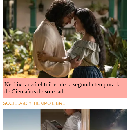
Netflix lanzó el tráiler de la segunda temporada
de Cien años de soledad
SOCIEDAD Y TIEMPO LIBRE