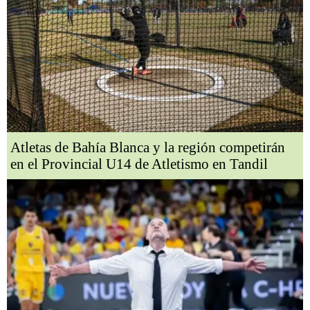
Atletas de Bahía Blanca y la región competirán
en el Provincial U14 de Atletismo en Tandil