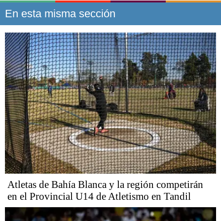
En esta misma sección
Atletas de Bahía Blanca y la región competirán
en el Provincial U14 de Atletismo en Tandil