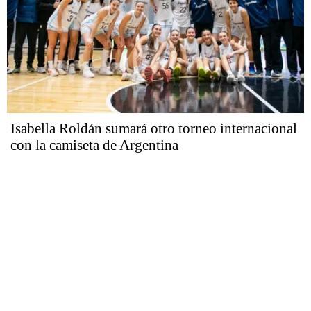
Isabella Roldán sumará otro torneo internacional
con la camiseta de Argentina