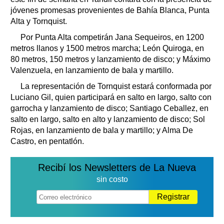
jóvenes promesas provenientes de Bahía Blanca, Punta
Alta y Tornquist.
Por Punta Alta competirán Jana Sequeiros, en 1200
metros llanos y 1500 metros marcha; León Quiroga, en
80 metros, 150 metros y lanzamiento de disco; y Máximo
Valenzuela, en lanzamiento de bala y martillo.
La representación de Tornquist estará conformada por
Luciano Gil, quien participará en salto en largo, salto con
garrocha y lanzamiento de disco; Santiago Ceballez, en
salto en largo, salto en alto y lanzamiento de disco; Sol
Rojas, en lanzamiento de bala y martillo; y Alma De
Castro, en pentatlón.
Recibí los Newsletters de La Nueva
sin costo
Registrar