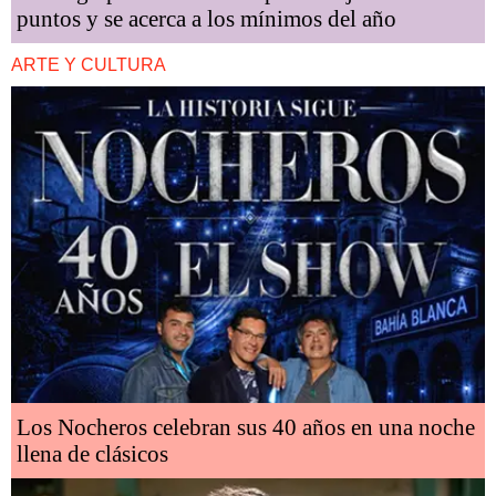
puntos y se acerca a los mínimos del año
ARTE Y CULTURA
Los Nocheros celebran sus 40 años en una noche
llena de clásicos