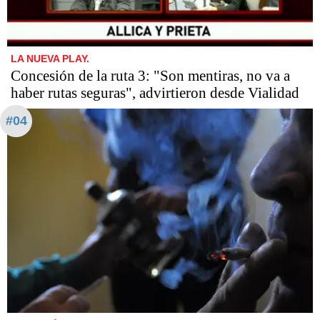
LA NUEVA PLAY.
Concesión de la ruta 3: "Son mentiras, no va a
haber rutas seguras", advirtieron desde Vialidad
#04