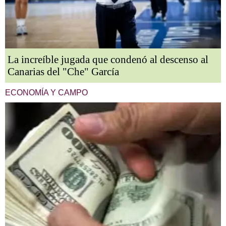
La increíble jugada que condenó al descenso al
Canarias del "Che" García
ECONOMÍA Y CAMPO