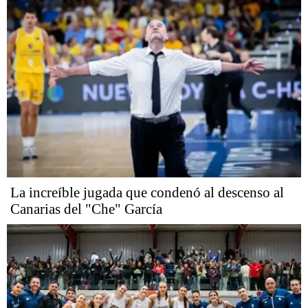
La increíble jugada que condenó al descenso al
Canarias del "Che" García