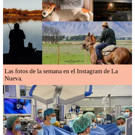
Las fotos de la semana en el Instagram de La
Nueva.