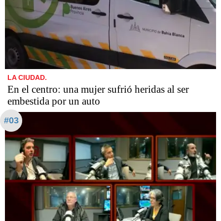
LA CIUDAD.
En el centro: una mujer sufrió heridas al ser
embestida por un auto
#03