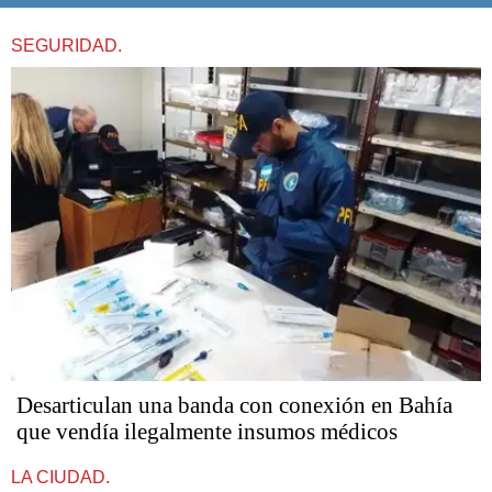
SEGURIDAD.
Desarticulan una banda con conexión en Bahía
que vendía ilegalmente insumos médicos
LA CIUDAD.