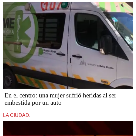
En el centro: una mujer sufrió heridas al ser
embestida por un auto
LA CIUDAD.