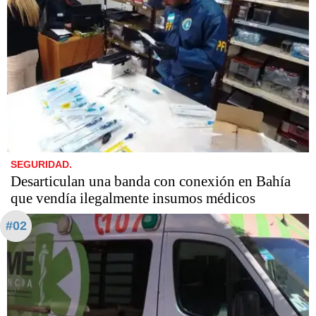
SEGURIDAD.
Desarticulan una banda con conexión en Bahía
que vendía ilegalmente insumos médicos
#02