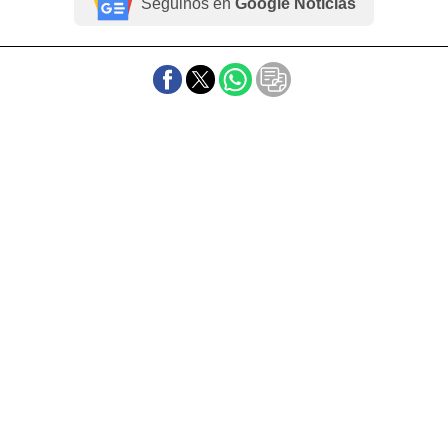
Seguinos en
Google Noticias