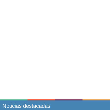
Noticias destacadas