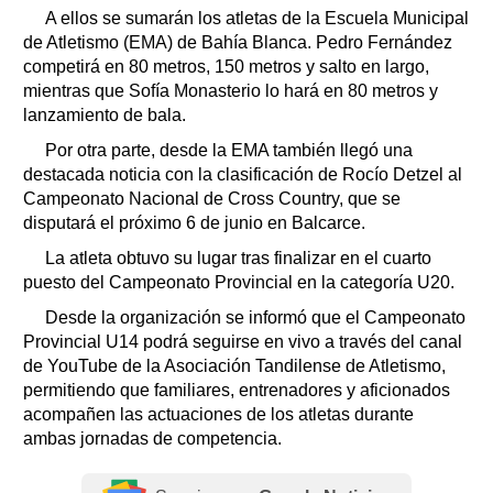
A ellos se sumarán los atletas de la Escuela Municipal
de Atletismo (EMA) de Bahía Blanca. Pedro Fernández
competirá en 80 metros, 150 metros y salto en largo,
mientras que Sofía Monasterio lo hará en 80 metros y
lanzamiento de bala.
Por otra parte, desde la EMA también llegó una
destacada noticia con la clasificación de Rocío Detzel al
Campeonato Nacional de Cross Country, que se
disputará el próximo 6 de junio en Balcarce.
La atleta obtuvo su lugar tras finalizar en el cuarto
puesto del Campeonato Provincial en la categoría U20.
Desde la organización se informó que el Campeonato
Provincial U14 podrá seguirse en vivo a través del canal
de YouTube de la Asociación Tandilense de Atletismo,
permitiendo que familiares, entrenadores y aficionados
acompañen las actuaciones de los atletas durante
ambas jornadas de competencia.