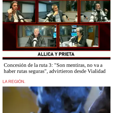
Concesión de la ruta 3: "Son mentiras, no va a
haber rutas seguras", advirtieron desde Vialidad
LA REGIÓN.