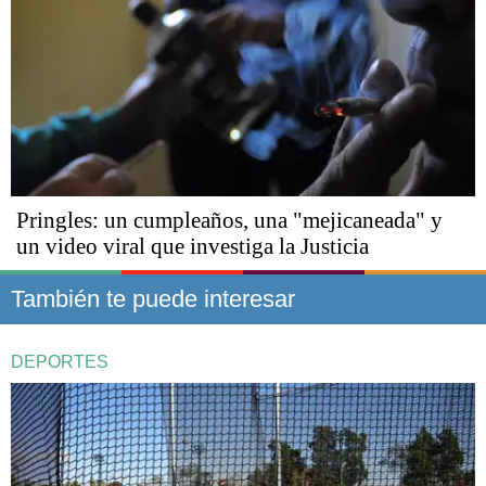
Pringles: un cumpleaños, una "mejicaneada" y
un video viral que investiga la Justicia
También te puede interesar
DEPORTES