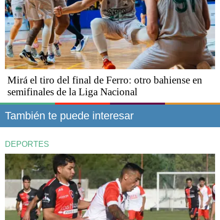
Mirá el tiro del final de Ferro: otro bahiense en
semifinales de la Liga Nacional
También te puede interesar
DEPORTES