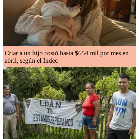
Criar a un hijo costó hasta $654 mil por mes en
abril, según el Indec