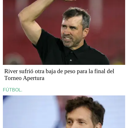
River sufrió otra baja de peso para la final del
Torneo Apertura
FÚTBOL.