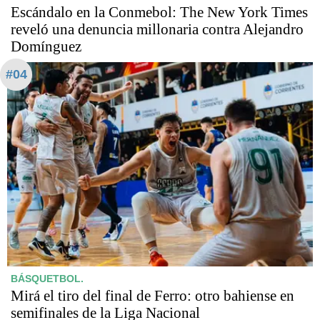
Escándalo en la Conmebol: The New York Times
reveló una denuncia millonaria contra Alejandro
Domínguez
#04
BÁSQUETBOL.
Mirá el tiro del final de Ferro: otro bahiense en
semifinales de la Liga Nacional