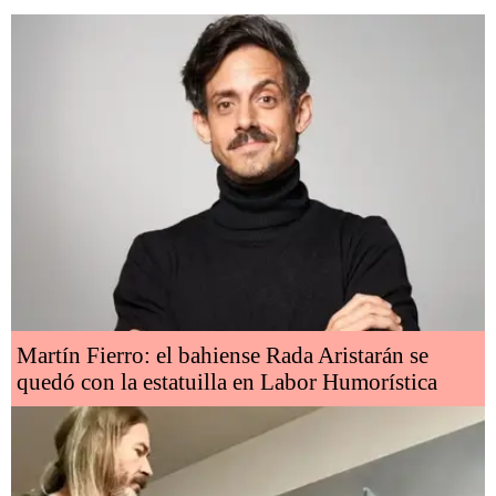
Martín Fierro: el bahiense Rada Aristarán se
quedó con la estatuilla en Labor Humorística