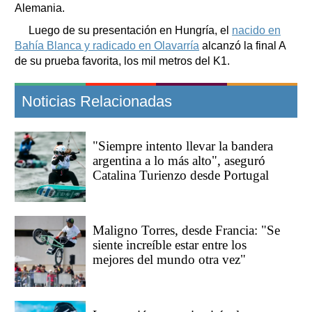
Alemania.
Luego de su presentación en Hungría, el
nacido en
Bahía Blanca y radicado en Olavarría
alcanzó la final A
de su prueba favorita, los mil metros del K1.
Noticias Relacionadas
"Siempre intento llevar la bandera
argentina a lo más alto", aseguró
Catalina Turienzo desde Portugal
Maligno Torres, desde Francia: "Se
siente increíble estar entre los
mejores del mundo otra vez"