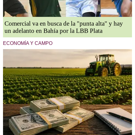
Comercial va en busca de la "punta alta" y hay
un adelanto en Bahía por la LBB Plata
ECONOMÍA Y CAMPO