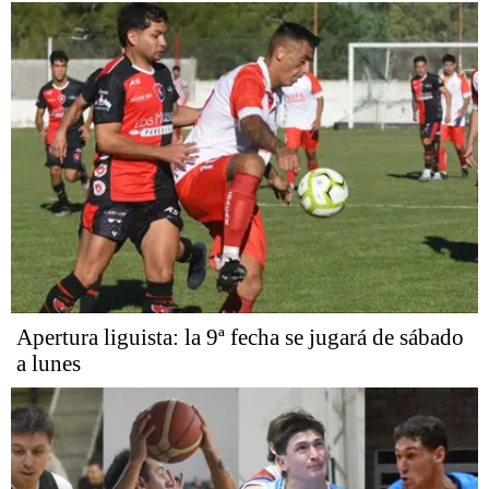
Apertura liguista: la 9ª fecha se jugará de sábado
a lunes