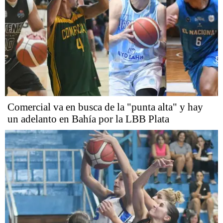
Comercial va en busca de la "punta alta" y hay
un adelanto en Bahía por la LBB Plata