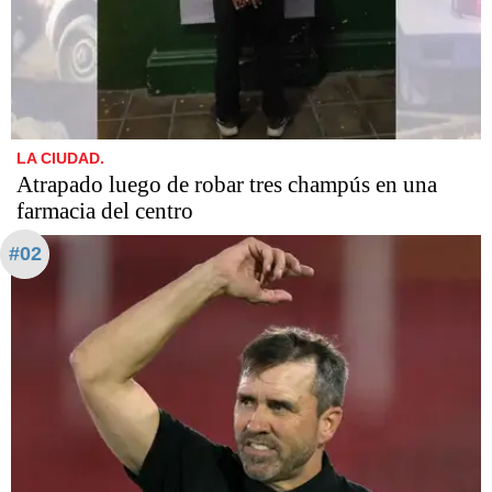
LA CIUDAD.
Atrapado luego de robar tres champús en una
farmacia del centro
#02