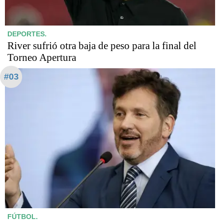
DEPORTES.
River sufrió otra baja de peso para la final del
Torneo Apertura
#03
FÚTBOL.