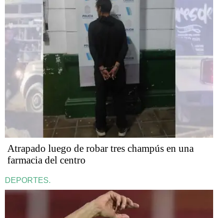
Atrapado luego de robar tres champús en una
farmacia del centro
DEPORTES.