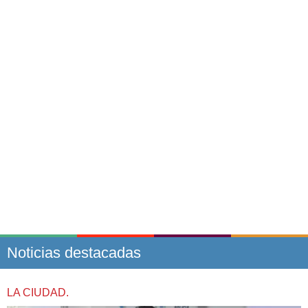
Noticias destacadas
LA CIUDAD.