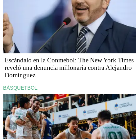
Escándalo en la Conmebol: The New York Times
reveló una denuncia millonaria contra Alejandro
Domínguez
BÁSQUETBOL.