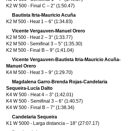
K2 W 500 - Final C – 2° (1:50.47)
Bautista Itria-Mauricio Acuña
K2 M 500 - Heat 1 – 6° (1:34.83)
Vicente Vergauven-Manuel Orero
K2 M 500 - Heat 2 – 3° (1:33.77)
K2 M 500 - Semifinal 3 – 5° (1:35.30)
K2 M 500 - Final B – 9° (1:41.04)
Vicente Vergauven-Bautista Itria-Mauricio Acuña-
Manuel Orero
K4 M 500 - Heat 3 – 9° (1:29.70)
Magdalena Garro-Brenda Rojas-Candelaria
Sequeira-Lucía Dalto
K4 W 500 - Heat 4 – 3° (1:42.01)
K4 W 500 - Semifinal 3 – 6° (1:40.57)
K4 W 500 - Final B – 7° (1:38.34)
Candelaria Sequeira
K1 W 5000 - Larga distancia – 18° (27:07.17)