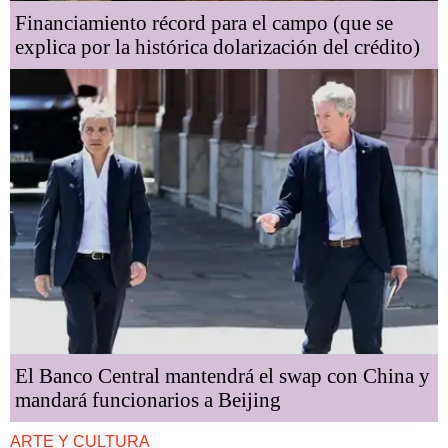
Financiamiento récord para el campo (que se
explica por la histórica dolarización del crédito)
El Banco Central mantendrá el swap con China y
mandará funcionarios a Beijing
ARTE Y CULTURA