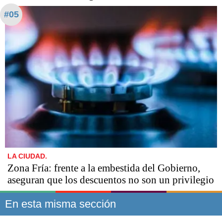
#05
LA CIUDAD.
Zona Fría: frente a la embestida del Gobierno,
aseguran que los descuentos no son un privilegio
En esta misma sección