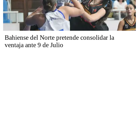
Bahiense del Norte pretende consolidar la
ventaja ante 9 de Julio