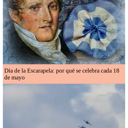
Día de la Escarapela: por qué se celebra cada 18
de mayo