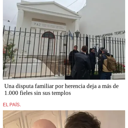
Una disputa familiar por herencia deja a más de
1.000 fieles sin sus templos
EL PAÍS.