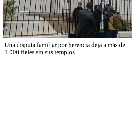
Una disputa familiar por herencia deja a más de
1.000 fieles sin sus templos