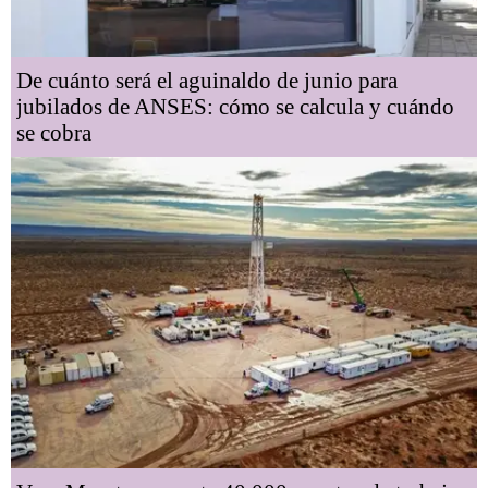
De cuánto será el aguinaldo de junio para
jubilados de ANSES: cómo se calcula y cuándo
se cobra