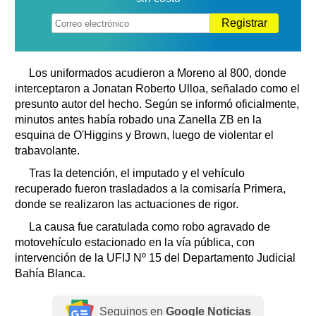
Registrar
Los uniformados acudieron a Moreno al 800, donde
interceptaron a Jonatan Roberto Ulloa, señalado como el
presunto autor del hecho. Según se informó oficialmente,
minutos antes había robado una Zanella ZB en la
esquina de O'Higgins y Brown, luego de violentar el
trabavolante.
Tras la detención, el imputado y el vehículo
recuperado fueron trasladados a la comisaría Primera,
donde se realizaron las actuaciones de rigor.
La causa fue caratulada como robo agravado de
motovehículo estacionado en la vía pública, con
intervención de la UFIJ Nº 15 del Departamento Judicial
Bahía Blanca.
Seguinos en
Google Noticias