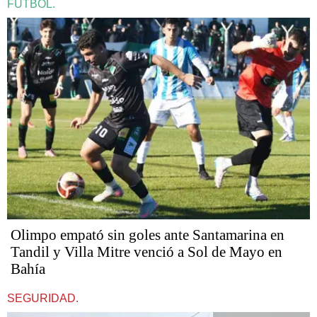
FÚTBOL.
Olimpo empató sin goles ante Santamarina en
Tandil y Villa Mitre venció a Sol de Mayo en
Bahía
SEGURIDAD.