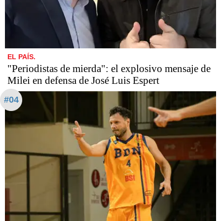
EL PAÍS.
"Periodistas de mierda": el explosivo mensaje de
Milei en defensa de José Luis Espert
#04