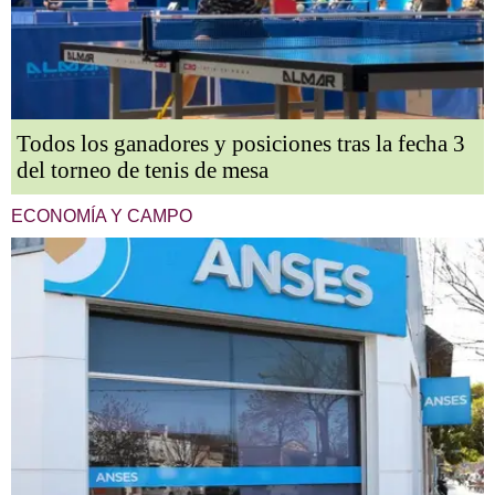
Todos los ganadores y posiciones tras la fecha 3
del torneo de tenis de mesa
ECONOMÍA Y CAMPO