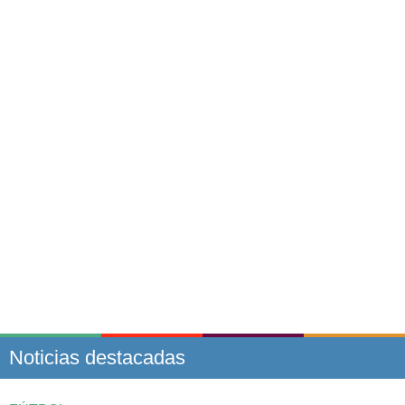
Noticias destacadas