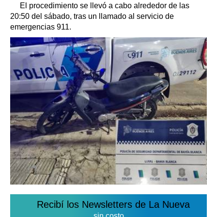
El procedimiento se llevó a cabo alrededor de las
20:50 del sábado, tras un llamado al servicio de
emergencias 911.
Recibí los Newsletters de La Nueva
sin costo