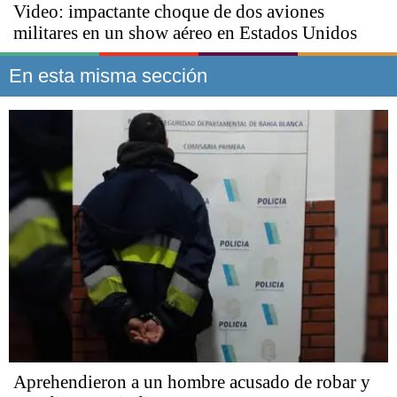
Video: impactante choque de dos aviones
militares en un show aéreo en Estados Unidos
En esta misma sección
Aprehendieron a un hombre acusado de robar y