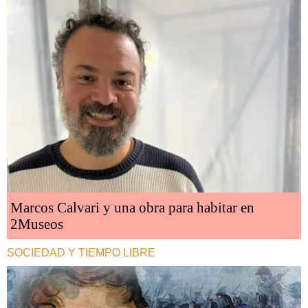
Marcos Calvari y una obra para habitar en
2Museos
SOCIEDAD Y TIEMPO LIBRE