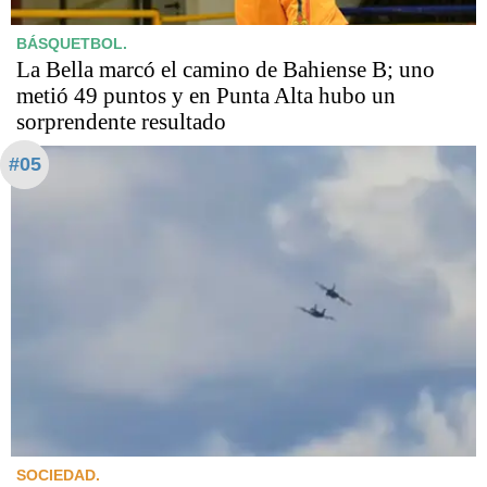
BÁSQUETBOL.
La Bella marcó el camino de Bahiense B; uno
metió 49 puntos y en Punta Alta hubo un
sorprendente resultado
#05
SOCIEDAD.