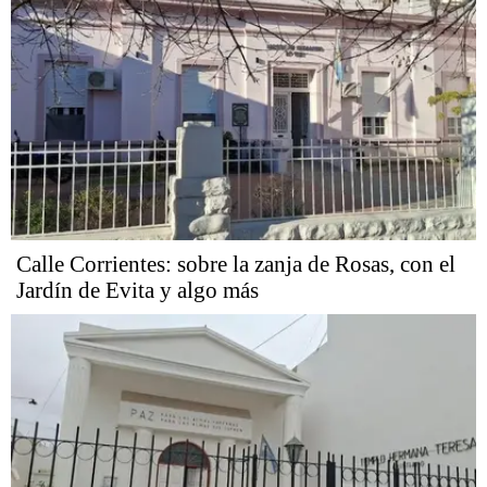
Calle Corrientes: sobre la zanja de Rosas, con el
Jardín de Evita y algo más