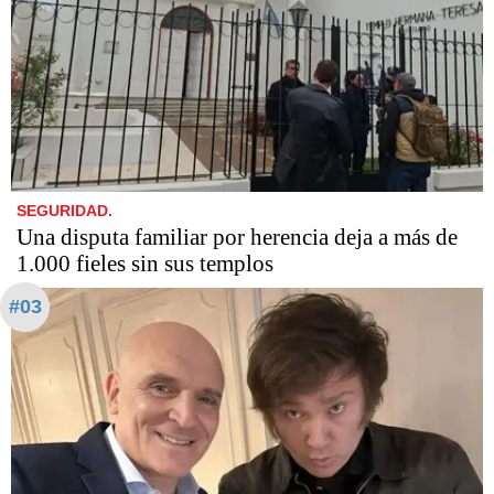
SEGURIDAD.
Una disputa familiar por herencia deja a más de
1.000 fieles sin sus templos
#03