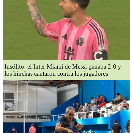
Insólito: el Inter Miami de Messi ganaba 2-0 y
los hinchas cantaron contra los jugadores