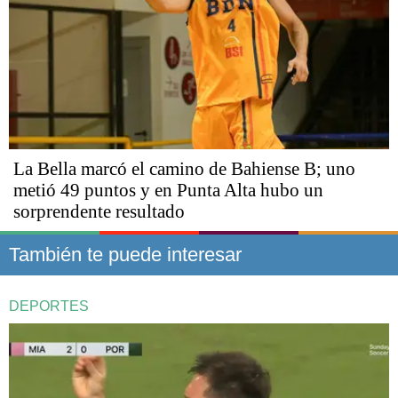
La Bella marcó el camino de Bahiense B; uno
metió 49 puntos y en Punta Alta hubo un
sorprendente resultado
También te puede interesar
DEPORTES