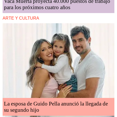
Vaca Muerta proyecta 40.000 puestos de trabajo
para los próximos cuatro años
ARTE Y CULTURA
La esposa de Guido Pella anunció la llegada de
su segundo hijo