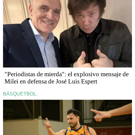
"Periodistas de mierda": el explosivo mensaje de
Milei en defensa de José Luis Espert
BÁSQUETBOL.