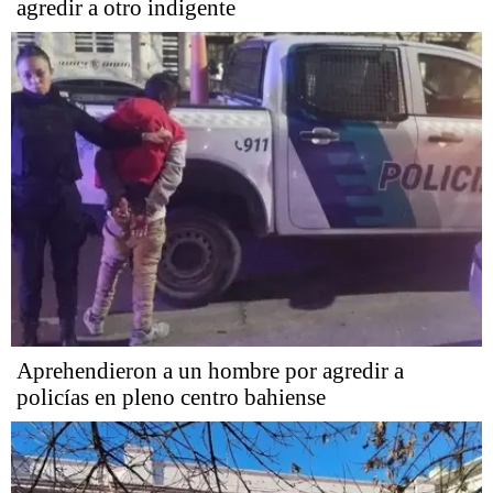
agredir a otro indigente
Aprehendieron a un hombre por agredir a
policías en pleno centro bahiense