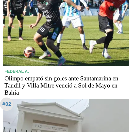
FEDERAL A.
Olimpo empató sin goles ante Santamarina en
Tandil y Villa Mitre venció a Sol de Mayo en
Bahía
#02