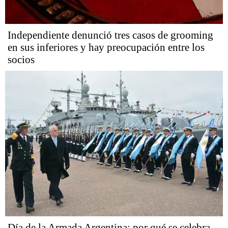
Independiente denunció tres casos de grooming
en sus inferiores y hay preocupación entre los
socios
Día de la Armada Argentina: por qué se celebra