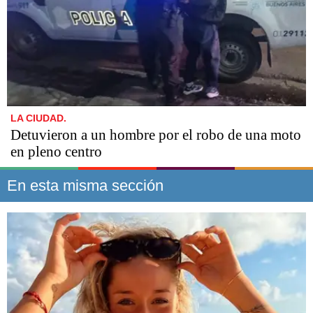
LA CIUDAD.
Detuvieron a un hombre por el robo de una moto
en pleno centro
En esta misma sección