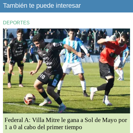
También te puede interesar
DEPORTES
Federal A: Villa Mitre le gana a Sol de Mayo por
1 a 0 al cabo del primer tiempo