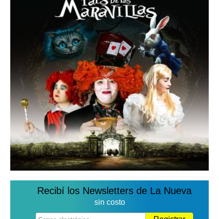
Recibí los Newsletters de La Nueva
sin costo