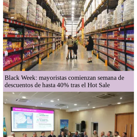
Black Week: mayoristas comienzan semana de
descuentos de hasta 40% tras el Hot Sale