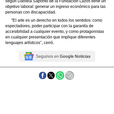
según Daniela Saporito de la Fundación Lazos tiene un
objetivo laboral: generar un ingreso económico para las
personas con discapacidad.
“El arte es un derecho en todos los sentidos: como
espectadores, poder participar con la garantía de
accesibilidad a cualquier evento, y como protagonistas
en cualquier presentación que implique diferentes
lenguajes artísticos", cerró.
Seguinos en
Google Noticias