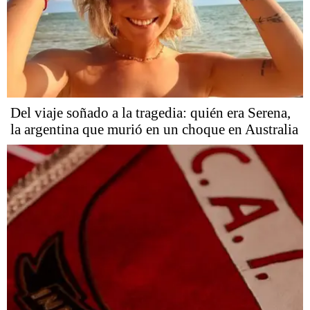
Del viaje soñado a la tragedia: quién era Serena,
la argentina que murió en un choque en Australia