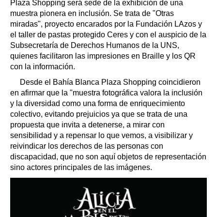
Plaza Shopping será sede de la exhibición de una
muestra pionera en inclusión. Se trata de "Otras
miradas", proyecto encarados por la Fundación LAzos y
el taller de pastas protegido Ceres y con el auspicio de la
Subsecretaría de Derechos Humanos de la UNS,
quienes facilitaron las impresiones en Braille y los QR
con la información.
Desde el Bahía Blanca Plaza Shopping coincidieron
en afirmar que la "muestra fotográfica valora la inclusión
y la diversidad como una forma de enriquecimiento
colectivo, evitando prejuicios ya que se trata de una
propuesta que invita a detenerse, a mirar con
sensibilidad y a repensar lo que vemos, a visibilizar y
reivindicar los derechos de las personas con
discapacidad, que no son aquí objetos de representación
sino actores principales de las imágenes.