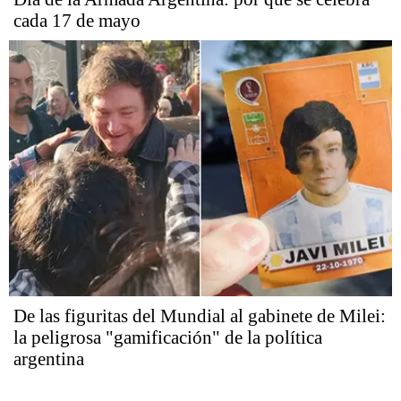
cada 17 de mayo
De las figuritas del Mundial al gabinete de Milei:
la peligrosa "gamificación" de la política
argentina