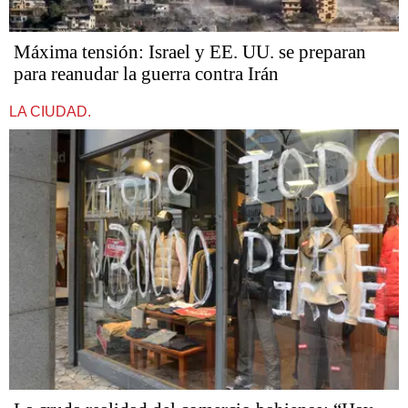
Máxima tensión: Israel y EE. UU. se preparan
para reanudar la guerra contra Irán
LA CIUDAD.