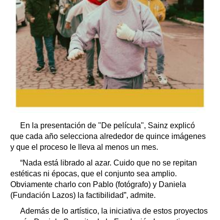
En la presentación de "De película", Sainz explicó
que cada año selecciona alrededor de quince imágenes
y que el proceso le lleva al menos un mes.
“Nada está librado al azar. Cuido que no se repitan
estéticas ni épocas, que el conjunto sea amplio.
Obviamente charlo con Pablo (fotógrafo) y Daniela
(Fundación Lazos) la factibilidad”, admite.
Además de lo artístico, la iniciativa de estos proyectos