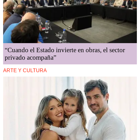
“Cuando el Estado invierte en obras, el sector
privado acompaña”
ARTE Y CULTURA