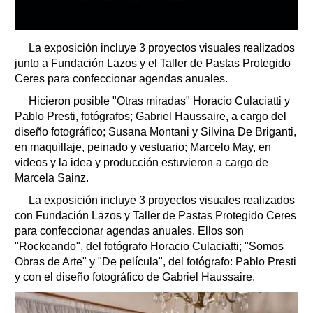
La exposición incluye 3 proyectos visuales realizados
junto a Fundación Lazos y el Taller de Pastas Protegido
Ceres para confeccionar agendas anuales.
Hicieron posible "Otras miradas" Horacio Culaciatti y
Pablo Presti, fotógrafos; Gabriel Haussaire, a cargo del
diseño fotográfico; Susana Montani y Silvina De Briganti,
en maquillaje, peinado y vestuario; Marcelo May, en
videos y la idea y producción estuvieron a cargo de
Marcela Sainz.
La exposición incluye 3 proyectos visuales realizados
con Fundación Lazos y Taller de Pastas Protegido Ceres
para confeccionar agendas anuales. Ellos son
"Rockeando", del fotógrafo Horacio Culaciatti; "Somos
Obras de Arte" y "De película", del fotógrafo: Pablo Presti
y con el diseño fotográfico de Gabriel Haussaire.