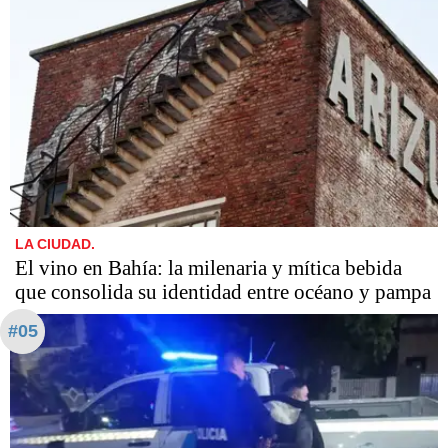
LA CIUDAD.
El vino en Bahía: la milenaria y mítica bebida
que consolida su identidad entre océano y pampa
#05