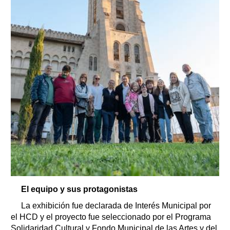
El equipo y sus protagonistas
La exhibición fue declarada de Interés Municipal por
el HCD y el proyecto fue seleccionado por el Programa
Solidaridad Cultural y Fondo Municipal de las Artes y del