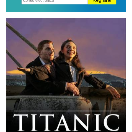
Registrar