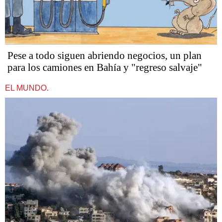
Pese a todo siguen abriendo negocios, un plan
para los camiones en Bahía y "regreso salvaje"
EL MUNDO.