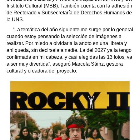
Instituto Cultural (MBB). También cuenta con la adhesión
de Rectorado y Subsecretaría de Derechos Humanos de
la UNS.
“La temática del año siguiente me surge por lo general
cuando estoy pensando la selección de imágenes a
realizar. Por miedo a olvidarla la anoto en una libreta y
ahí queda, sin decírsela a nadie. La del 2027 ya la tengo
confirmada en mi cabeza, y casi elegidas las 13 fotos, va
a ser muy divertida”, aseguró Marcela Sáinz, gestora
cultural y creadora del proyecto.