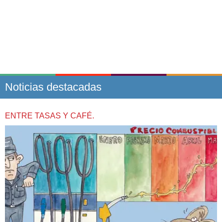
Noticias destacadas
ENTRE TASAS Y CAFÉ.