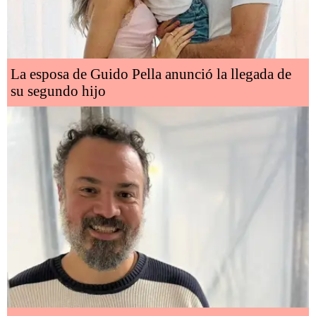
La esposa de Guido Pella anunció la llegada de
su segundo hijo