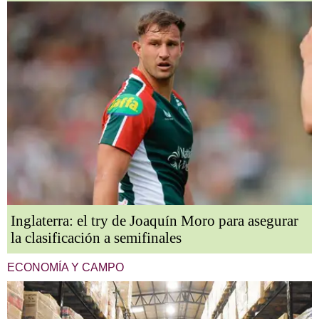
Inglaterra: el try de Joaquín Moro para asegurar
la clasificación a semifinales
ECONOMÍA Y CAMPO