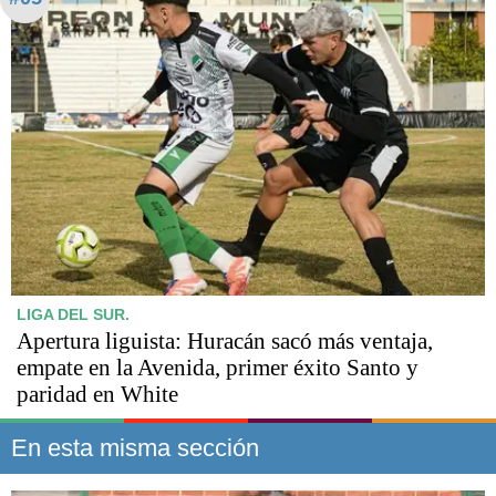
LIGA DEL SUR.
Apertura liguista: Huracán sacó más ventaja,
empate en la Avenida, primer éxito Santo y
paridad en White
En esta misma sección