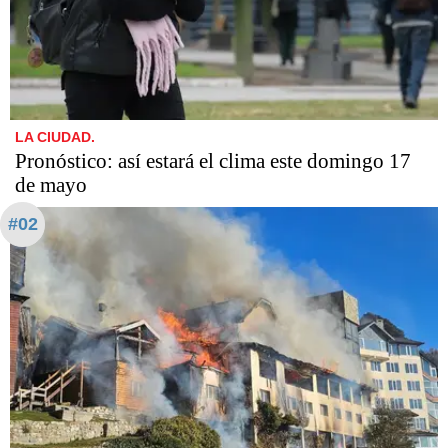
LA CIUDAD.
Pronóstico: así estará el clima este domingo 17
de mayo
#02