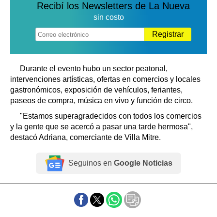
Recibí los Newsletters de La Nueva
sin costo
Registrar
Durante el evento hubo un sector peatonal,
intervenciones artísticas, ofertas en comercios y locales
gastronómicos, exposición de vehículos, feriantes,
paseos de compra, música en vivo y función de circo.
"Estamos superagradecidos con todos los comercios
y la gente que se acercó a pasar una tarde hermosa",
destacó Adriana, comerciante de Villa Mitre.
Seguinos en
Google Noticias