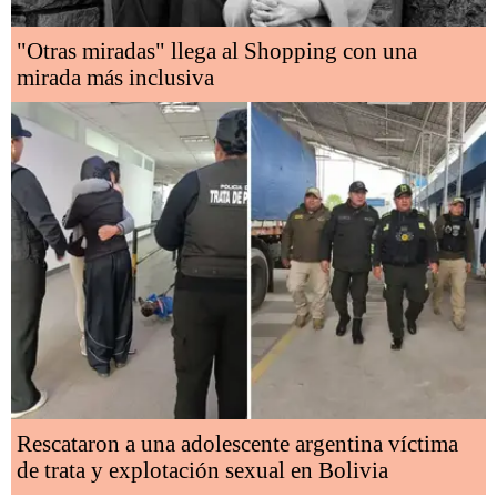
"Otras miradas" llega al Shopping con una
mirada más inclusiva
Rescataron a una adolescente argentina víctima
de trata y explotación sexual en Bolivia