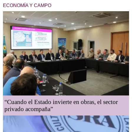
ECONOMÍA Y CAMPO
“Cuando el Estado invierte en obras, el sector
privado acompaña”