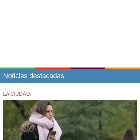
Noticias destacadas
LA CIUDAD.