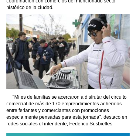
coordinación con comercios del mencionado sector
histórico de la ciudad.
"Miles de familias se acercaron a disfrutar del circuito
comercial de más de 170 emprendimientos adheridos
entre feriantes y comerciantes con promociones
especialmente pensadas para esta jornada", destacó en
redes sociales el intendente, Federico Susbielles.