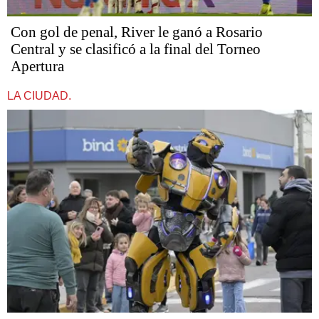
Con gol de penal, River le ganó a Rosario
Central y se clasificó a la final del Torneo
Apertura
LA CIUDAD.