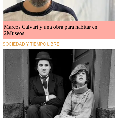
Marcos Calvari y una obra para habitar en
2Museos
SOCIEDAD Y TIEMPO LIBRE