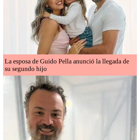
La esposa de Guido Pella anunció la llegada de
su segundo hijo