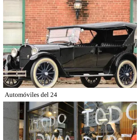
Automóviles del 24