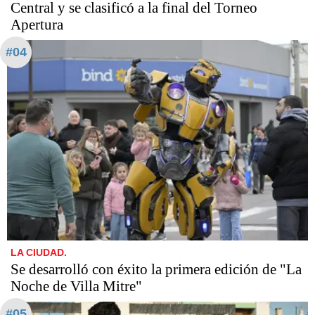
Central y se clasificó a la final del Torneo
Apertura
#04
LA CIUDAD.
Se desarrolló con éxito la primera edición de "La
Noche de Villa Mitre"
#05