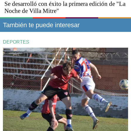
Se desarrolló con éxito la primera edición de "La
Noche de Villa Mitre"
También te puede interesar
DEPORTES