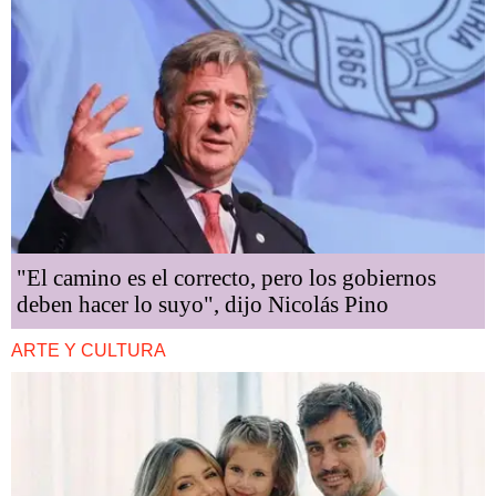
"El camino es el correcto, pero los gobiernos
deben hacer lo suyo", dijo Nicolás Pino
ARTE Y CULTURA