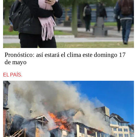
Pronóstico: así estará el clima este domingo 17
de mayo
EL PAÍS.