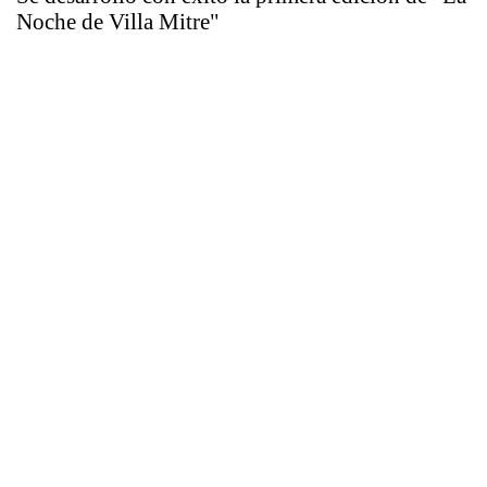
Noche de Villa Mitre"