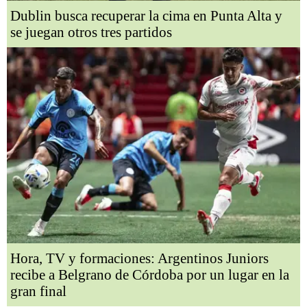
Dublin busca recuperar la cima en Punta Alta y
se juegan otros tres partidos
Hora, TV y formaciones: Argentinos Juniors
recibe a Belgrano de Córdoba por un lugar en la
gran final