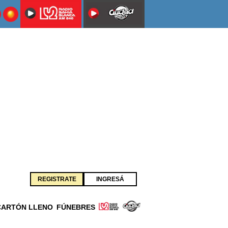
REGISTRATE
INGRESÁ
CARTÓN LLENO
FÚNEBRES