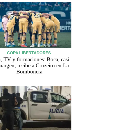
COPA LIBERTADORES.
, TV y formaciones: Boca, casi
margen, recibe a Cruzeiro en La
Bombonera