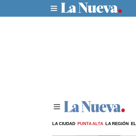
LA CIUDAD
PUNTA ALTA
LA REGIÓN
EL