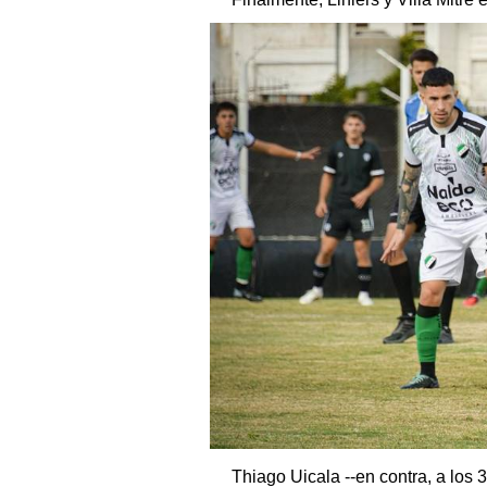
Thiago Uicala --en contra, a los 