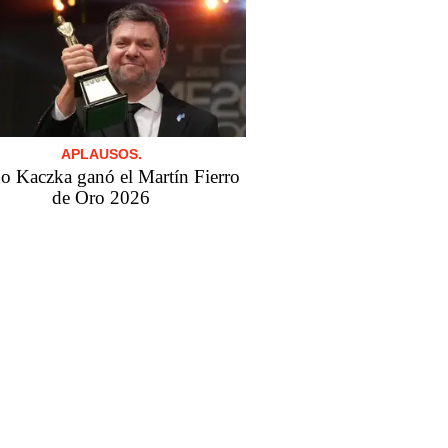
APLAUSOS.
o Kaczka ganó el Martín Fierro
de Oro 2026