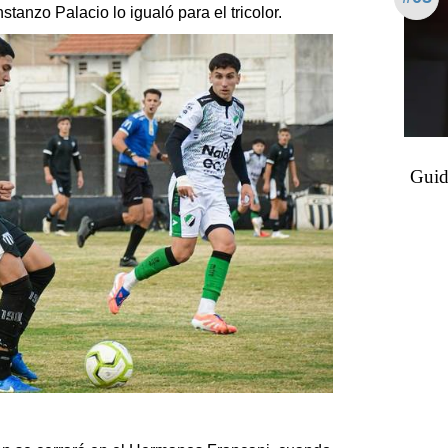
tanzo Palacio lo igualó para el tricolor.
Guid