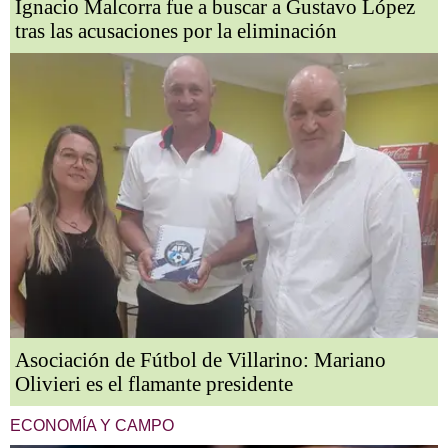
Ignacio Malcorra fue a buscar a Gustavo López
tras las acusaciones por la eliminación
Asociación de Fútbol de Villarino: Mariano
Olivieri es el flamante presidente
ECONOMÍA Y CAMPO