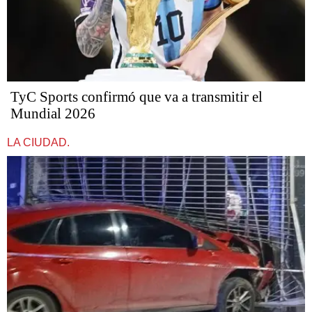
TyC Sports confirmó que va a transmitir el
Mundial 2026
LA CIUDAD.