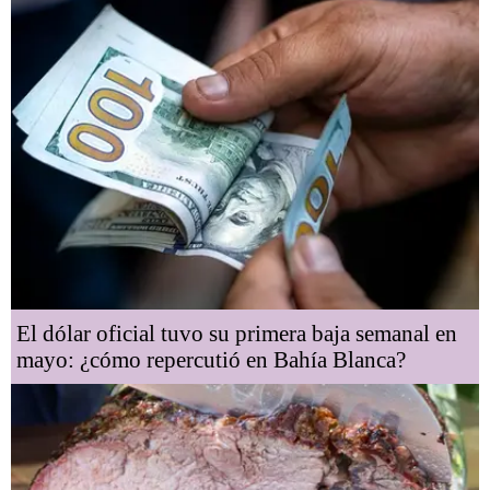
El dólar oficial tuvo su primera baja semanal en
mayo: ¿cómo repercutió en Bahía Blanca?