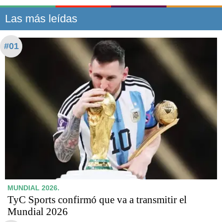
Las más leídas
#01
MUNDIAL 2026.
TyC Sports confirmó que va a transmitir el
Mundial 2026