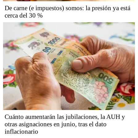
De carne (e impuestos) somos: la presión ya está
cerca del 30 %
Cuánto aumentarán las jubilaciones, la AUH y
otras asignaciones en junio, tras el dato
inflacionario