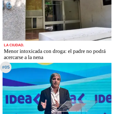
LA CIUDAD.
Menor intoxicada con droga: el padre no podrá
acercarse a la nena
#05