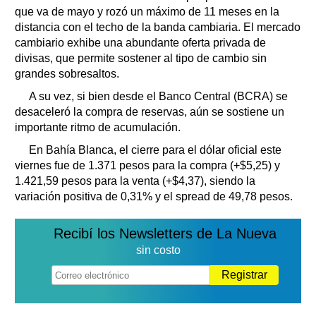
que va de mayo y rozó un máximo de 11 meses en la
distancia con el techo de la banda cambiaria. El mercado
cambiario exhibe una abundante oferta privada de
divisas, que permite sostener al tipo de cambio sin
grandes sobresaltos.
A su vez, si bien desde el Banco Central (BCRA) se
desaceleró la compra de reservas, aún se sostiene un
importante ritmo de acumulación.
En Bahía Blanca, el cierre para el dólar oficial este
viernes fue de 1.371 pesos para la compra (+$5,25) y
1.421,59 pesos para la venta (+$4,37), siendo la
variación positiva de 0,31% y el spread de 49,78 pesos.
Recibí los Newsletters de La Nueva
sin costo
Registrar