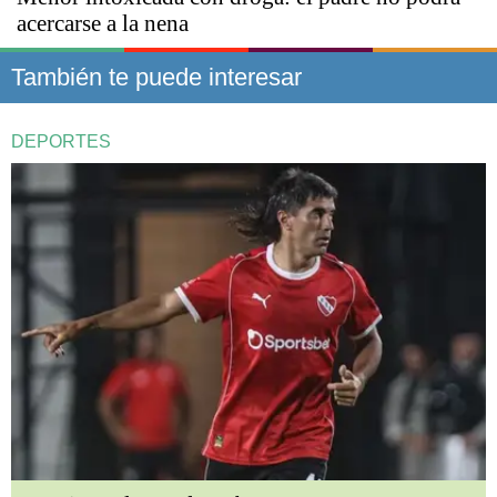
acercarse a la nena
También te puede interesar
DEPORTES