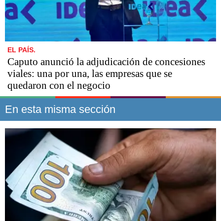
EL PAÍS.
Caputo anunció la adjudicación de concesiones
viales: una por una, las empresas que se
quedaron con el negocio
En esta misma sección