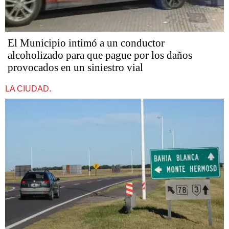
El Municipio intimó a un conductor
alcoholizado para que pague por los daños
provocados en un siniestro vial
LA CIUDAD.