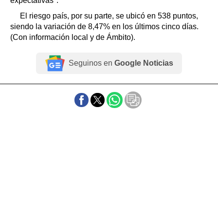
expectativas".
El riesgo país, por su parte, se ubicó en 538 puntos,
siendo la variación de 8,47% en los últimos cinco días.
(Con información local y de Ámbito).
Seguinos en
Google Noticias