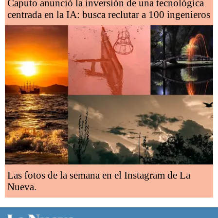
Caputo anunció la inversión de una tecnológica
centrada en la IA: busca reclutar a 100 ingenieros
Las fotos de la semana en el Instagram de La
Nueva.