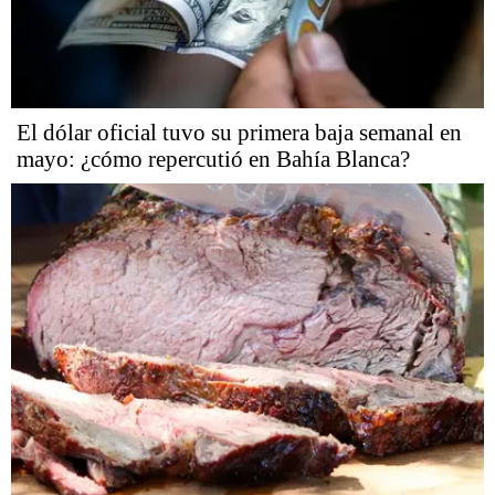
El dólar oficial tuvo su primera baja semanal en
mayo: ¿cómo repercutió en Bahía Blanca?