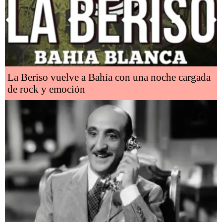
La Beriso vuelve a Bahía con una noche cargada
de rock y emoción