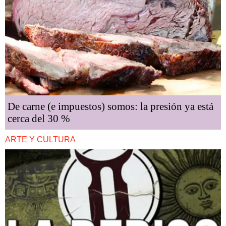
De carne (e impuestos) somos: la presión ya está
cerca del 30 %
ARTE Y CULTURA