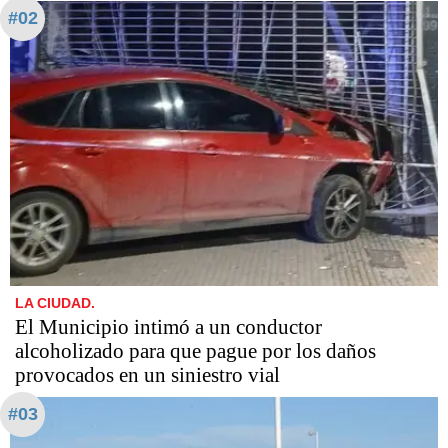
#02
LA CIUDAD.
El Municipio intimó a un conductor
alcoholizado para que pague por los daños
provocados en un siniestro vial
#03