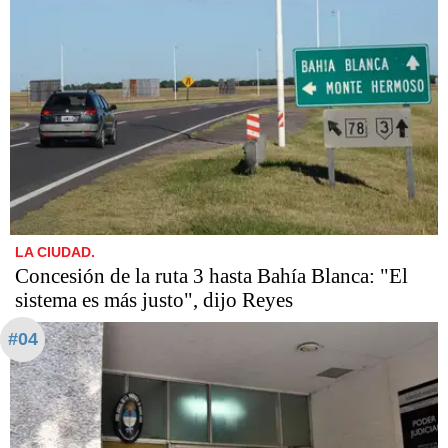
LA CIUDAD.
Concesión de la ruta 3 hasta Bahía Blanca: "El
sistema es más justo", dijo Reyes
#04