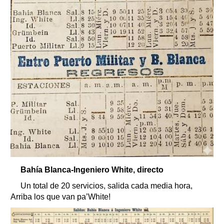
Bahía Blanca-Ingeniero White, directo
Un total de 20 servicios, salida cada media hora,
Arriba los que van pa’White!