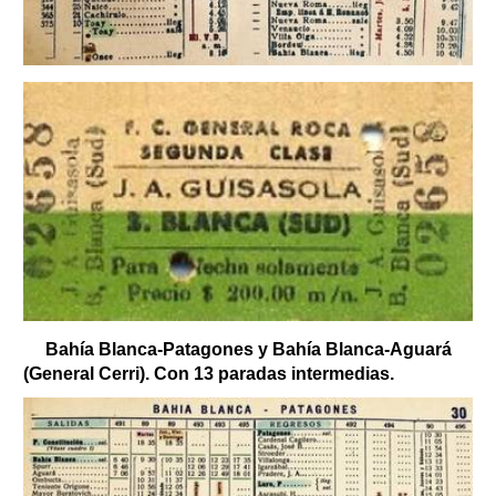
Bahía Blanca-Patagones y Bahía Blanca-Aguará
(General Cerri). Con 13 paradas intermedias.