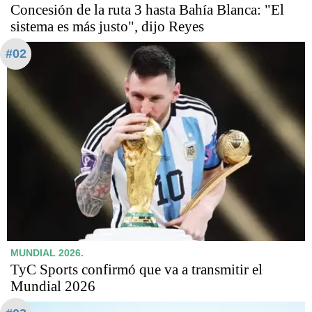
Concesión de la ruta 3 hasta Bahía Blanca: "El
sistema es más justo", dijo Reyes
#02
MUNDIAL 2026.
TyC Sports confirmó que va a transmitir el
Mundial 2026