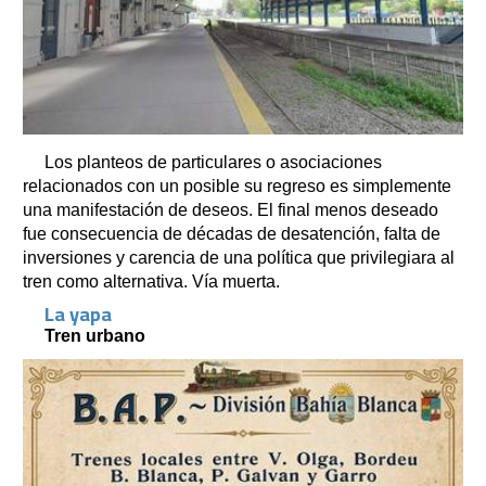
Los planteos de particulares o asociaciones
relacionados con un posible su regreso es simplemente
una manifestación de deseos. El final menos deseado
fue consecuencia de décadas de desatención, falta de
inversiones y carencia de una política que privilegiara al
tren como alternativa. Vía muerta.
La yapa
Tren urbano