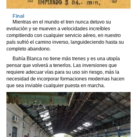
Final
Mientras en el mundo el tren nunca detuvo su
evolución y se mueven a velocidades increíbles
compitiendo con cualquier servicio aéreo, en nuestro
país sufrió el camino inverso, languideciendo hasta su
completo abandono.
Bahía Blanca no tiene más trenes y es una utopía
pensar que volverá a tenerlos. Las inversiones que
requiere adecuar vías para su uso sin riesgo, más la
necesidad de incorporar formaciones modernas hacen
que sea inviable cualquier puesta en marcha.