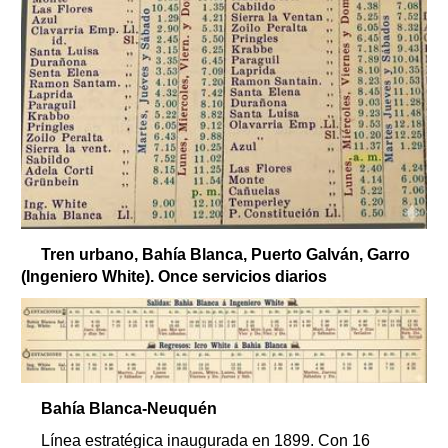
Tren urbano, Bahía Blanca, Puerto Galván, Garro
(Ingeniero White). Once servicios diarios
Bahía Blanca-Neuquén
Línea estratégica inaugurada en 1899. Con 16