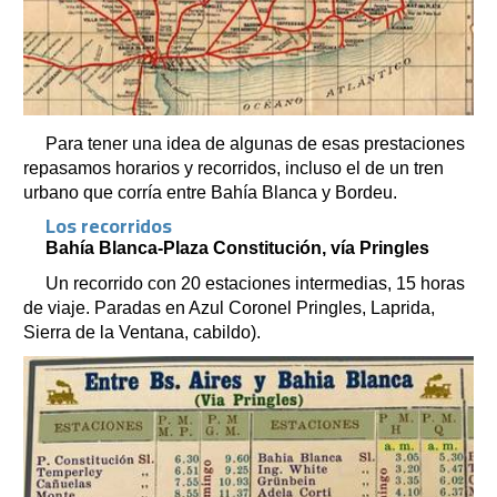
Para tener una idea de algunas de esas prestaciones
repasamos horarios y recorridos, incluso el de un tren
urbano que corría entre Bahía Blanca y Bordeu.
Los recorridos
Bahía Blanca-Plaza Constitución, vía Pringles
Un recorrido con 20 estaciones intermedias, 15 horas
de viaje. Paradas en Azul Coronel Pringles, Laprida,
Sierra de la Ventana, cabildo).