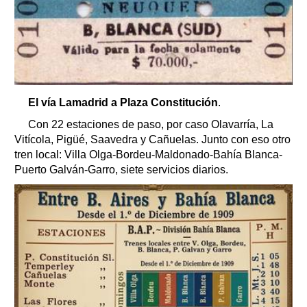
El vía Lamadrid a Plaza Constitución
.
Con 22 estaciones de paso, por caso Olavarría, La
Vitícola, Pigüé, Saavedra y Cañuelas. Junto con eso otro
tren local: Villa Olga-Bordeu-Maldonado-Bahía Blanca-
Puerto Galván-Garro, siete servicios diarios.