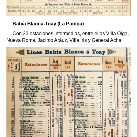
Bahía Blanca-Toay (La Pampa)
Con 23 estaciones intermedias, entre ellas Villa Olga,
Nueva Roma, Jacinto Aráuz, Villa Iris y General Acha