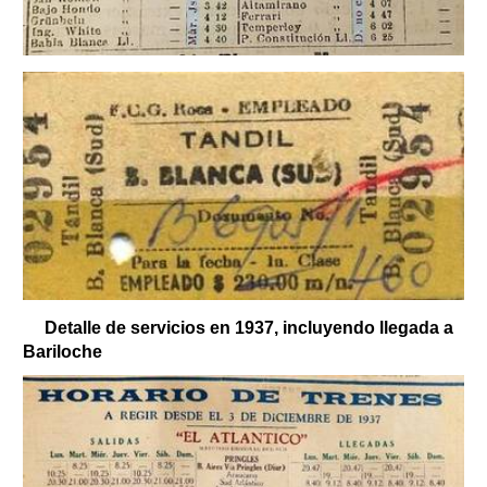
Detalle de servicios en 1937, incluyendo llegada a
Bariloche