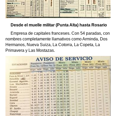
Desde el muelle militar (Punta Alta) hasta Rosario
Empresa de capitales franceses. Con 54 paradas, con
nombres completamente llamativos como Arminda, Dos
Hermanos, Nueva Suiza, La Cotorra, La Copeta, La
Primavera y Las Mostazas.