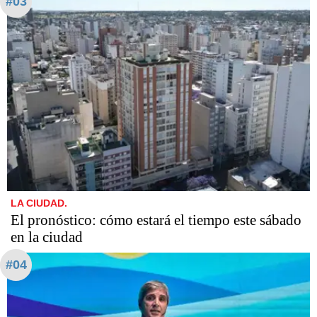
#03
LA CIUDAD.
El pronóstico: cómo estará el tiempo este sábado
en la ciudad
#04