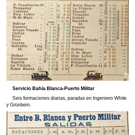
Servicio Bahía Blanca-Puerto Militar
Seis formaciones diarias, paradas en Ingeniero White
y Grünbein.