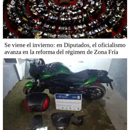
Se viene el invierno: en Diputados, el oficialismo
avanza en la reforma del régimen de Zona Fría