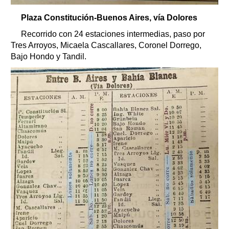
Plaza Constitución-Buenos Aires, vía Dolores
Recorrido con 24 estaciones intermedias, paso por
Tres Arroyos, Micaela Cascallares, Coronel Dorrego,
Bajo Hondo y Tandil.