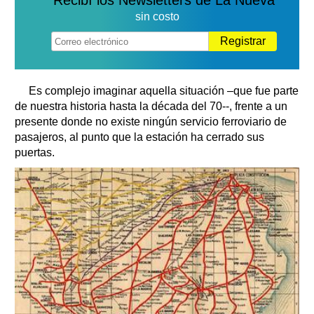
sin costo
Registrar
Es complejo imaginar aquella situación –que fue parte
de nuestra historia hasta la década del 70--, frente a un
presente donde no existe ningún servicio ferroviario de
pasajeros, al punto que la estación ha cerrado sus
puertas.