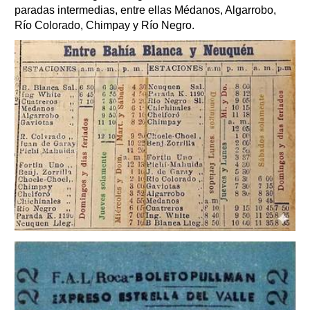
paradas intermedias, entre ellas Médanos, Algarrobo,
Río Colorado, Chimpay y Río Negro.