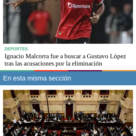
DEPORTES.
Ignacio Malcorra fue a buscar a Gustavo López
tras las acusaciones por la eliminación
En esta misma sección