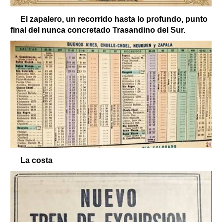
El zapalero, un recorrido hasta lo profundo, punto
final del nunca concretado Trasandino del Sur.
La costa