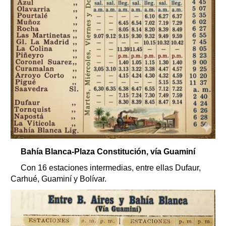
Bahía Blanca-Plaza Constitución, vía Guaminí
Con 16 estaciones intermedias, entre ellas Dufaur,
Carhué, Guaminí y Bolívar.