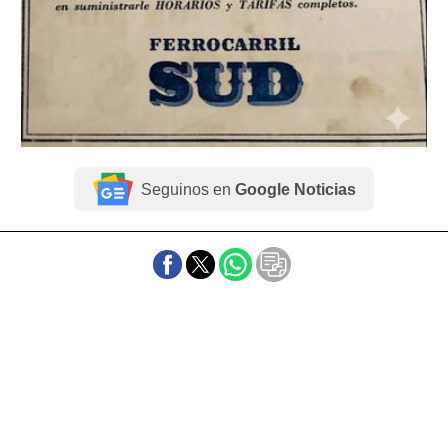
Seguinos en
Google Noticias