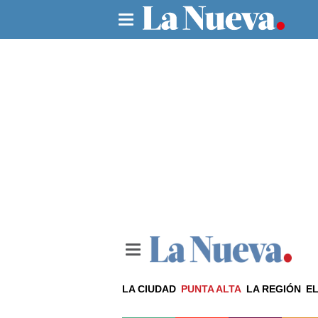
LA CIUDAD
PUNTA ALTA
LA REGIÓN
EL