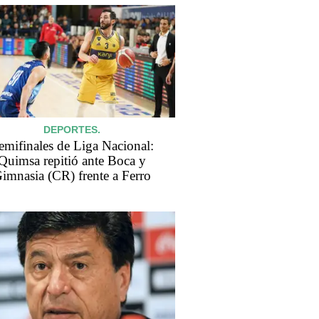
DEPORTES.
emifinales de Liga Nacional:
Quimsa repitió ante Boca y
imnasia (CR) frente a Ferro