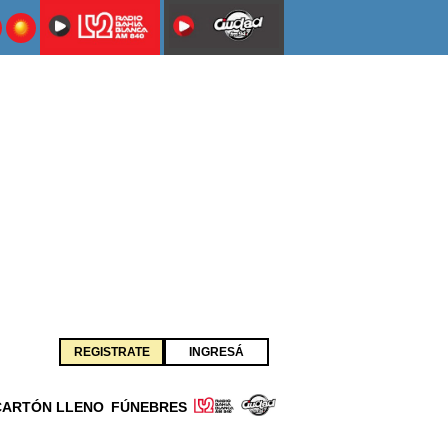
REGISTRATE
INGRESÁ
CARTÓN LLENO
FÚNEBRES