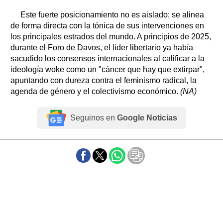
Este fuerte posicionamiento no es aislado; se alinea
de forma directa con la tónica de sus intervenciones en
los principales estrados del mundo. A principios de 2025,
durante el Foro de Davos, el líder libertario ya había
sacudido los consensos internacionales al calificar a la
ideología woke como un "cáncer que hay que extirpar",
apuntando con dureza contra el feminismo radical, la
agenda de género y el colectivismo económico.
(NA)
Seguinos en
Google Noticias