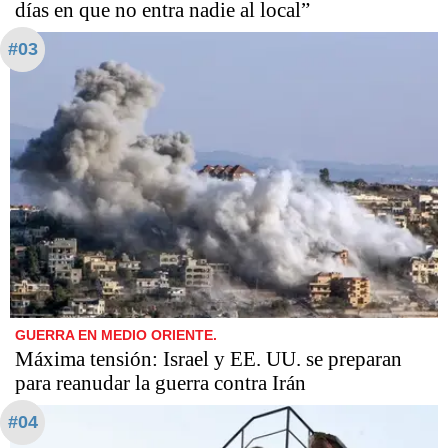
días en que no entra nadie al local”
#03
GUERRA EN MEDIO ORIENTE.
Máxima tensión: Israel y EE. UU. se preparan
para reanudar la guerra contra Irán
#04