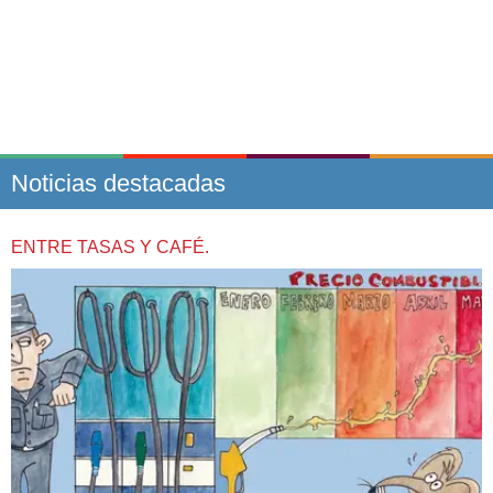
Noticias destacadas
ENTRE TASAS Y CAFÉ.