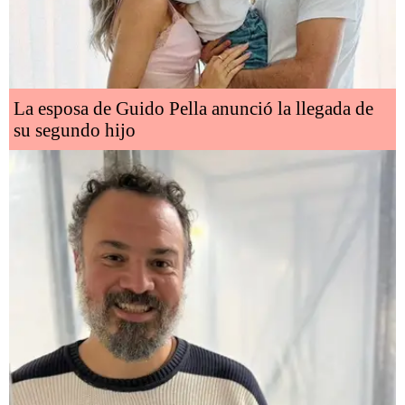
La esposa de Guido Pella anunció la llegada de
su segundo hijo