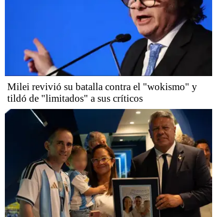
Milei revivió su batalla contra el "wokismo" y
tildó de "limitados" a sus críticos