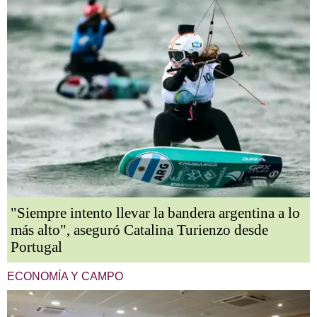
"Siempre intento llevar la bandera argentina a lo
más alto", aseguró Catalina Turienzo desde
Portugal
ECONOMÍA Y CAMPO