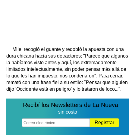
Milei recogió el guante y redobló la apuesta con una
dura chicana hacia sus detractores: "Parece que algunos
la habíamos visto antes y aquí, los extremadamente
limitados intelectualmente, sin poder pensar más allá de
lo que les han impuesto, nos condenaron". Para cerrar,
remató con una frase fiel a su estilo: "Pensar que alguien
dijo 'Occidente está en peligro' y lo trataron de loco...".
Recibí los Newsletters de La Nueva
sin costo
Registrar