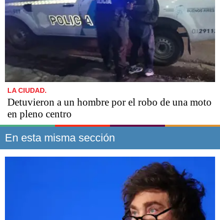
LA CIUDAD.
Detuvieron a un hombre por el robo de una moto
en pleno centro
En esta misma sección