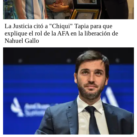
La Justicia citó a "Chiqui" Tapia para que
explique el rol de la AFA en la liberación de
Nahuel Gallo