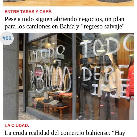
ENTRE TASAS Y CAFÉ.
Pese a todo siguen abriendo negocios, un plan
para los camiones en Bahía y "regreso salvaje"
#02
LA CIUDAD.
La cruda realidad del comercio bahiense: “Hay