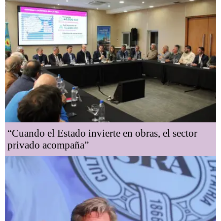
“Cuando el Estado invierte en obras, el sector
privado acompaña”