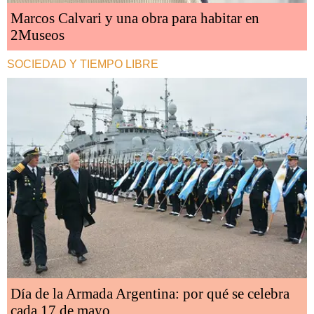
Marcos Calvari y una obra para habitar en
2Museos
SOCIEDAD Y TIEMPO LIBRE
Día de la Armada Argentina: por qué se celebra
cada 17 de mayo