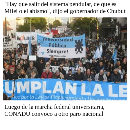
"Hay que salir del sistema pendular, de que es
Milei o el abismo", dijo el gobernador de Chubut
Luego de la marcha federal universitaria,
CONADU convocó a otro paro nacional