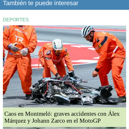
También te puede interesar
DEPORTES
Caos en Montmeló: graves accidentes con Álex
Márquez y Johann Zarco en el MotoGP