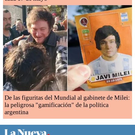
De las figuritas del Mundial al gabinete de Milei:
la peligrosa "gamificación" de la política
argentina