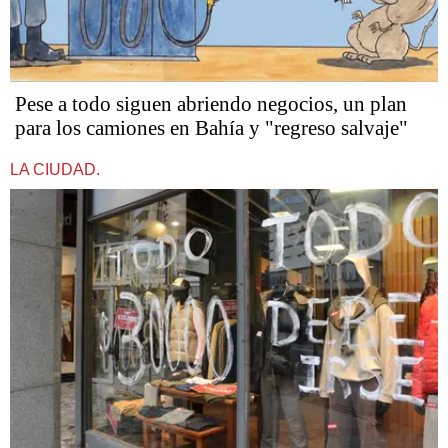
Pese a todo siguen abriendo negocios, un plan
para los camiones en Bahía y "regreso salvaje"
LA CIUDAD.