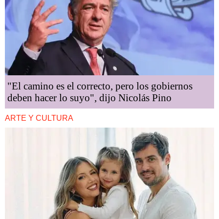
"El camino es el correcto, pero los gobiernos
deben hacer lo suyo", dijo Nicolás Pino
ARTE Y CULTURA