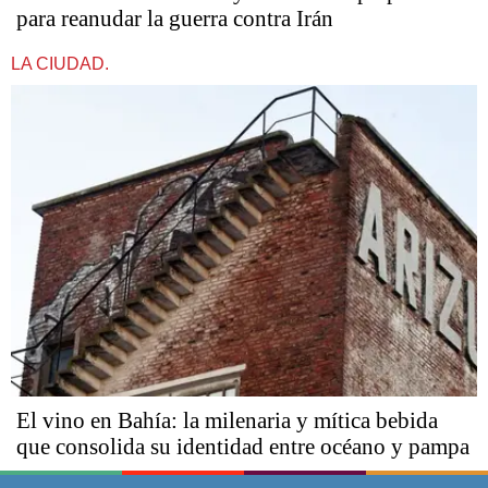
para reanudar la guerra contra Irán
LA CIUDAD.
El vino en Bahía: la milenaria y mítica bebida
que consolida su identidad entre océano y pampa