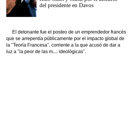
del presidente en Davos
El detonante fue el posteo de un emprendedor francés
que se arrepentía públicamente por el impacto global de
la "Teoría Francesa", corriente a la que acusó de dar a
luz a "la peor de las m.... ideológicas".