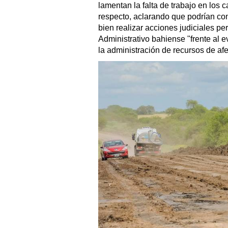
lamentan la falta de trabajo en los 
respecto, aclarando que podrían co
bien realizar acciones judiciales pe
Administrativo bahiense "frente al 
la administración de recursos de afe