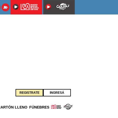
REGISTRATE
INGRESÁ
CARTÓN LLENO
FÚNEBRES