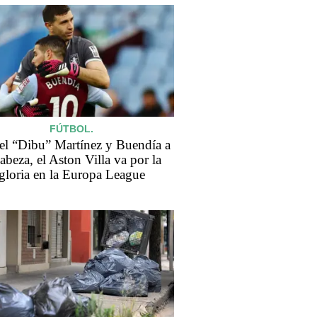
FÚTBOL.
el “Dibu” Martínez y Buendía a
cabeza, el Aston Villa va por la
gloria en la Europa League