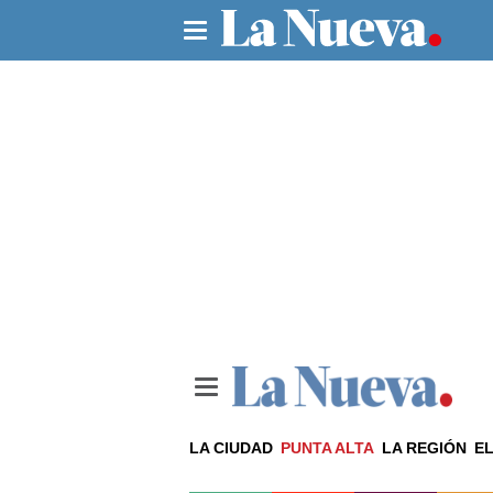
LA CIUDAD
PUNTA ALTA
LA REGIÓN
EL