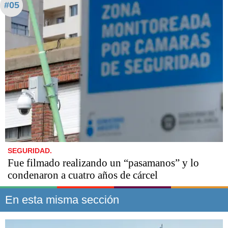
#05
SEGURIDAD.
Fue filmado realizando un “pasamanos” y lo
condenaron a cuatro años de cárcel
En esta misma sección