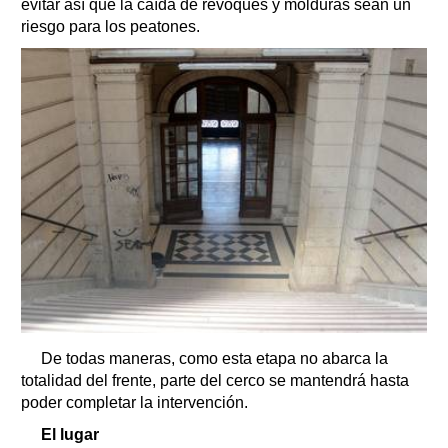
evitar así que la caída de revoques y molduras sean un
riesgo para los peatones.
De todas maneras, como esta etapa no abarca la
totalidad del frente, parte del cerco se mantendrá hasta
poder completar la intervención.
El lugar