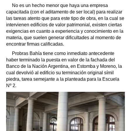
No es un hecho menor que haya una empresa
capacitada (con el aditamento de ser local) para realizar
las tareas atento que para este tipo de obra, en la cual se
intervienen edificios de valor patrimonial, existen ciertas
exigencias en cuanto a experiencia y conocimiento en la
materia, que suelen generar dificultades al momento de
encontrar firmas calificadas.
Probras Bahía tiene como inmediato antecedente
haber terminado la puesta en valor de la fachada del
Banco de la Nación Argentina, en Estomba y Moreno, la
cual devolvió al edificio su terminación original símil
piedra, tarea semejante a la planteada para la Escuela
Nº 2.