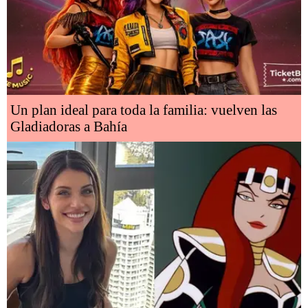
Un plan ideal para toda la familia: vuelven las
Gladiadoras a Bahía