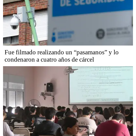
Fue filmado realizando un “pasamanos” y lo
condenaron a cuatro años de cárcel