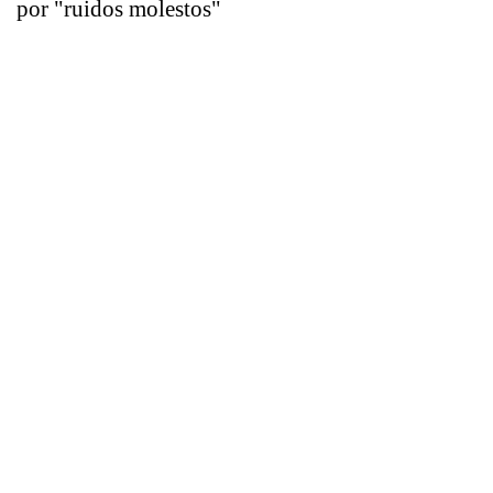
por "ruidos molestos"