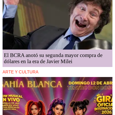
El BCRA anotó su segunda mayor compra de
dólares en la era de Javier Milei
ARTE Y CULTURA