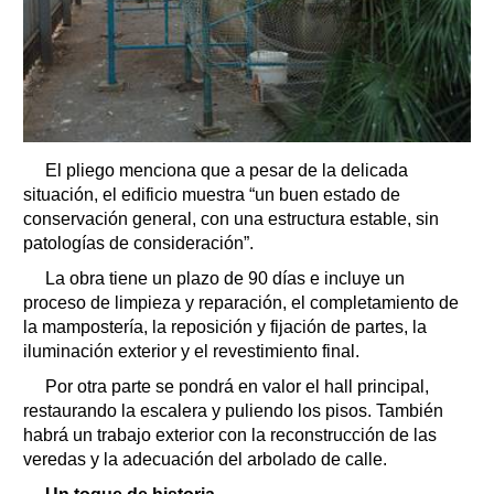
El pliego menciona que a pesar de la delicada
situación, el edificio muestra “un buen estado de
conservación general, con una estructura estable, sin
patologías de consideración”.
La obra tiene un plazo de 90 días e incluye un
proceso de limpieza y reparación, el completamiento de
la mampostería, la reposición y fijación de partes, la
iluminación exterior y el revestimiento final.
Por otra parte se pondrá en valor el hall principal,
restaurando la escalera y puliendo los pisos. También
habrá un trabajo exterior con la reconstrucción de las
veredas y la adecuación del arbolado de calle.