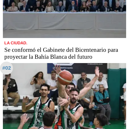
LA CIUDAD.
Se conformó el Gabinete del Bicentenario para
proyectar la Bahía Blanca del futuro
#02