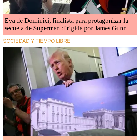
Eva de Dominici, finalista para protagonizar la
secuela de Superman dirigida por James Gunn
SOCIEDAD Y TIEMPO LIBRE