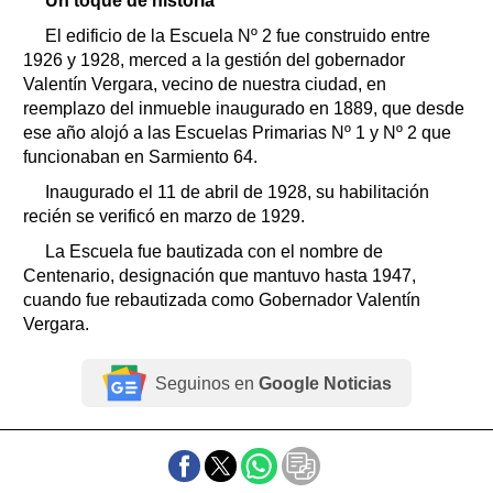
Un toque de historia
El edificio de la Escuela Nº 2 fue construido entre
1926 y 1928, merced a la gestión del gobernador
Valentín Vergara, vecino de nuestra ciudad, en
reemplazo del inmueble inaugurado en 1889, que desde
ese año alojó a las Escuelas Primarias Nº 1 y Nº 2 que
funcionaban en Sarmiento 64.
Inaugurado el 11 de abril de 1928, su habilitación
recién se verificó en marzo de 1929.
La Escuela fue bautizada con el nombre de
Centenario, designación que mantuvo hasta 1947,
cuando fue rebautizada como Gobernador Valentín
Vergara.
Seguinos en
Google Noticias