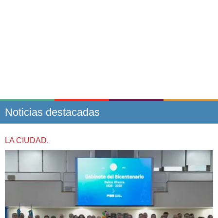
Noticias destacadas
LA CIUDAD.