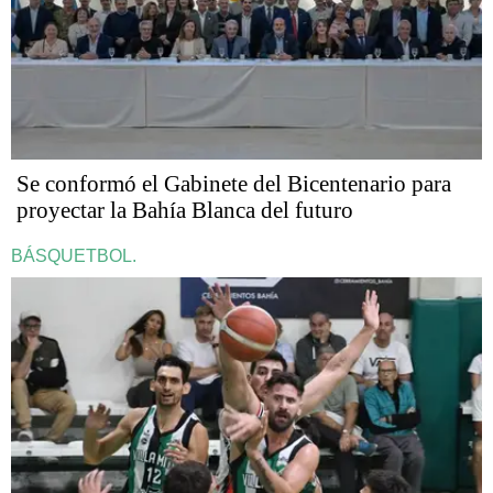
Se conformó el Gabinete del Bicentenario para
proyectar la Bahía Blanca del futuro
BÁSQUETBOL.