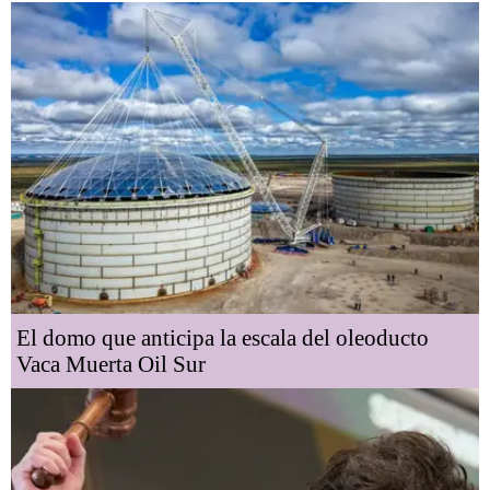
El domo que anticipa la escala del oleoducto
Vaca Muerta Oil Sur