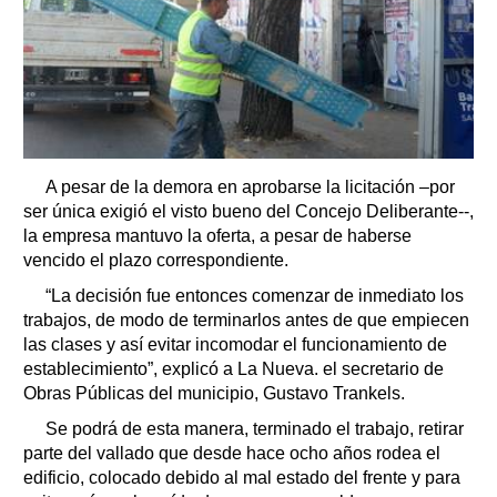
A pesar de la demora en aprobarse la licitación –por
ser única exigió el visto bueno del Concejo Deliberante--,
la empresa mantuvo la oferta, a pesar de haberse
vencido el plazo correspondiente.
“La decisión fue entonces comenzar de inmediato los
trabajos, de modo de terminarlos antes de que empiecen
las clases y así evitar incomodar el funcionamiento de
establecimiento”, explicó a La Nueva. el secretario de
Obras Públicas del municipio, Gustavo Trankels.
Se podrá de esta manera, terminado el trabajo, retirar
parte del vallado que desde hace ocho años rodea el
edificio, colocado debido al mal estado del frente y para