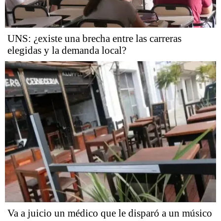
UNS: ¿existe una brecha entre las carreras
elegidas y la demanda local?
Va a juicio un médico que le disparó a un músico