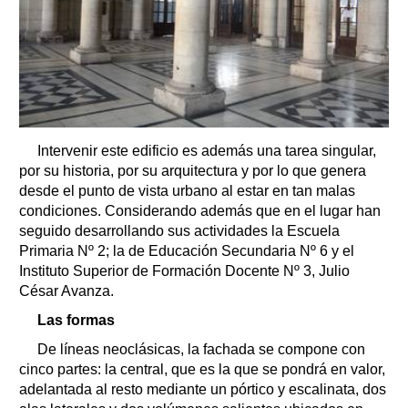
Intervenir este edificio es además una tarea singular,
por su historia, por su arquitectura y por lo que genera
desde el punto de vista urbano al estar en tan malas
condiciones. Considerando además que en el lugar han
seguido desarrollando sus actividades la Escuela
Primaria Nº 2; la de Educación Secundaria Nº 6 y el
Instituto Superior de Formación Docente Nº 3, Julio
César Avanza.
Las formas
De líneas neoclásicas, la fachada se compone con
cinco partes: la central, que es la que se pondrá en valor,
adelantada al resto mediante un pórtico y escalinata, dos