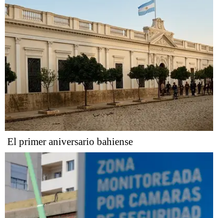
El primer aniversario bahiense