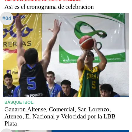
Así es el cronograma de celebración
#04
BÁSQUETBOL.
Ganaron Altense, Comercial, San Lorenzo,
Ateneo, El Nacional y Velocidad por la LBB
Plata