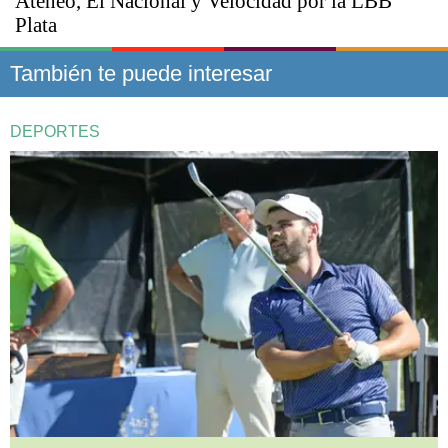
Ateneo, El Nacional y Velocidad por la LBB
Plata
También te puede interesar
DEPORTES