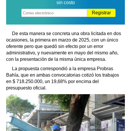
sin costo
Registrar
De esta manera se concreta una obra licitada en dos
ocasiones, la primera en marzo de 2025, con un único
oferente pero que quedó sin efecto por un error
administrativo, y nuevamente en mayo del mismo año,
con la presentación de la misma única empresa.
La propuesta correspondió a la empresa Probras
Bahía, que en ambas convocatorias cotizó los trabajos
en $ 718.250.000, un 19,68% por encima del
presupuesto oficial.