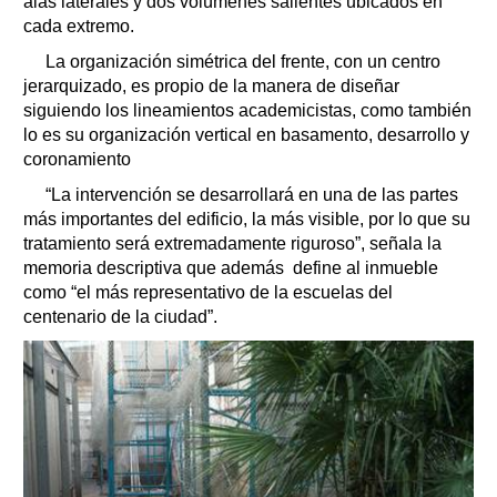
alas laterales y dos volúmenes salientes ubicados en
cada extremo.
La organización simétrica del frente, con un centro
jerarquizado, es propio de la manera de diseñar
siguiendo los lineamientos academicistas, como también
lo es su organización vertical en basamento, desarrollo y
coronamiento
“La intervención se desarrollará en una de las partes
más importantes del edificio, la más visible, por lo que su
tratamiento será extremadamente riguroso”, señala la
memoria descriptiva que además define al inmueble
como “el más representativo de la escuelas del
centenario de la ciudad”.