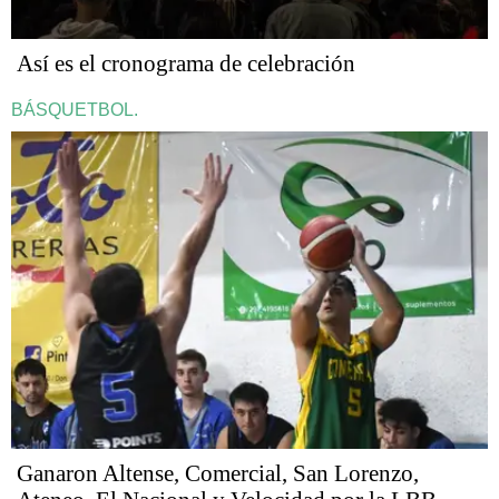
Así es el cronograma de celebración
BÁSQUETBOL.
Ganaron Altense, Comercial, San Lorenzo,