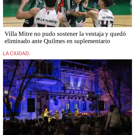
Villa Mitre no pudo sostener la ventaja y quedó
eliminado ante Quilmes en suplementario
LA CIUDAD.