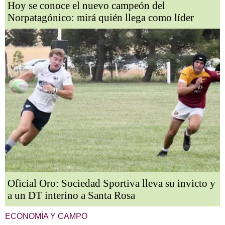
Hoy se conoce el nuevo campeón del
Norpatagónico: mirá quién llega como líder
Oficial Oro: Sociedad Sportiva lleva su invicto y
a un DT interino a Santa Rosa
ECONOMÍA Y CAMPO