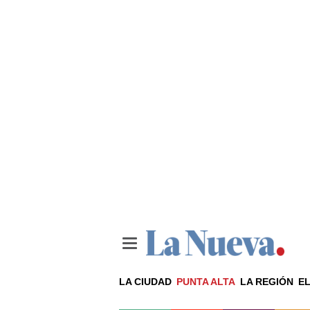
LA CIUDAD
PUNTA ALTA
LA REGIÓN
EL