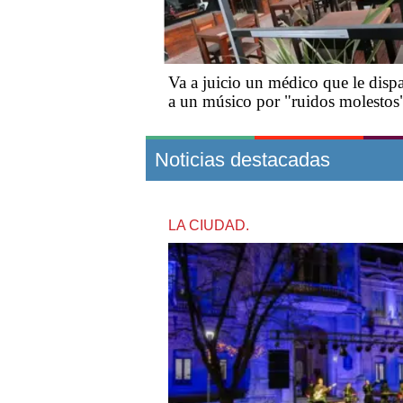
Va a juicio un médico que le disp
a un músico por "ruidos molestos
Noticias destacadas
LA CIUDAD.