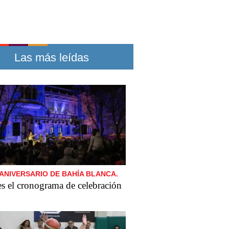
Las más leídas
 ANIVERSARIO DE BAHÍA BLANCA.
es el cronograma de celebración