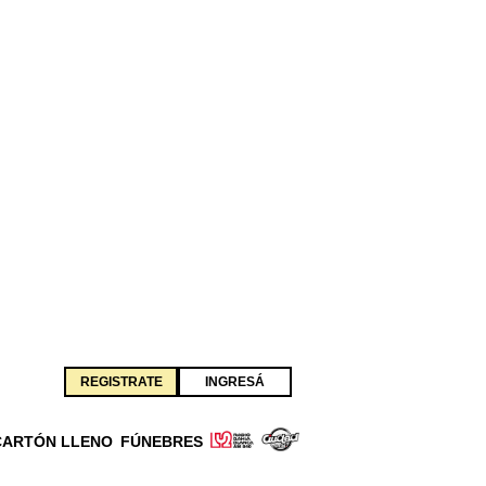
REGISTRATE
INGRESÁ
CARTÓN LLENO
FÚNEBRES