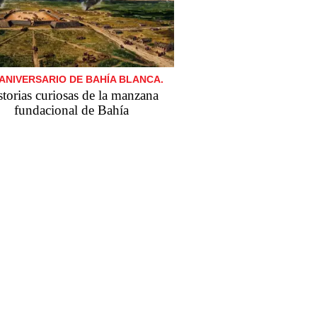
 ANIVERSARIO DE BAHÍA BLANCA.
storias curiosas de la manzana
fundacional de Bahía