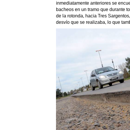
inmediatamente anteriores se encue
bacheos en un tramo que durante tod
de la rotonda, hacia Tres Sargentos,
desvío que se realizaba, lo que tam