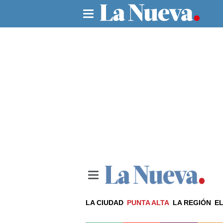
LA CIUDAD
PUNTA ALTA
LA REGIÓN
EL