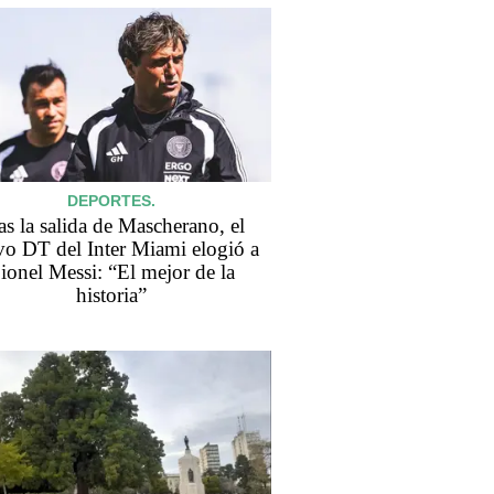
DEPORTES.
as la salida de Mascherano, el
o DT del Inter Miami elogió a
ionel Messi: “El mejor de la
historia”