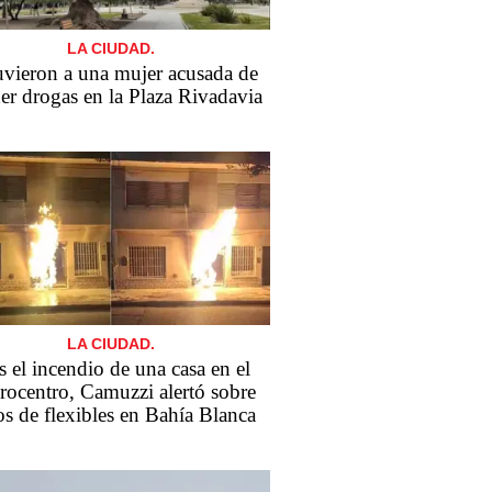
LA CIUDAD.
vieron a una mujer acusada de
er drogas en la Plaza Rivadavia
LA CIUDAD.
s el incendio de una casa en el
rocentro, Camuzzi alertó sobre
os de flexibles en Bahía Blanca