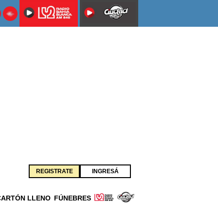
REGISTRATE
INGRESÁ
CARTÓN LLENO
FÚNEBRES