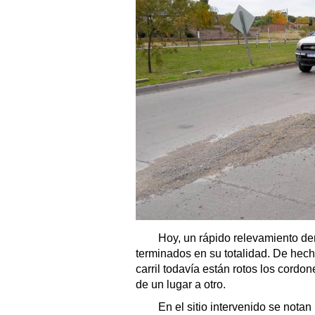
Hoy, un rápido relevamiento dem
terminados en su totalidad. De hech
carril todavía están rotos los cordo
de un lugar a otro.
En el sitio intervenido se notan