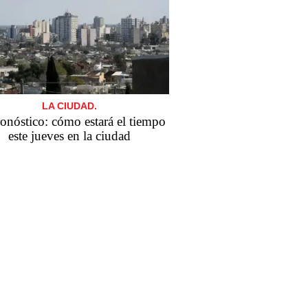
LA CIUDAD.
ronóstico: cómo estará el tiempo
este jueves en la ciudad