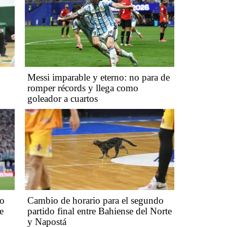
Messi imparable y eterno: no para de
romper récords y llega como
goleador a cuartos
no
Cambio de horario para el segundo
e
partido final entre Bahiense del Norte
y Napostá