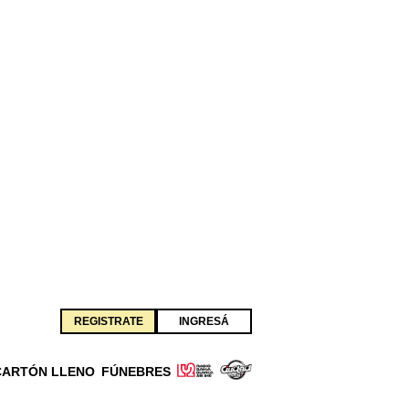
REGISTRATE
INGRESÁ
CARTÓN LLENO
FÚNEBRES