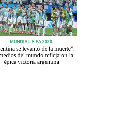
MUNDIAL FIFA 2026.
entina se levantó de la muerte”:
medios del mundo reflejaron la
épica victoria argentina