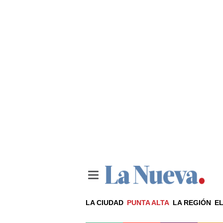
LA CIUDAD
PUNTA ALTA
LA REGIÓN
EL