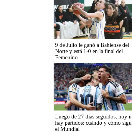
9 de Julio le ganó a Bahiense del
Norte y está 1-0 en la final del
Femenino
Luego de 27 días seguidos, hoy 
hay partidos: cuándo y cómo sigu
el Mundial