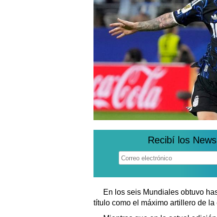
Recibí los News
En los seis Mundiales obtuvo has
título como el máximo artillero de l