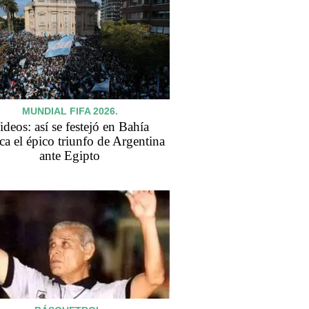
MUNDIAL FIFA 2026.
ideos: así se festejó en Bahía
ca el épico triunfo de Argentina
ante Egipto